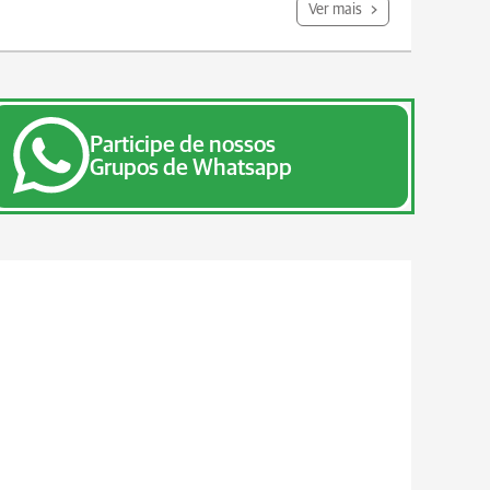
Ver mais
Participe de nossos
Grupos de Whatsapp