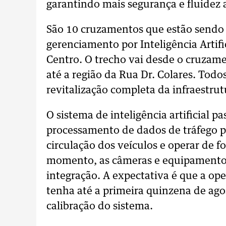
garantindo mais segurança e fluidez a
São 10 cruzamentos que estão sendo
gerenciamento por Inteligência Artif
Centro. O trecho vai desde o cruzam
até a região da Rua Dr. Colares. Tod
revitalização completa da infraestrut
O sistema de inteligência artificial p
processamento de dados de tráfego pa
circulação dos veículos e operar de 
momento, as câmeras e equipamentos
integração. A expectativa é que a oper
tenha até a primeira quinzena de ago
calibração do sistema.