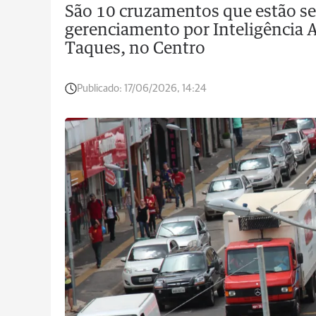
São 10 cruzamentos que estão s
gerenciamento por Inteligência A
Taques, no Centro
Publicado:
17/06/2026, 14:24