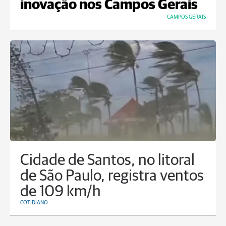
inovação nos Campos Gerais
CAMPOS GERAIS
Cidade de Santos, no litoral
de São Paulo, registra ventos
de 109 km/h
COTIDIANO