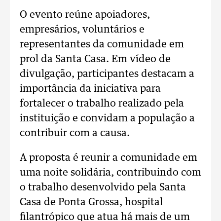
O evento reúne apoiadores,
empresários, voluntários e
representantes da comunidade em
prol da Santa Casa. Em vídeo de
divulgação, participantes destacam a
importância da iniciativa para
fortalecer o trabalho realizado pela
instituição e convidam a população a
contribuir com a causa.
A proposta é reunir a comunidade em
uma noite solidária, contribuindo com
o trabalho desenvolvido pela Santa
Casa de Ponta Grossa, hospital
filantrópico que atua há mais de um