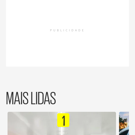
PUBLICIDADE
MAIS LIDAS
1