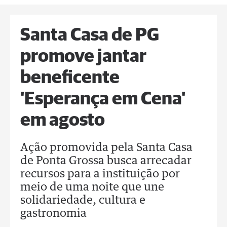
Santa Casa de PG
promove jantar
beneficente
'Esperança em Cena'
em agosto
Ação promovida pela Santa Casa
de Ponta Grossa busca arrecadar
recursos para a instituição por
meio de uma noite que une
solidariedade, cultura e
gastronomia