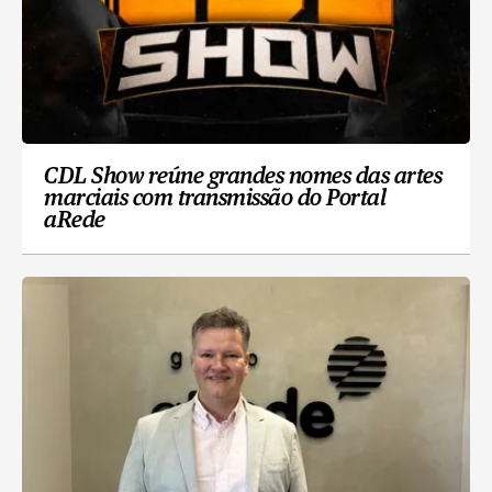
CDL Show reúne grandes nomes das artes
marciais com transmissão do Portal
aRede