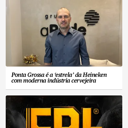
Ponta Grossa é a ‘estrela’ da Heineken
com moderna indústria cervejeira