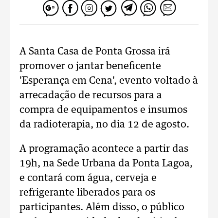
A Santa Casa de Ponta Grossa irá
promover o jantar beneficente
'Esperança em Cena', evento voltado à
arrecadação de recursos para a
compra de equipamentos e insumos
da radioterapia, no dia 12 de agosto.
A programação acontece a partir das
19h, na Sede Urbana da Ponta Lagoa,
e contará com água, cerveja e
refrigerante liberados para os
participantes. Além disso, o público