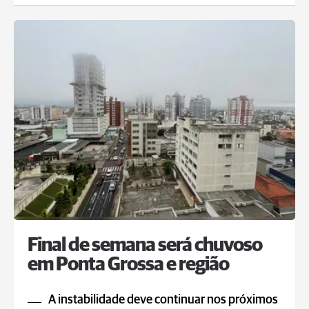
Final de semana será chuvoso
em Ponta Grossa e região
A instabilidade deve continuar nos próximos