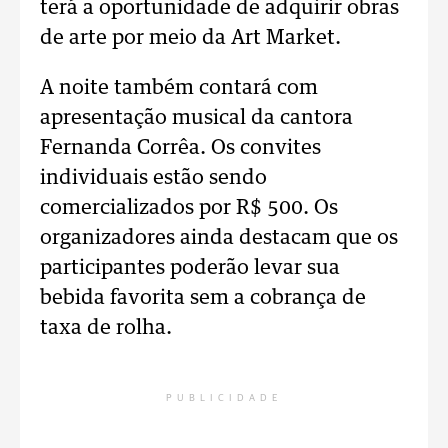
terá a oportunidade de adquirir obras
de arte por meio da Art Market.
A noite também contará com
apresentação musical da cantora
Fernanda Corrêa. Os convites
individuais estão sendo
comercializados por R$ 500. Os
organizadores ainda destacam que os
participantes poderão levar sua
bebida favorita sem a cobrança de
taxa de rolha.
PUBLICIDADE