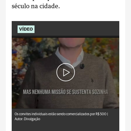
século na cidade.
VÍDEO
Os convites individuais estão sendo comercializados por R$ 500 |
Autor: Divulgação