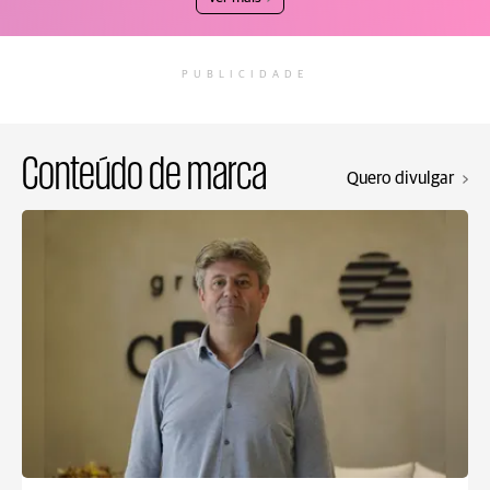
PUBLICIDADE
Conteúdo de marca
Quero divulgar