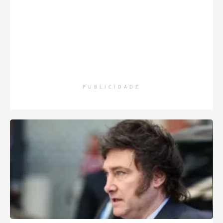
PUBLICIDADE