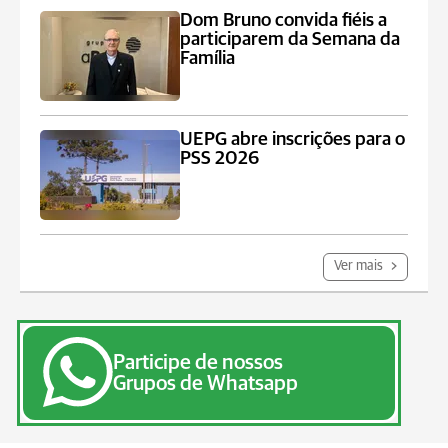
Dom Bruno convida fiéis a
participarem da Semana da
Família
UEPG abre inscrições para o
PSS 2026
Ver mais
Participe de nossos
Grupos de Whatsapp