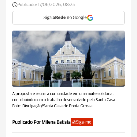
Publicado:
17/06/2026, 08:25
Siga
aRede
no Google
A proposta é reunir a comunidade em uma noite solidária,
contribuindo com o trabalho desenvolvido pela Santa Casa -
Foto: Divulgação/Santa Casa de Ponta Grossa
Publicado Por Milena Batista
@Siga-me