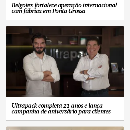
Belgotex fortalece operação internacional
com fábrica em Ponta Grossa
Ultrapack completa 21 anos e lança
campanha de aniversário para clientes