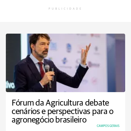
PUBLICIDADE
Fórum da Agricultura debate
cenários e perspectivas para o
agronegócio brasileiro
CAMPOS GERAIS