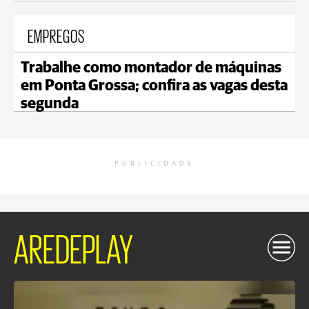
EMPREGOS
Trabalhe como montador de máquinas
em Ponta Grossa; confira as vagas desta
segunda
PUBLICIDADE
AREDEPLAY