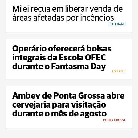
Milei recua em liberar venda de
áreas afetadas por incêndios
COTIDIANO
Operário oferecerá bolsas
integrais da Escola OFEC
durante o Fantasma Day
ESPORTE
Ambev de Ponta Grossa abre
cervejaria para visitação
durante o mês de agosto
PONTA GROSSA