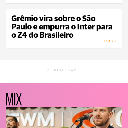
Grêmio vira sobre o São
Paulo e empurra o Inter para
o Z4 do Brasileiro
ESPORTE
PUBLICIDADE
MIX