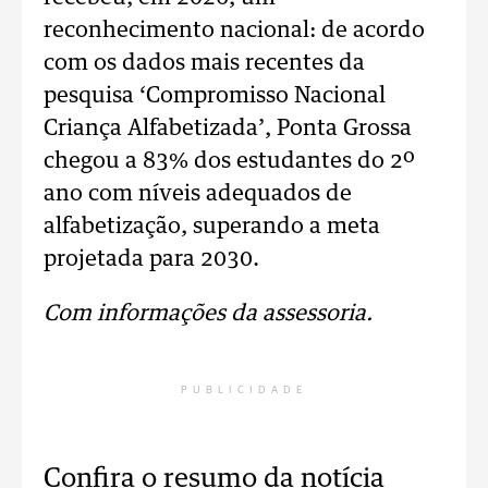
reconhecimento nacional: de acordo
com os dados mais recentes da
pesquisa ‘Compromisso Nacional
Criança Alfabetizada’, Ponta Grossa
chegou a 83% dos estudantes do 2º
ano com níveis adequados de
alfabetização, superando a meta
projetada para 2030.
Com informações da assessoria.
PUBLICIDADE
Confira o resumo da notícia