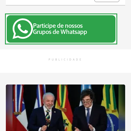
Participe de nossos
Grupos de Whatsapp
PUBLICIDADE