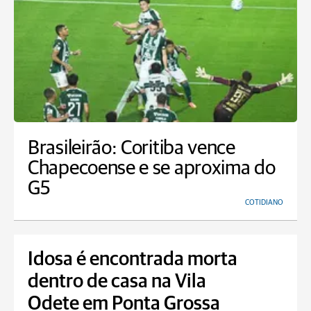
Brasileirão: Coritiba vence
Chapecoense e se aproxima do
G5
COTIDIANO
Idosa é encontrada morta
dentro de casa na Vila
Odete em Ponta Grossa