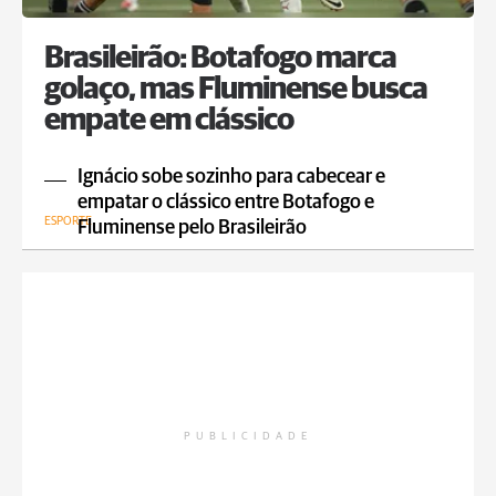
Brasileirão: Botafogo marca
golaço, mas Fluminense busca
empate em clássico
Ignácio sobe sozinho para cabecear e
empatar o clássico entre Botafogo e
ESPORTE
Fluminense pelo Brasileirão
PUBLICIDADE