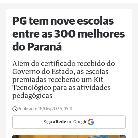
PG tem nove escolas
entre as 300 melhores
do Paraná
Além do certificado recebido do
Governo do Estado, as escolas
premiadas receberão um Kit
Tecnológico para as atividades
pedagógicas
Publicado:
16/06/2026, 15:11
Siga
aRede
no Google