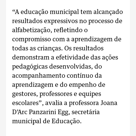
“A educação municipal tem alcançado
resultados expressivos no processo de
alfabetização, refletindo o
compromisso com a aprendizagem de
todas as crianças. Os resultados
demonstram a efetividade das ações
pedagógicas desenvolvidas, do
acompanhamento contínuo da
aprendizagem e do empenho de
gestores, professores e equipes
escolares”, avalia a professora Joana
D’Arc Panzarini Egg, secretária
municipal de Educação.