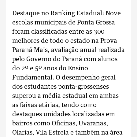
Destaque no Ranking Estadual: Nove
escolas municipais de Ponta Grossa
foram classificadas entre as 300
melhores de todo o estado na Prova
Paraná Mais, avaliação anual realizada
pelo Governo do Paraná com alunos
do 2º e 5º anos do Ensino
Fundamental. O desempenho geral
dos estudantes ponta-grossenses
superou a média estadual em ambas
as faixas etárias, tendo como
destaques unidades localizadas em
bairros como Oficinas, Uvaranas,
Olarias, Vila Estrela e também na área