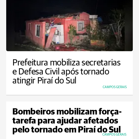
Prefeitura mobiliza secretarias
e Defesa Civil após tornado
atingir Piraí do Sul
CAMPOS GERAIS
Bombeiros mobilizam força-
tarefa para ajudar afetados
pelo tornado em Piraí do Sul
CAMPOS GERAIS