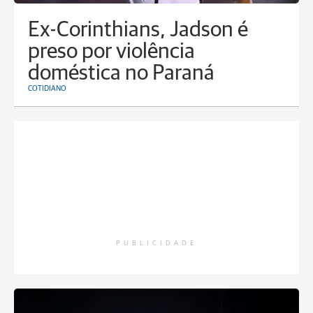
Ex-Corinthians, Jadson é
preso por violência
doméstica no Paraná
COTIDIANO
PUBLICIDADE