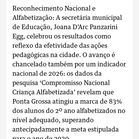
Reconhecimento Nacional e
Alfabetização: A secretária municipal
de Educação, Joana D’Arc Panzarini
Egg, celebrou os resultados como
reflexo da efetividade das ações
pedagógicas na cidade. O avanço é
chancelado também por um indicador
nacional de 2026: os dados da
pesquisa ‘Compromisso Nacional
Criança Alfabetizada’ revelam que
Ponta Grossa atingiu a marca de 83%
dos alunos do 2º ano alfabetizados no
nível adequado, superando
antecipadamente a meta estipulada