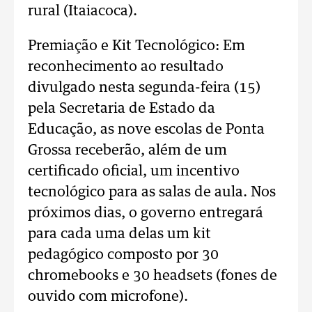
rural (Itaiacoca).
Premiação e Kit Tecnológico: Em
reconhecimento ao resultado
divulgado nesta segunda-feira (15)
pela Secretaria de Estado da
Educação, as nove escolas de Ponta
Grossa receberão, além de um
certificado oficial, um incentivo
tecnológico para as salas de aula. Nos
próximos dias, o governo entregará
para cada uma delas um kit
pedagógico composto por 30
chromebooks e 30 headsets (fones de
ouvido com microfone).