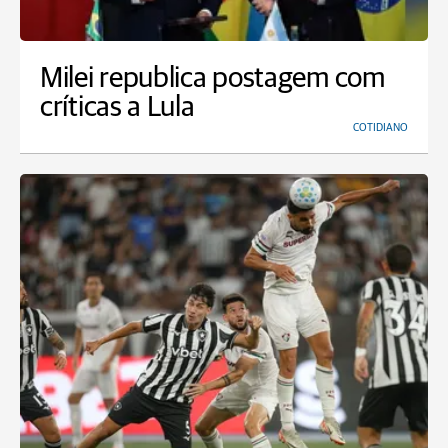
Milei republica postagem com
críticas a Lula
COTIDIANO