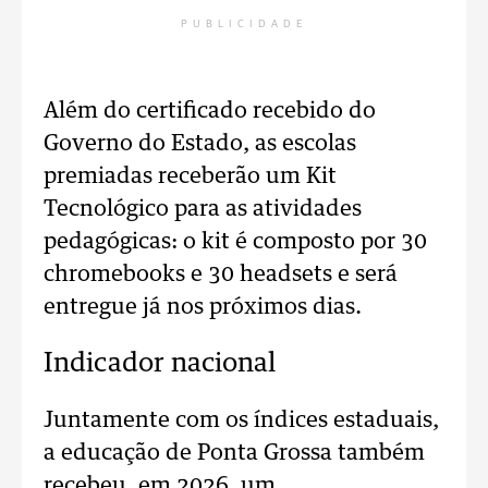
PUBLICIDADE
Além do certificado recebido do
Governo do Estado, as escolas
premiadas receberão um Kit
Tecnológico para as atividades
pedagógicas: o kit é composto por 30
chromebooks e 30 headsets e será
entregue já nos próximos dias.
Indicador nacional
Juntamente com os índices estaduais,
a educação de Ponta Grossa também
recebeu, em 2026, um