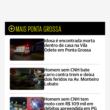
MAIS PONTA GROSSA
Idosa é encontrada morta
dentro de casa na Vila
Odete em Ponta Grossa
Homem sem CNH bate
carro contra trem e deixa
dois feridos na Av. Monteiro
Lobato
Homem sem CNH tem
moto com R$ 109 mil em
débitos apreendida em PG