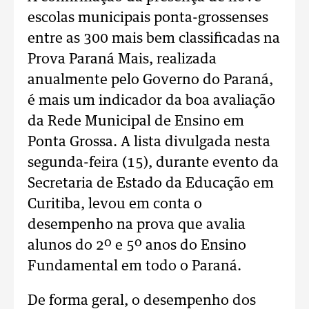
escolas municipais ponta-grossenses
entre as 300 mais bem classificadas na
Prova Paraná Mais, realizada
anualmente pelo Governo do Paraná,
é mais um indicador da boa avaliação
da Rede Municipal de Ensino em
Ponta Grossa. A lista divulgada nesta
segunda-feira (15), durante evento da
Secretaria de Estado da Educação em
Curitiba, levou em conta o
desempenho na prova que avalia
alunos do 2º e 5º anos do Ensino
Fundamental em todo o Paraná.
De forma geral, o desempenho dos