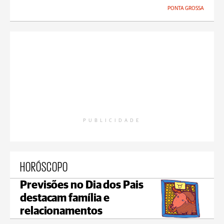
PONTA GROSSA
PUBLICIDADE
HORÓSCOPO
Previsões no Dia dos Pais
destacam família e
relacionamentos