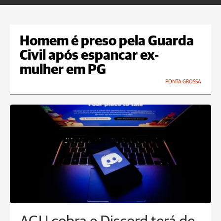
Homem é preso pela Guarda
Civil após espancar ex-
mulher em PG
PONTA GROSSA