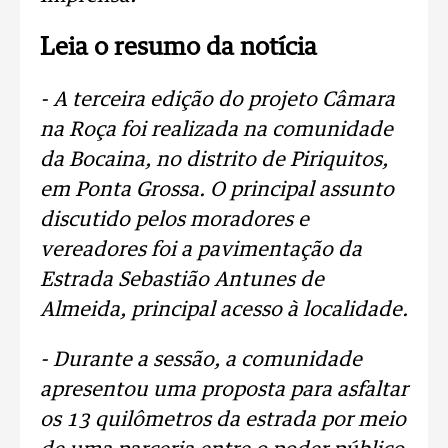
Leia o resumo da notícia
- A terceira edição do projeto Câmara
na Roça foi realizada na comunidade
da Bocaina, no distrito de Piriquitos,
em Ponta Grossa. O principal assunto
discutido pelos moradores e
vereadores foi a pavimentação da
Estrada Sebastião Antunes de
Almeida, principal acesso à localidade.
- Durante a sessão, a comunidade
apresentou uma proposta para asfaltar
os 13 quilômetros da estrada por meio