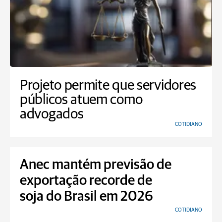
Projeto permite que servidores
públicos atuem como
advogados
COTIDIANO
Anec mantém previsão de
exportação recorde de
soja do Brasil em 2026
COTIDIANO