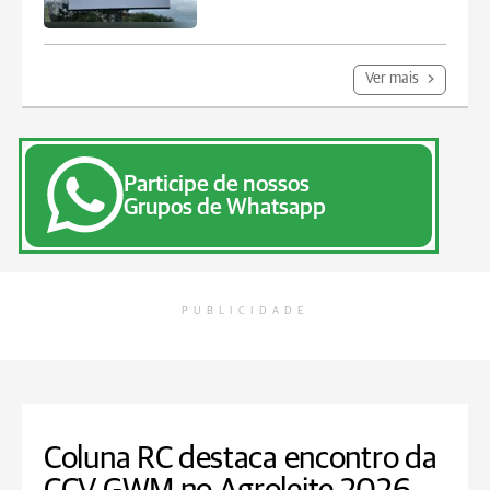
Ver mais
Participe de nossos
Grupos de Whatsapp
PUBLICIDADE
Coluna RC destaca encontro da