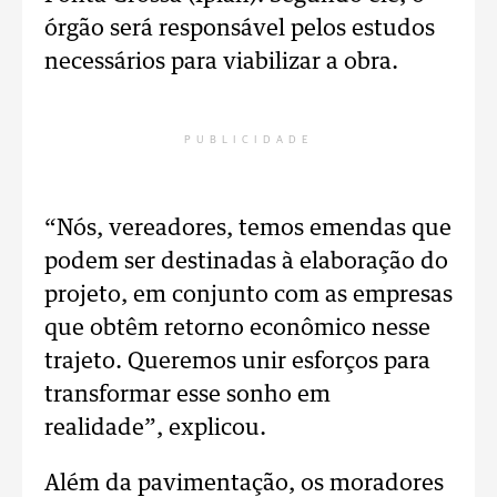
órgão será responsável pelos estudos
necessários para viabilizar a obra.
PUBLICIDADE
“Nós, vereadores, temos emendas que
podem ser destinadas à elaboração do
projeto, em conjunto com as empresas
que obtêm retorno econômico nesse
trajeto. Queremos unir esforços para
transformar esse sonho em
realidade”, explicou.
Além da pavimentação, os moradores