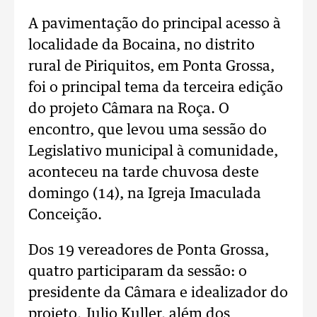
A pavimentação do principal acesso à
localidade da Bocaina, no distrito
rural de Piriquitos, em Ponta Grossa,
foi o principal tema da terceira edição
do projeto Câmara na Roça. O
encontro, que levou uma sessão do
Legislativo municipal à comunidade,
aconteceu na tarde chuvosa deste
domingo (14), na Igreja Imaculada
Conceição.
Dos 19 vereadores de Ponta Grossa,
quatro participaram da sessão: o
presidente da Câmara e idealizador do
projeto, Julio Kuller, além dos