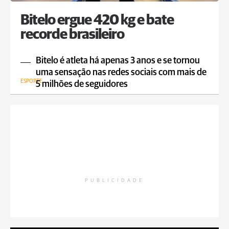
Bitelo ergue 420 kg e bate
recorde brasileiro
Bitelo é atleta há apenas 3 anos e se tornou
uma sensação nas redes sociais com mais de
ESPORTE
5 milhões de seguidores
PUBLICIDADE