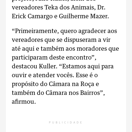
vereadores Teka dos Animais, Dr.
Erick Camargo e Guilherme Mazer.
“Primeiramente, quero agradecer aos
vereadores que se dispuseram a vir
até aqui e também aos moradores que
participaram deste encontro”,
destacou Kuller. “Estamos aqui para
ouvir e atender vocês. Esse é o
propósito do Câmara na Roça e
também do Câmara nos Bairros”,
afirmou.
PUBLICIDADE