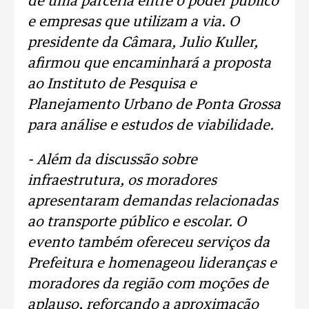
de uma parceria entre o poder público
e empresas que utilizam a via. O
presidente da Câmara, Julio Kuller,
afirmou que encaminhará a proposta
ao Instituto de Pesquisa e
Planejamento Urbano de Ponta Grossa
para análise e estudos de viabilidade.
- Além da discussão sobre
infraestrutura, os moradores
apresentaram demandas relacionadas
ao transporte público e escolar. O
evento também ofereceu serviços da
Prefeitura e homenageou lideranças e
moradores da região com moções de
aplauso, reforçando a aproximação