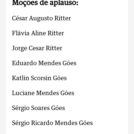
Moções de aplauso:
César Augusto Ritter
Flávia Aline Ritter
Jorge Cesar Ritter
Eduardo Mendes Góes
Katlin Scorsin Góes
Luciane Mendes Góes
Sérgio Soares Góes
Sérgio Ricardo Mendes Góes