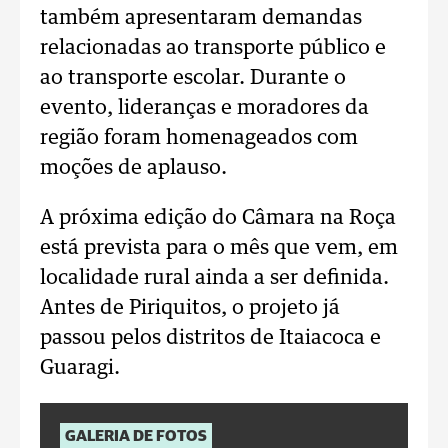
também apresentaram demandas
relacionadas ao transporte público e
ao transporte escolar. Durante o
evento, lideranças e moradores da
região foram homenageados com
moções de aplauso.
A próxima edição do Câmara na Roça
está prevista para o mês que vem, em
localidade rural ainda a ser definida.
Antes de Piriquitos, o projeto já
passou pelos distritos de Itaiacoca e
Guaragi.
GALERIA DE FOTOS