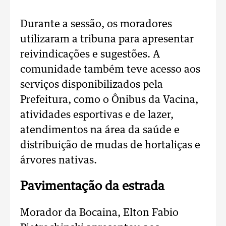
Durante a sessão, os moradores
utilizaram a tribuna para apresentar
reivindicações e sugestões. A
comunidade também teve acesso aos
serviços disponibilizados pela
Prefeitura, como o Ônibus da Vacina,
atividades esportivas e de lazer,
atendimentos na área da saúde e
distribuição de mudas de hortaliças e
árvores nativas.
Pavimentação da estrada
Morador da Bocaina, Elton Fabio