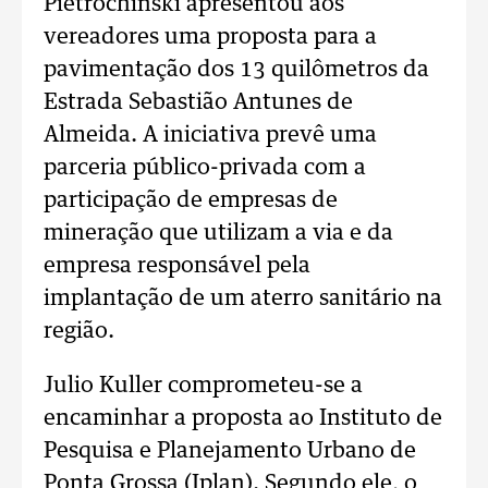
Pietrochinski apresentou aos
vereadores uma proposta para a
pavimentação dos 13 quilômetros da
Estrada Sebastião Antunes de
Almeida. A iniciativa prevê uma
parceria público-privada com a
participação de empresas de
mineração que utilizam a via e da
empresa responsável pela
implantação de um aterro sanitário na
região.
Julio Kuller comprometeu-se a
encaminhar a proposta ao Instituto de
Pesquisa e Planejamento Urbano de
Ponta Grossa (Iplan). Segundo ele, o