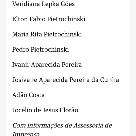
Veridiana Lepka Góes
Elton Fabio Pietrochinski
Maria Rita Pietrochinski
Pedro Pietrochinski
Ivanir Aparecida Pereira
Josivane Aparecida Pereira da Cunha
Adão Costa
Jocélio de Jesus Florão
Com informações de Assessoria de
Imprensa.