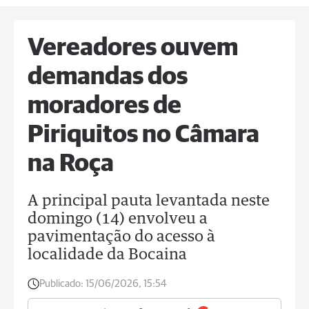
Vereadores ouvem
demandas dos
moradores de
Piriquitos no Câmara
na Roça
A principal pauta levantada neste
domingo (14) envolveu a
pavimentação do acesso à
localidade da Bocaina
Publicado:
15/06/2026, 15:54