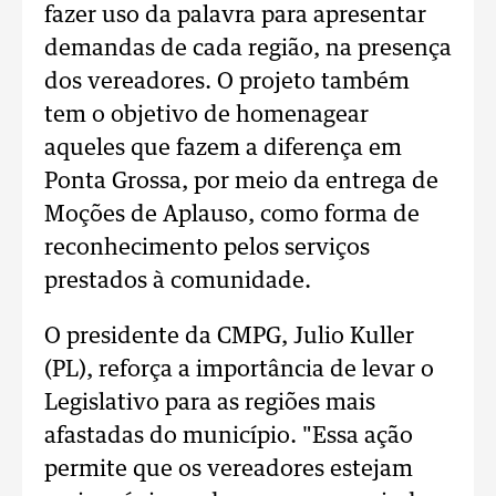
fazer uso da palavra para apresentar
demandas de cada região, na presença
dos vereadores. O projeto também
tem o objetivo de homenagear
aqueles que fazem a diferença em
Ponta Grossa, por meio da entrega de
Moções de Aplauso, como forma de
reconhecimento pelos serviços
prestados à comunidade.
O presidente da CMPG, Julio Kuller
(PL), reforça a importância de levar o
Legislativo para as regiões mais
afastadas do município. "Essa ação
permite que os vereadores estejam