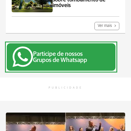
imóveis
Ver mais
Participe de nossos
Grupos de Whatsapp
PUBLICIDADE