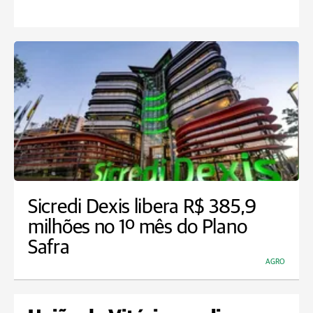
Sicredi Dexis libera R$ 385,9
milhões no 1º mês do Plano
Safra
AGRO