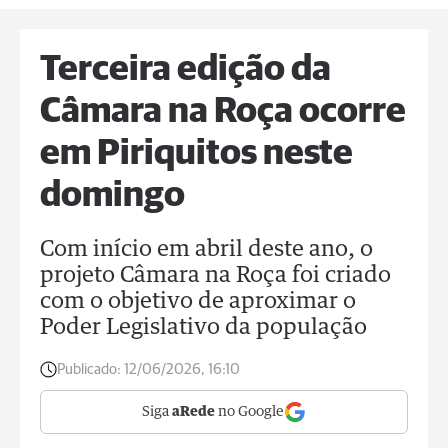
Terceira edição da
Câmara na Roça ocorre
em Piriquitos neste
domingo
Com início em abril deste ano, o
projeto Câmara na Roça foi criado
com o objetivo de aproximar o
Poder Legislativo da população
Publicado:
12/06/2026, 16:10
Siga
aRede
no Google