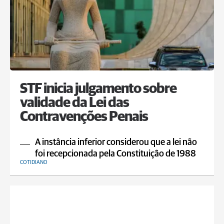
STF inicia julgamento sobre
validade da Lei das
Contravenções Penais
A instância inferior considerou que a lei não
foi recepcionada pela Constituição de 1988
COTIDIANO