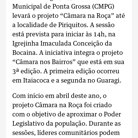
Municipal de Ponta Grossa (CMPG)
levará o projeto “Câmara na Roça” até
a localidade de Piriquitos. A sessão
está prevista para iniciar às 14h, na
Igrejinha Imaculada Conceição da
Bocaina. A iniciativa integra o projeto
“Câmara nos Bairros” que está em sua
3ª edição. A primeira edição ocorreu
em Itaiacoca e a segunda no Guaragi.
Com início em abril deste ano, o
projeto Câmara na Roça foi criado
com o objetivo de aproximar o Poder
Legislativo da população. Durante as
sessões, líderes comunitários podem