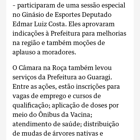
– participaram de uma sessão especial
no Ginásio de Esportes Deputado
Edmar Luiz Costa. Eles aprovaram
indicações à Prefeitura para melhorias
na região e também moções de
aplauso a moradores.
O Câmara na Roça também levou
serviços da Prefeitura ao Guaragi.
Entre as ações, estão inscrições para
vagas de emprego e cursos de
qualificação; aplicação de doses por
meio do Ônibus da Vacina;
atendimento de saúde; distribuição
de mudas de árvores nativas e