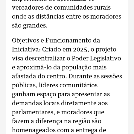
vereadores de comunidades rurais
onde as distâncias entre os moradores
são grandes.
Objetivos e Funcionamento da
Iniciativa: Criado em 2025, o projeto
visa descentralizar o Poder Legislativo
e aproximá-lo da população mais
afastada do centro. Durante as sessões
públicas, líderes comunitários
ganham espaço para apresentar as
demandas locais diretamente aos
parlamentares, e moradores que
fazem a diferença na região são
homenageados com a entrega de