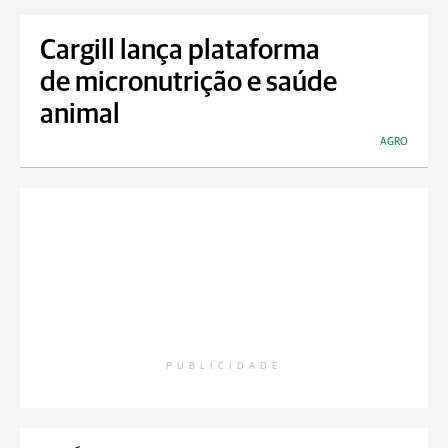
Cargill lança plataforma
de micronutrição e saúde
animal
AGRO
PUBLICIDADE