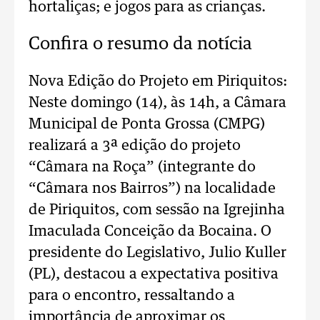
hortaliças; e jogos para as crianças.
Confira o resumo da notícia
Nova Edição do Projeto em Piriquitos:
Neste domingo (14), às 14h, a Câmara
Municipal de Ponta Grossa (CMPG)
realizará a 3ª edição do projeto
“Câmara na Roça” (integrante do
“Câmara nos Bairros”) na localidade
de Piriquitos, com sessão na Igrejinha
Imaculada Conceição da Bocaina. O
presidente do Legislativo, Julio Kuller
(PL), destacou a expectativa positiva
para o encontro, ressaltando a
importância de aproximar os