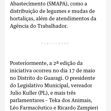
Abastecimento (SMAPA), como a
distribuição de legumes e mudas de
hortaliças, além de atendimentos da
Agência do Trabalhador.
PUBLICIDADE
Posteriormente, a 2ª edição da
iniciativa ocorreu no dia 17 de maio
no Distrito do Guaragi. O presidente
do Legislativo Municipal, vereador
Julio Kuller (PL), e mais três
parlamentares – Teka dos Animais,
Léo Farmacêutico e Ricardo Zampieri