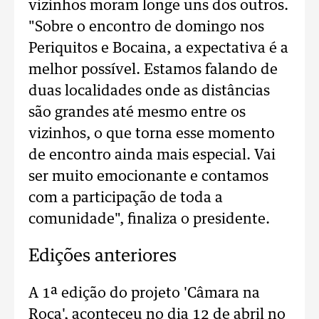
vizinhos moram longe uns dos outros.
"
Sobre o encontro de domingo nos
Periquitos e Bocaina, a expectativa é a
melhor possível. Estamos falando de
duas localidades onde as distâncias
são grandes até mesmo entre os
vizinhos, o que torna esse momento
de encontro ainda mais especial.
Vai
ser muito emocionante e contamos
com a participação de toda a
comunidade", finaliza o presidente.
Edições anteriores
A 1ª edição do projeto 'Câmara na
Roça', aconteceu no dia 12 de abril no