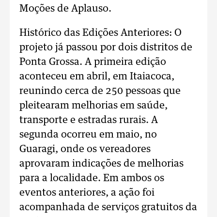
Moções de Aplauso.
Histórico das Edições Anteriores: O
projeto já passou por dois distritos de
Ponta Grossa. A primeira edição
aconteceu em abril, em Itaiacoca,
reunindo cerca de 250 pessoas que
pleitearam melhorias em saúde,
transporte e estradas rurais. A
segunda ocorreu em maio, no
Guaragi, onde os vereadores
aprovaram indicações de melhorias
para a localidade. Em ambos os
eventos anteriores, a ação foi
acompanhada de serviços gratuitos da