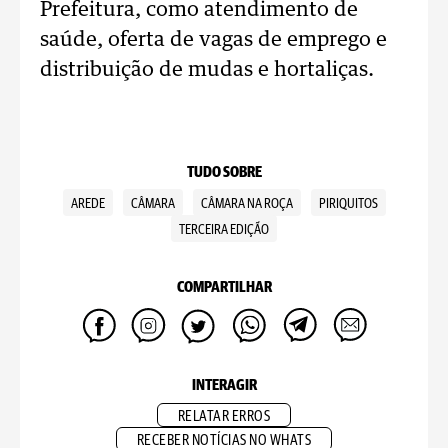
Prefeitura, como atendimento de
saúde, oferta de vagas de emprego e
distribuição de mudas e hortaliças.
TUDO SOBRE
AREDE
CÂMARA
CÂMARA NA ROÇA
PIRIQUITOS
TERCEIRA EDIÇÃO
COMPARTILHAR
INTERAGIR
RELATAR ERROS
RECEBER NOTÍCIAS NO WHATS