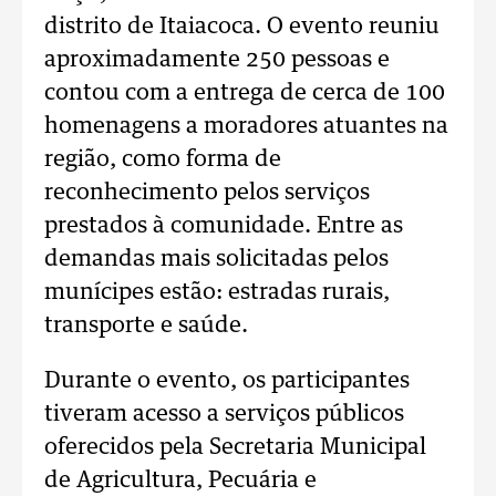
distrito de Itaiacoca. O evento reuniu
aproximadamente 250 pessoas e
contou com a entrega de cerca de 100
homenagens a moradores atuantes na
região, como forma de
reconhecimento pelos serviços
prestados à comunidade. Entre as
demandas mais solicitadas pelos
munícipes estão: estradas rurais,
transporte e saúde.
Durante o evento, os participantes
tiveram acesso a serviços públicos
oferecidos pela Secretaria Municipal
de Agricultura, Pecuária e