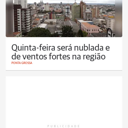
Quinta-feira será nublada e
de ventos fortes na região
PONTA GROSSA
PUBLICIDADE