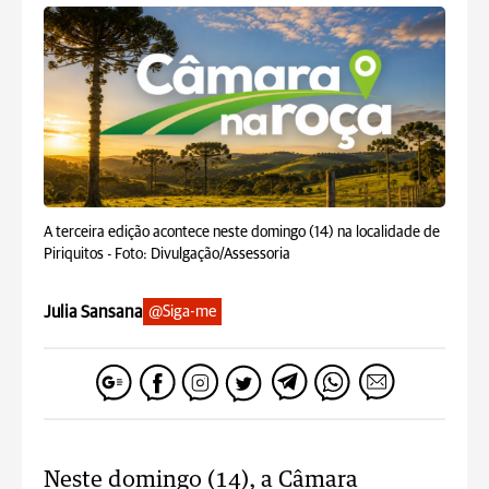
A terceira edição acontece neste domingo (14) na localidade de
Piriquitos -
Foto: Divulgação/Assessoria
Julia Sansana
@Siga-me
Neste domingo (14), a Câmara