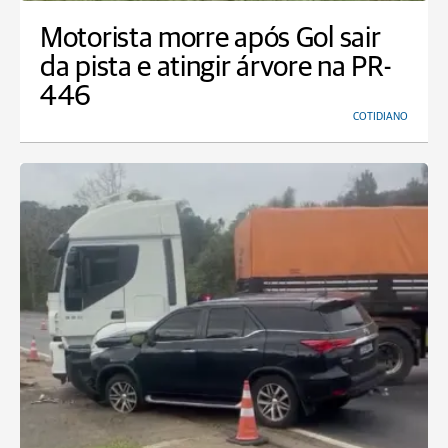
Motorista morre após Gol sair
da pista e atingir árvore na PR-
446
COTIDIANO