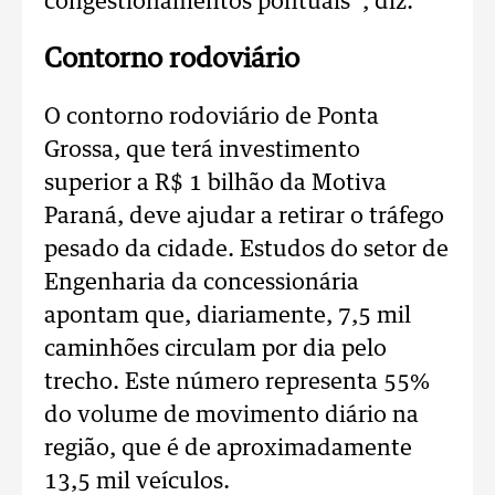
congestionamentos pontuais”, diz.
Contorno rodoviário
O contorno rodoviário de Ponta
Grossa, que terá investimento
superior a R$ 1 bilhão da Motiva
Paraná, deve ajudar a retirar o tráfego
pesado da cidade. Estudos do setor de
Engenharia da concessionária
apontam que, diariamente, 7,5 mil
caminhões circulam por dia pelo
trecho. Este número representa 55%
do volume de movimento diário na
região, que é de aproximadamente
13,5 mil veículos.