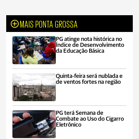
MAIS PONTA GROSSA
PG atinge nota histórica no
Índice de Desenvolvimento
da Educação Básica
Quinta-feira será nublada e
de ventos fortes na região
PG terá Semana de
Combate ao Uso do Cigarro
Eletrônico