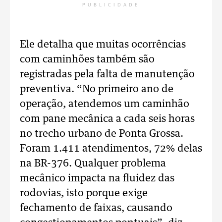
PUBLICIDADE
Ele detalha que muitas ocorrências
com caminhões também são
registradas pela falta de manutenção
preventiva.
“No primeiro ano de
operação, atendemos um caminhão
com pane mecânica a cada seis horas
no trecho urbano de Ponta Grossa.
Foram 1.411 atendimentos, 72% delas
na BR-376. Qualquer problema
mecânico impacta na fluidez das
rodovias, isto porque exige
fechamento de faixas, causando