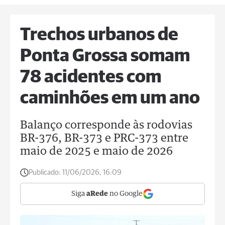
Trechos urbanos de
Ponta Grossa somam
78 acidentes com
caminhões em um ano
Balanço corresponde às rodovias
BR-376, BR-373 e PRC-373 entre
maio de 2025 e maio de 2026
Publicado:
11/06/2026, 16:09
Siga
aRede
no Google