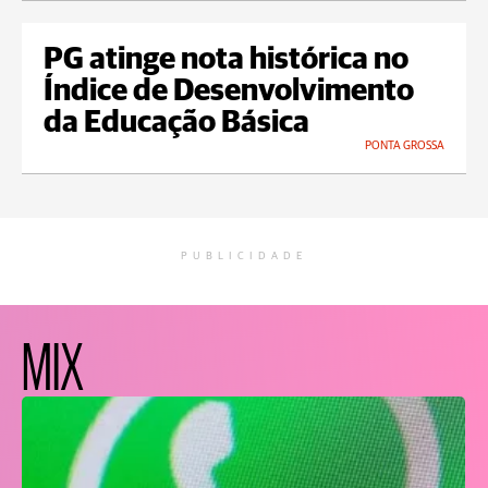
PG atinge nota histórica no
Índice de Desenvolvimento
da Educação Básica
PONTA GROSSA
PUBLICIDADE
MIX