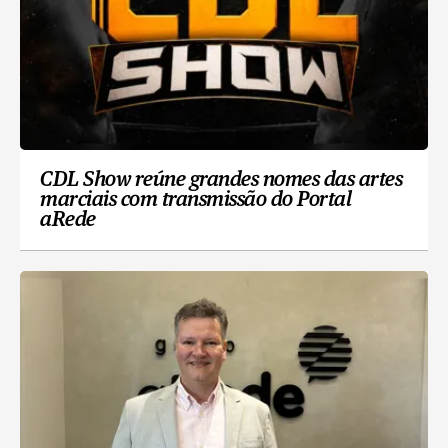
CDL Show reúne grandes nomes das artes
marciais com transmissão do Portal
aRede