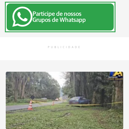
Participe de nossos
Grupos de Whatsapp
PUBLICIDADE