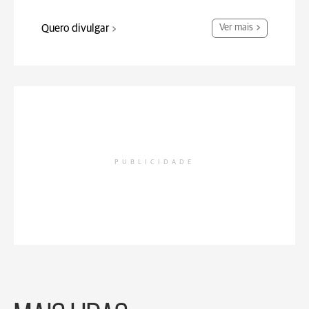
Quero divulgar
Ver mais
PUBLICIDADE