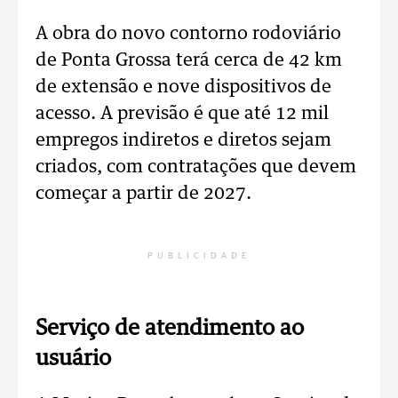
A obra do novo contorno rodoviário
de Ponta Grossa terá cerca de 42 km
de extensão e nove dispositivos de
acesso. A previsão é que até 12 mil
empregos indiretos e diretos sejam
criados, com contratações que devem
começar a partir de 2027.
PUBLICIDADE
Serviço de atendimento ao
usuário