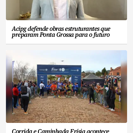
Acipg defende obras estruturantes que
preparam Ponta Grossa para o futuro
Corrida e Caminhada Frísia acontece