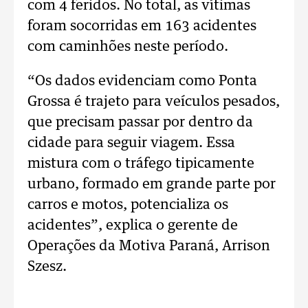
com 4 feridos. No total, as vítimas
foram socorridas em 163 acidentes
com caminhões neste período.
“Os dados evidenciam como Ponta
Grossa é trajeto para veículos pesados,
que precisam passar por dentro da
cidade para seguir viagem. Essa
mistura com o tráfego tipicamente
urbano, formado em grande parte por
carros e motos, potencializa os
acidentes”, explica o gerente de
Operações da Motiva Paraná, Arrison
Szesz.