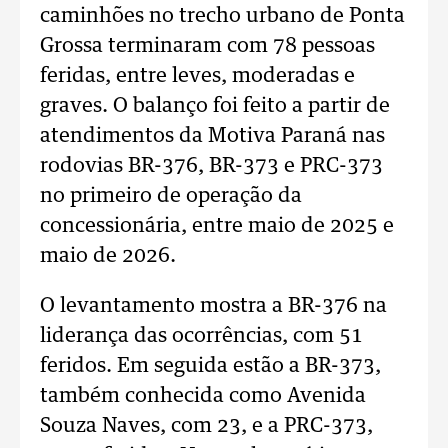
caminhões no trecho urbano de Ponta
Grossa terminaram com 78 pessoas
feridas, entre leves, moderadas e
graves. O balanço foi feito a partir de
atendimentos da Motiva Paraná nas
rodovias BR-376, BR-373 e PRC-373
no primeiro de operação da
concessionária, entre maio de 2025 e
maio de 2026.
O levantamento mostra a BR-376 na
liderança das ocorrências, com 51
feridos. Em seguida estão a BR-373,
também conhecida como Avenida
Souza Naves, com 23, e a PRC-373,