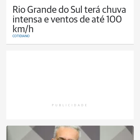
Rio Grande do Sul terá chuva
intensa e ventos de até 100
km/h
COTIDIANO
PUBLICIDADE