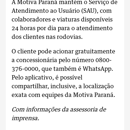
A Motiva Paraná mantém o Serviço de
Atendimento ao Usuário (SAU), com
colaboradores e viaturas disponíveis
24 horas por dia para o atendimento
dos clientes nas rodovias.
O cliente pode acionar gratuitamente
a concessionária pelo número 0800-
376-0000, que também é WhatsApp.
Pelo aplicativo, é possível
compartilhar, inclusive, a localização
exata com equipes da Motiva Paraná.
Com informações da assessoria de
imprensa.