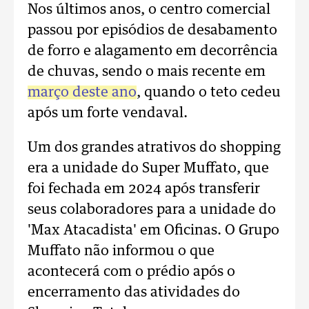
Nos últimos anos, o centro comercial
passou por episódios de desabamento
de forro e alagamento em decorrência
de chuvas, sendo o mais recente em
março deste ano
, quando o teto cedeu
após um forte vendaval.
Um dos grandes atrativos do shopping
era a unidade do Super Muffato, que
foi fechada em 2024 após transferir
seus colaboradores para a unidade do
'Max Atacadista' em Oficinas. O Grupo
Muffato não informou o que
acontecerá com o prédio após o
encerramento das atividades do