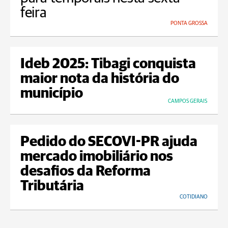
feira
PONTA GROSSA
Ideb 2025: Tibagi conquista
maior nota da história do
município
CAMPOS GERAIS
Pedido do SECOVI-PR ajuda
mercado imobiliário nos
desafios da Reforma
Tributária
COTIDIANO