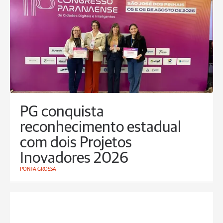
PG conquista
reconhecimento estadual
com dois Projetos
Inovadores 2026
PONTA GROSSA