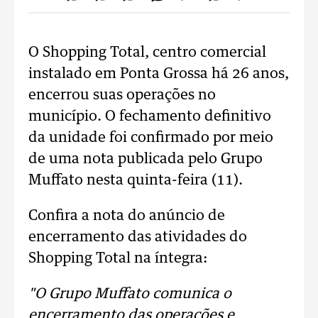
O Shopping Total, centro comercial
instalado em Ponta Grossa há 26 anos,
encerrou suas operações no
município. O fechamento definitivo
da unidade foi confirmado por meio
de uma nota publicada pelo Grupo
Muffato nesta quinta-feira (11).
Confira a nota do anúncio de
encerramento das atividades do
Shopping Total na íntegra:
"O Grupo Muffato comunica o
encerramento das operações e