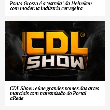
Ponta Grossa é a ‘estrela’ da Heineken
com moderna indústria cervejeira
CDL Show reúne grandes nomes das artes
marciais com transmissão do Portal
aRede