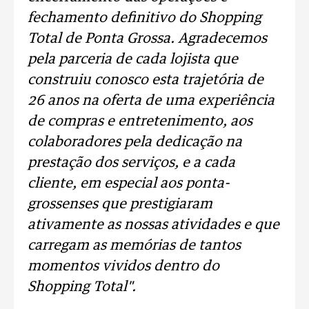
fechamento definitivo do Shopping
Total de Ponta Grossa. Agradecemos
pela parceria de cada lojista que
construiu conosco esta trajetória de
26 anos na oferta de uma experiência
de compras e entretenimento, aos
colaboradores pela dedicação na
prestação dos serviços, e a cada
cliente, em especial aos ponta-
grossenses que prestigiaram
ativamente as nossas atividades e que
carregam as memórias de tantos
momentos vividos dentro do
Shopping Total".