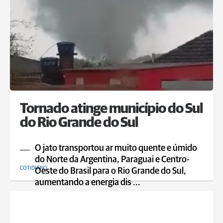
Tornado atinge município do Sul
do Rio Grande do Sul
O jato transportou ar muito quente e úmido
do Norte da Argentina, Paraguai e Centro-
COTIDIANO
Oeste do Brasil para o Rio Grande do Sul,
aumentando a energia dis ...