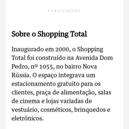
PUBLICIDADE
Sobre o Shopping Total
Inaugurado em 2000, o Shopping
Total foi construído na Avenida Dom
Pedro, nº 1055, no bairro Nova
Rússia. O espaço integrava um
estacionamento gratuito para os
clientes, praça de alimentação, salas
de cinema e lojas variadas de
vestuário, cosméticos, brinquedos e
eletrônicos.