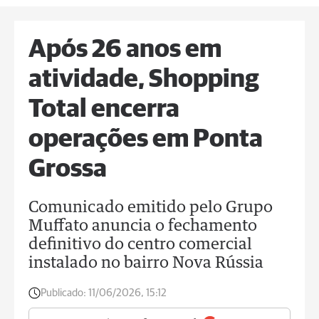
Após 26 anos em
atividade, Shopping
Total encerra
operações em Ponta
Grossa
Comunicado emitido pelo Grupo
Muffato anuncia o fechamento
definitivo do centro comercial
instalado no bairro Nova Rússia
Publicado:
11/06/2026, 15:12