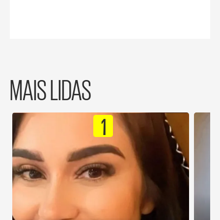
MAIS LIDAS
1