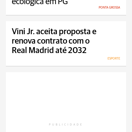
ecológica em PG
PONTA GROSSA
Vini Jr. aceita proposta e
renova contrato com o
Real Madrid até 2032
ESPORTE
PUBLICIDADE