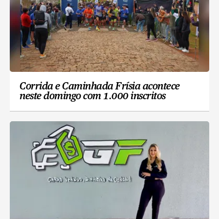
Corrida e Caminhada Frísia acontece
neste domingo com 1.000 inscritos