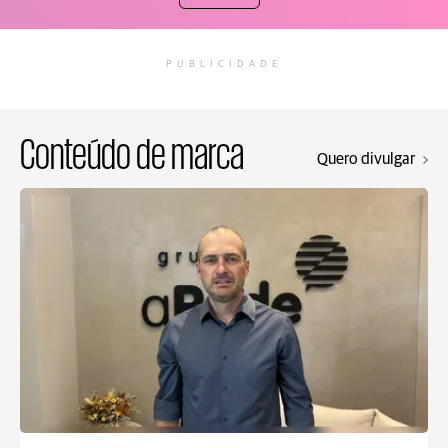
PUBLICIDADE
Conteúdo de marca
Quero divulgar