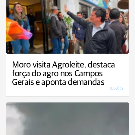
Moro visita Agroleite, destaca
força do agro nos Campos
Gerais e aponta demandas
ELEIÇÕES