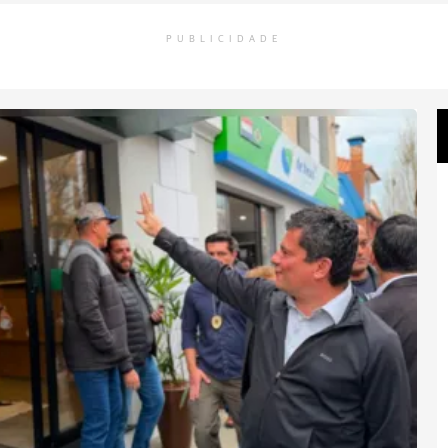
PUBLICIDADE