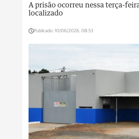
A prisão ocorreu nessa terça-feir
localizado
Publicado:
10/06/2026, 08:53