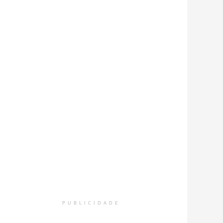
PUBLICIDADE