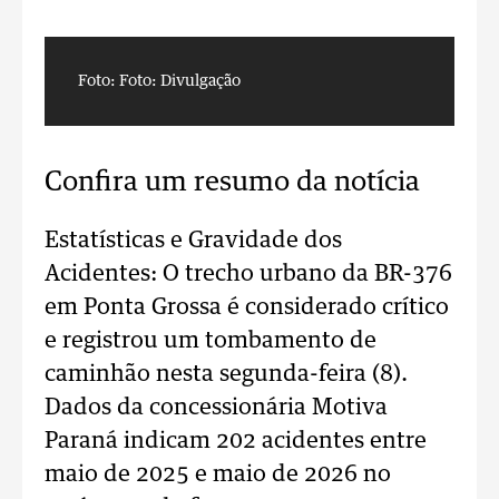
Foto: Foto: Divulgação
F
Confira um resumo da notícia
Estatísticas e Gravidade dos
Acidentes: O trecho urbano da BR-376
em Ponta Grossa é considerado crítico
e registrou um tombamento de
caminhão nesta segunda-feira (8).
Dados da concessionária Motiva
Paraná indicam 202 acidentes entre
maio de 2025 e maio de 2026 no