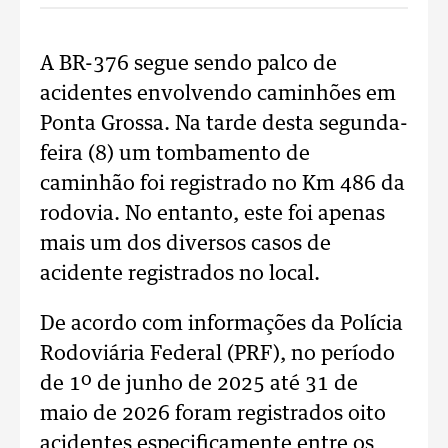
A BR-376 segue sendo palco de
acidentes envolvendo caminhões em
Ponta Grossa. Na tarde desta segunda-
feira (8) um tombamento de
caminhão foi registrado no Km 486 da
rodovia. No entanto, este foi apenas
mais um dos diversos casos de
acidente registrados no local.
De acordo com informações da Polícia
Rodoviária Federal (PRF), no período
de 1º de junho de 2025 até 31 de
maio de 2026 foram registrados oito
acidentes especificamente entre os