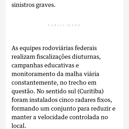
sinistros graves.
PUBLICIDADE
As equipes rodoviárias federais
realizam fiscalizações diuturnas,
campanhas educativas e
monitoramento da malha viária
constantemente, no trecho em
questão. No sentido sul (Curitiba)
foram instalados cinco radares fixos,
formando um conjunto para reduzir e
manter a velocidade controlada no
local.