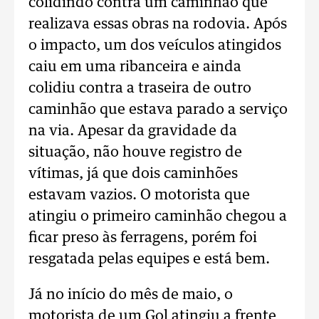
colidindo contra um caminhão que
realizava essas obras na rodovia. Após
o impacto, um dos veículos atingidos
caiu em uma ribanceira e ainda
colidiu contra a traseira de outro
caminhão que estava parado a serviço
na via. Apesar da gravidade da
situação, não houve registro de
vítimas, já que dois caminhões
estavam vazios. O motorista que
atingiu o primeiro caminhão chegou a
ficar preso às ferragens, porém foi
resgatada pelas equipes e está bem.
Já no início do mês de maio, o
motorista de um Gol atingiu a frente