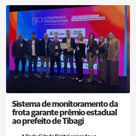
Sistema de monitoramento da
frota garante prêmio estadual
ao prefeito de Tibagi