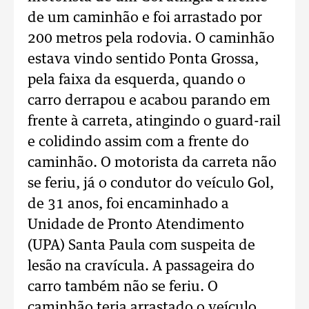
de um caminhão e foi arrastado por
200 metros pela rodovia. O caminhão
estava vindo sentido Ponta Grossa,
pela faixa da esquerda, quando o
carro derrapou e acabou parando em
frente à carreta, atingindo o guard-rail
e colidindo assim com a frente do
caminhão. O motorista da carreta não
se feriu, já o condutor do veículo Gol,
de 31 anos, foi encaminhado a
Unidade de Pronto Atendimento
(UPA) Santa Paula com suspeita de
lesão na cravícula. A passageira do
carro também não se feriu. O
caminhão teria arrastado o veículo