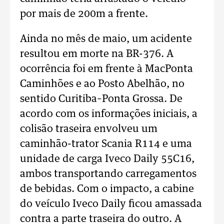
por mais de 200m a frente.
Ainda no mês de maio, um acidente
resultou em morte na BR-376. A
ocorrência foi em frente à MacPonta
Caminhões e ao Posto Abelhão, no
sentido Curitiba–Ponta Grossa. De
acordo com os informações iniciais, a
colisão traseira envolveu um
caminhão-trator Scania R114 e uma
unidade de carga Iveco Daily 55C16,
ambos transportando carregamentos
de bebidas. Com o impacto, a cabine
do veículo Iveco Daily ficou amassada
contra a parte traseira do outro. A