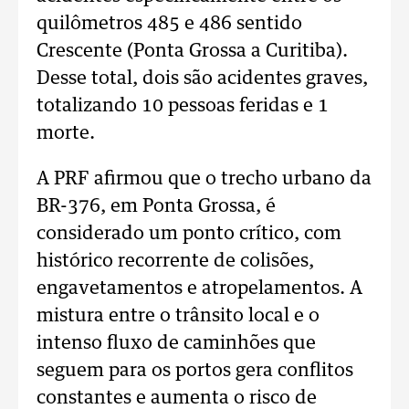
quilômetros 485 e 486 sentido
Crescente (Ponta Grossa a Curitiba).
Desse total, dois são acidentes graves,
totalizando 10 pessoas feridas e 1
morte.
A PRF afirmou que o trecho urbano da
BR-376, em Ponta Grossa, é
considerado um ponto crítico, com
histórico recorrente de colisões,
engavetamentos e atropelamentos. A
mistura entre o trânsito local e o
intenso fluxo de caminhões que
seguem para os portos gera conflitos
constantes e aumenta o risco de