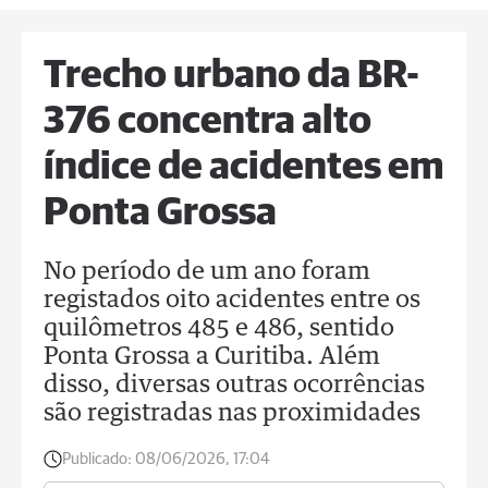
Trecho urbano da BR-
376 concentra alto
índice de acidentes em
Ponta Grossa
No período de um ano foram
registados oito acidentes entre os
quilômetros 485 e 486, sentido
Ponta Grossa a Curitiba. Além
disso, diversas outras ocorrências
são registradas nas proximidades
Publicado:
08/06/2026, 17:04