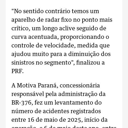
"No sentido contrário temos um
aparelho de radar fixo no ponto mais
crítico, um longo aclive seguido de
curva acentuada, proporcionando o
controle de velocidade, medida que
ajudou muito para a diminuição dos
sinistros no segmento", finalizou a
PRF.
A Motiva Paraná, concessionária
responsável pela administração da
BR-376, fez um levantamento do
número de acidentes registrados
entre 16 de maio de 2025, início da