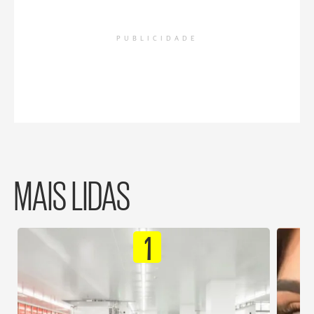
PUBLICIDADE
MAIS LIDAS
1