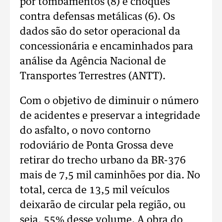
por tombamentos (8) e choques
contra defensas metálicas (6). Os
dados são do setor operacional da
concessionária e encaminhados para
análise da Agência Nacional de
Transportes Terrestres (ANTT).
Com o objetivo de diminuir o número
de acidentes e preservar a integridade
do asfalto, o novo contorno
rodoviário de Ponta Grossa deve
retirar do trecho urbano da BR-376
mais de 7,5 mil caminhões por dia. No
total, cerca de 13,5 mil veículos
deixarão de circular pela região, ou
seja, 55% desse volume. A obra do