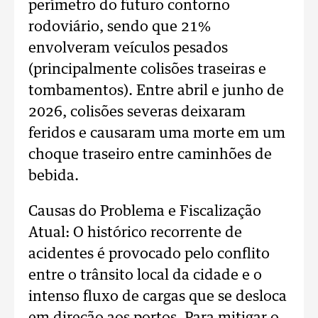
perímetro do futuro contorno
rodoviário, sendo que 21%
envolveram veículos pesados
(principalmente colisões traseiras e
tombamentos). Entre abril e junho de
2026, colisões severas deixaram
feridos e causaram uma morte em um
choque traseiro entre caminhões de
bebida.
Causas do Problema e Fiscalização
Atual: O histórico recorrente de
acidentes é provocado pelo conflito
entre o trânsito local da cidade e o
intenso fluxo de cargas que se desloca