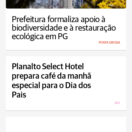
Prefeitura formaliza apoio à
biodiversidade e à restauração
ecológica em PG
PONTA GROSSA
Planalto Select Hotel
prepara café da manhã
especial para o Dia dos
Pais
MIX