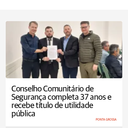
Conselho Comunitário de
Segurança completa 37 anos e
recebe título de utilidade
pública
PONTA GROSSA