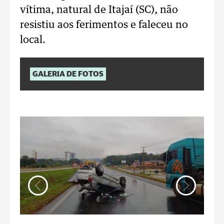
vítima, natural de Itajaí (SC), não
resistiu aos ferimentos e faleceu no
local.
GALERIA DE FOTOS