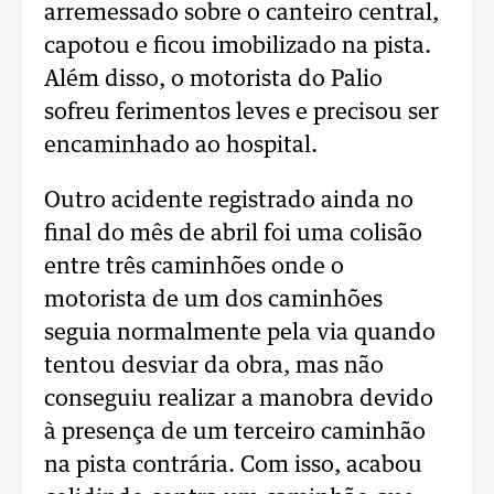
arremessado sobre o canteiro central,
capotou e ficou imobilizado na pista.
Além disso, o motorista do Palio
sofreu ferimentos leves e precisou ser
encaminhado ao hospital.
Outro acidente registrado ainda no
final do mês de abril foi uma colisão
entre três caminhões onde o
motorista de um dos caminhões
seguia normalmente pela via quando
tentou desviar da obra, mas não
conseguiu realizar a manobra devido
à presença de um terceiro caminhão
na pista contrária. Com isso, acabou