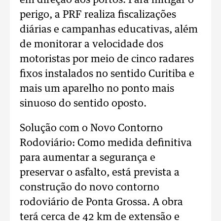
em direção aos portos. Para mitigar o
perigo, a PRF realiza fiscalizações
diárias e campanhas educativas, além
de monitorar a velocidade dos
motoristas por meio de cinco radares
fixos instalados no sentido Curitiba e
mais um aparelho no ponto mais
sinuoso do sentido oposto.
Solução com o Novo Contorno
Rodoviário: Como medida definitiva
para aumentar a segurança e
preservar o asfalto, está prevista a
construção do novo contorno
rodoviário de Ponta Grossa. A obra
terá cerca de 42 km de extensão e