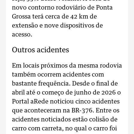
novo contorno rodoviário de Ponta
Grossa terá cerca de 42 km de
extensão e nove dispositivos de
acesso.
Outros acidentes
Em locais próximos da mesma rodovia
também ocorrem acidentes com
bastante frequência. Desde o final de
abril até o começo de junho de 2026 o
Portal aRede noticiou cinco acidentes
que aconteceram na BR-376. Entre os
acidentes noticiados estão colisão de
carro com carreta, no qual o carro foi