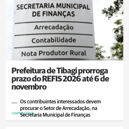
Prefeitura de Tibagi prorroga
prazo do REFIS 2026 até 6 de
novembro
Os contribuintes interessados devem
procurar o Setor de Arrecadação, na
CAMPOS GERAIS
Secretaria Municipal de Finanças