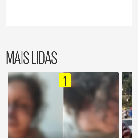
MAIS LIDAS
1