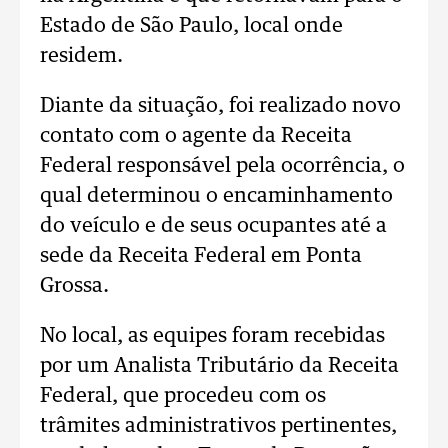
Estado de São Paulo, local onde
residem.
Diante da situação, foi realizado novo
contato com o agente da Receita
Federal responsável pela ocorrência, o
qual determinou o encaminhamento
do veículo e de seus ocupantes até a
sede da Receita Federal em Ponta
Grossa.
No local, as equipes foram recebidas
por um Analista Tributário da Receita
Federal, que procedeu com os
trâmites administrativos pertinentes,