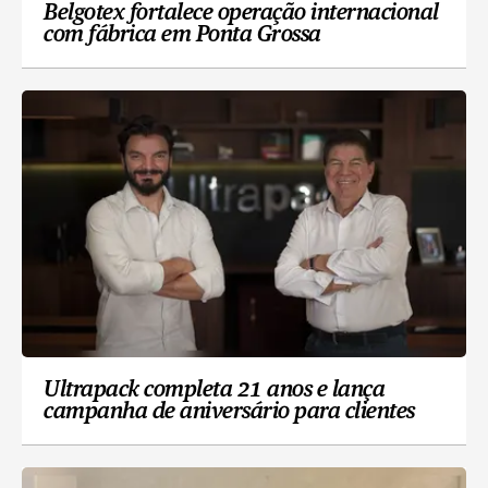
Belgotex fortalece operação internacional
com fábrica em Ponta Grossa
Ultrapack completa 21 anos e lança
campanha de aniversário para clientes