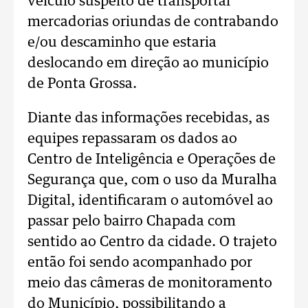
veículo suspeito de transportar
mercadorias oriundas de contrabando
e/ou descaminho que estaria
deslocando em direção ao município
de Ponta Grossa.
Diante das informações recebidas, as
equipes repassaram os dados ao
Centro de Inteligência e Operações de
Segurança que, com o uso da Muralha
Digital, identificaram o automóvel ao
passar pelo bairro Chapada com
sentido ao Centro da cidade. O trajeto
então foi sendo acompanhado por
meio das câmeras de monitoramento
do Município, possibilitando a