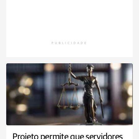
PUBLICIDADE
Projeto permite que servidores