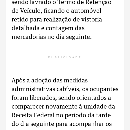
sendo lavrado o Termo de Retenção
de Veículo, ficando o automóvel
retido para realização de vistoria
detalhada e contagem das
mercadorias no dia seguinte.
PUBLICIDADE
Após a adoção das medidas
administrativas cabíveis, os ocupantes
foram liberados, sendo orientados a
comparecer novamente à unidade da
Receita Federal no período da tarde
do dia seguinte para acompanhar os