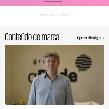
PUBLICIDADE
Conteúdo de marca
Quero divulgar