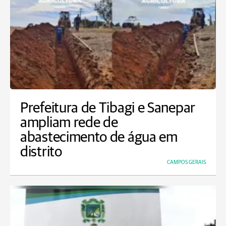
Prefeitura de Tibagi e Sanepar
ampliam rede de
abastecimento de água em
distrito
CAMPOS GERAIS