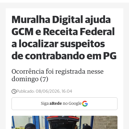
Muralha Digital ajuda
GCM e Receita Federal
a localizar suspeitos
de contrabando em PG
Ocorrência foi registrada nesse
domingo (7)
Publicado:
08/06/2026, 16:04
Siga
aRede
no Google