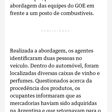
abordagem das equipes do GOE em
frente a um posto de combustíveis.
PUBLICIDADE
Realizada a abordagem, os agentes
identificaram duas pessoas no
veículo. Dentro do automóvel, foram
localizadas diversas caixas de vinho e
perfumes. Questionados acerca da
procedência dos produtos, os
ocupantes informaram que as
mercadorias haviam sido adquiridas
na Argentina e que retornavam para o