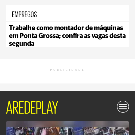
EMPREGOS
Trabalhe como montador de máquinas
em Ponta Grossa; confira as vagas desta
segunda
PUBLICIDADE
AREDEPLAY