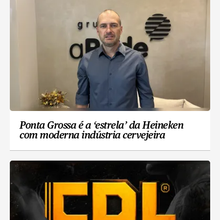
Ponta Grossa é a ‘estrela’ da Heineken
com moderna indústria cervejeira