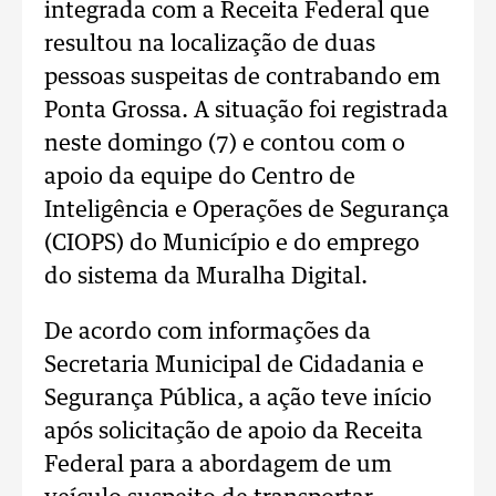
integrada com a Receita Federal que
resultou na localização de duas
pessoas suspeitas de contrabando em
Ponta Grossa. A situação foi registrada
neste domingo (7) e contou com o
apoio da equipe do Centro de
Inteligência e Operações de Segurança
(CIOPS) do Município e do emprego
do sistema da Muralha Digital.
De acordo com informações da
Secretaria Municipal de Cidadania e
Segurança Pública, a ação teve início
após solicitação de apoio da Receita
Federal para a abordagem de um