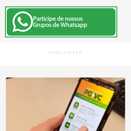
Participe de nossos
Grupos de Whatsapp
PUBLICIDADE