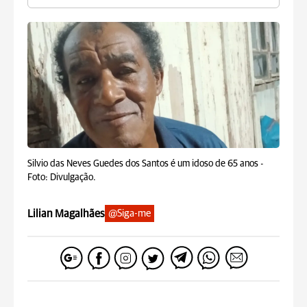
Silvio das Neves Guedes dos Santos é um idoso de 65 anos -
Foto: Divulgação.
Lilian Magalhães
@Siga-me