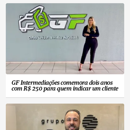
GF Intermediações comemora dois anos
com R$ 250 para quem indicar um cliente