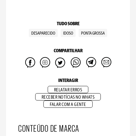
TUDO SOBRE
DESAPARECIDO
IDOSO
PONTA GROSSA
COMPARTILHAR
INTERAGIR
RELATAR ERROS
RECEBER NOTÍCIAS NO WHATS
FALAR COM A GENTE
CONTEÚDO DE MARCA