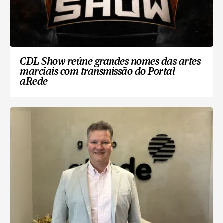
CDL Show reúne grandes nomes das artes
marciais com transmissão do Portal
aRede