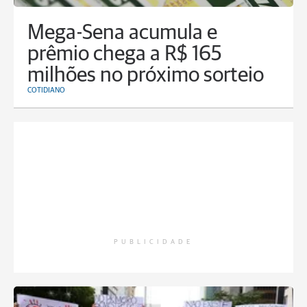
Mega-Sena acumula e
prêmio chega a R$ 165
milhões no próximo sorteio
COTIDIANO
PUBLICIDADE