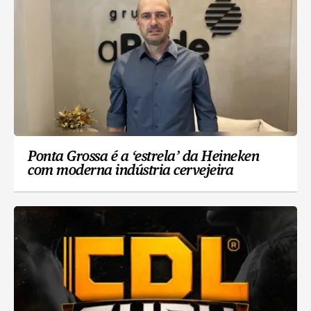
Ponta Grossa é a ‘estrela’ da Heineken
com moderna indústria cervejeira