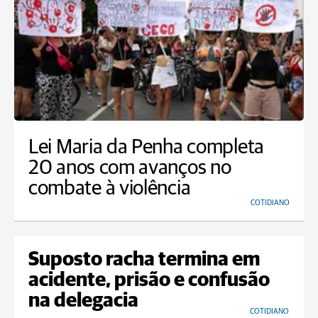
Lei Maria da Penha completa
20 anos com avanços no
combate à violência
COTIDIANO
Suposto racha termina em
acidente, prisão e confusão
na delegacia
COTIDIANO