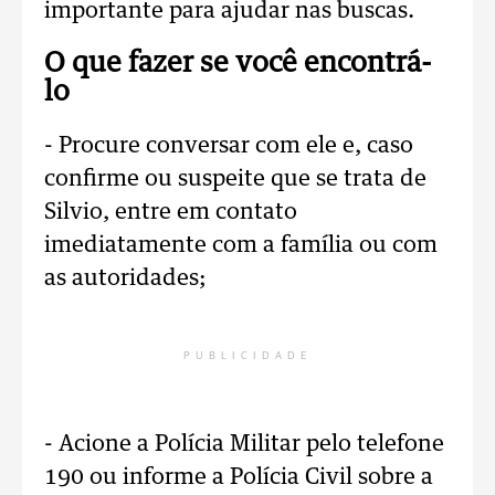
importante para ajudar nas buscas.
O que fazer se você encontrá-
lo
- Procure conversar com ele e, c
aso
confirme ou suspeite que se trata de
Silvio, entre em contato
imediatamente com a família ou com
as autoridades;
PUBLICIDADE
- Acione a Polícia Militar pelo telefone
190 ou informe a Polícia Civil sobre a