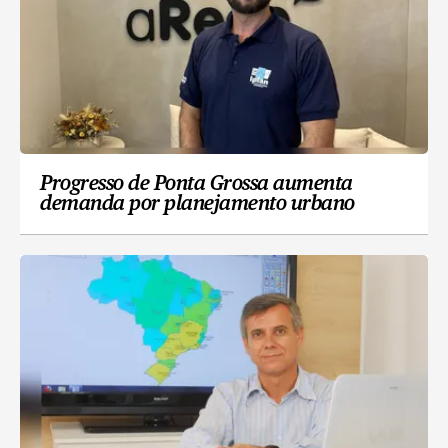
Progresso de Ponta Grossa aumenta
demanda por planejamento urbano