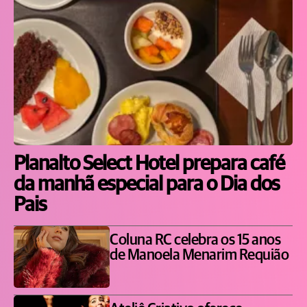
Planalto Select Hotel prepara café
da manhã especial para o Dia dos
Pais
Coluna RC celebra os 15 anos
de Manoela Menarim Requião