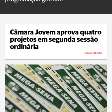
Câmara Jovem aprova quatro
projetos em segunda sessão
ordinária
PONTA GROSSA