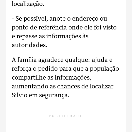
localização.
- Se possível, anote o endereço ou
ponto de referência onde ele foi visto
e repasse as informações às
autoridades.
A família agradece qualquer ajuda e
reforça o pedido para que a população
compartilhe as informações,
aumentando as chances de localizar
Silvio em segurança.
PUBLICIDADE