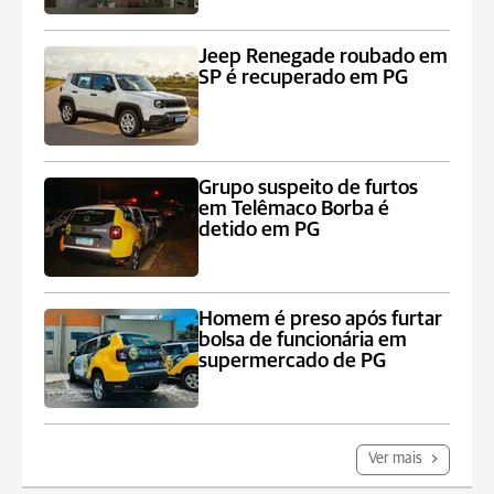
Jeep Renegade roubado em
SP é recuperado em PG
Grupo suspeito de furtos
em Telêmaco Borba é
detido em PG
Homem é preso após furtar
bolsa de funcionária em
supermercado de PG
Ver mais