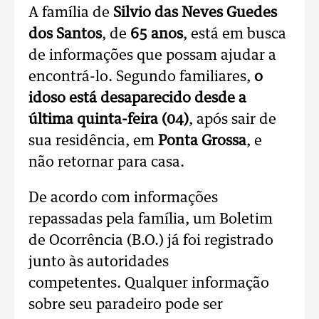
A família de
Silvio das Neves Guedes
dos Santos
, de
65 anos
, está em busca
de informações que possam ajudar a
encontrá-lo. Segundo familiares,
o
idoso está desaparecido desde a
última quinta-feira (04)
, após sair de
sua residência, em
Ponta Grossa
, e
não retornar para casa.
De acordo com informações
repassadas pela família, um Boletim
de Ocorrência (B.O.) já foi registrado
junto às autoridades
competentes.
Qualquer informação
sobre seu paradeiro pode ser