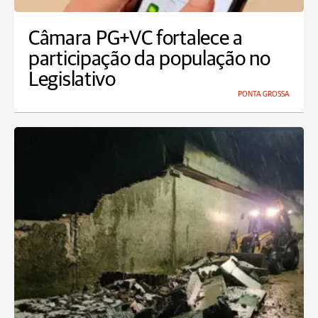
Câmara PG+VC fortalece a
participação da população no
Legislativo
PONTA GROSSA