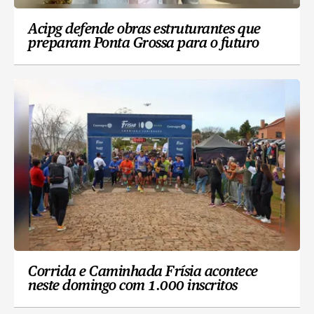
Acipg defende obras estruturantes que
preparam Ponta Grossa para o futuro
Corrida e Caminhada Frísia acontece
neste domingo com 1.000 inscritos