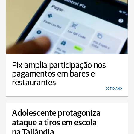
Pix amplia participação nos
pagamentos em bares e
restaurantes
COTIDIANO
Adolescente protagoniza
ataque a tiros em escola
na Tailândia