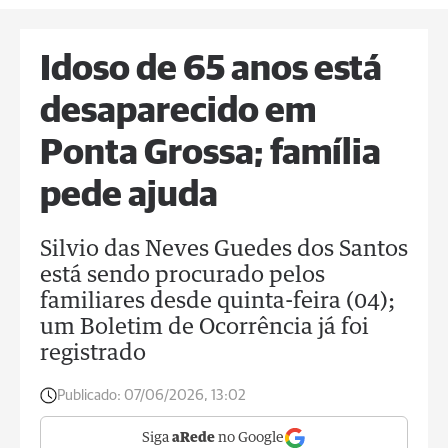
Idoso de 65 anos está
desaparecido em
Ponta Grossa; família
pede ajuda
Silvio das Neves Guedes dos Santos
está sendo procurado pelos
familiares desde quinta-feira (04);
um Boletim de Ocorrência já foi
registrado
Publicado:
07/06/2026, 13:02
Siga
aRede
no Google