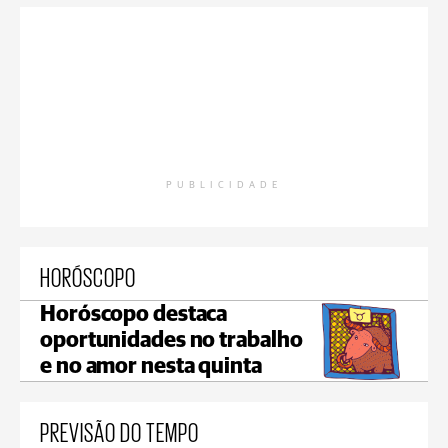
PUBLICIDADE
HORÓSCOPO
Horóscopo destaca
oportunidades no trabalho
e no amor nesta quinta
PREVISÃO DO TEMPO