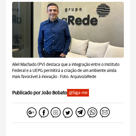
Aliel Machado (PV) destaca que a integração entre o Instituto
Federal e a UEPG permitirá a criação de um ambiente ainda
mais favorável à inovação -
Foto: Arquivo/aRede
Publicado por João Bobato
@Siga-me