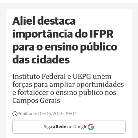
Aliel destaca
importância do IFPR
para o ensino público
das cidades
Instituto Federal e UEPG unem
forças para ampliar oportunidades
e fortalecer o ensino público nos
Campos Gerais
Publicado:
05/06/2026, 19:04
Siga
aRede
no Google