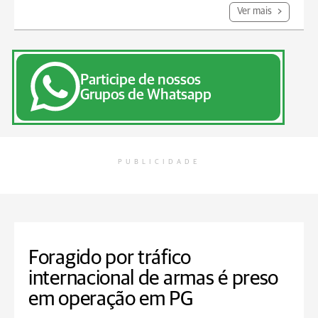
Ver mais
Participe de nossos
Grupos de Whatsapp
PUBLICIDADE
Foragido por tráfico
internacional de armas é preso
em operação em PG