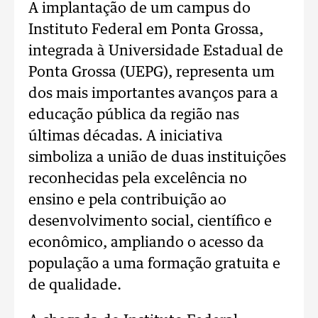
A implantação de um campus do
Instituto Federal em Ponta Grossa,
integrada à Universidade Estadual de
Ponta Grossa (UEPG), representa um
dos mais importantes avanços para a
educação pública da região nas
últimas décadas. A iniciativa
simboliza a união de duas instituições
reconhecidas pela excelência no
ensino e pela contribuição ao
desenvolvimento social, científico e
econômico, ampliando o acesso da
população a uma formação gratuita e
de qualidade.