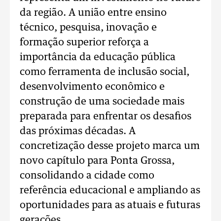
da região. A união entre ensino
técnico, pesquisa, inovação e
formação superior reforça a
importância da educação pública
como ferramenta de inclusão social,
desenvolvimento econômico e
construção de uma sociedade mais
preparada para enfrentar os desafios
das próximas décadas. A
concretização desse projeto marca um
novo capítulo para Ponta Grossa,
consolidando a cidade como
referência educacional e ampliando as
oportunidades para as atuais e futuras
gerações.