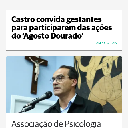
Castro convida gestantes
para participarem das ações
do ‘Agosto Dourado’
CAMPOS GERAIS
Associação de Psicologia