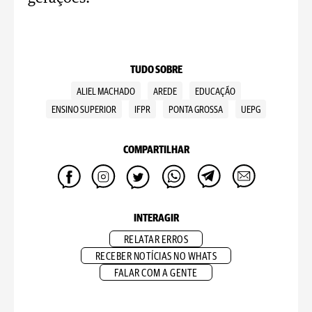
TUDO SOBRE
ALIEL MACHADO
AREDE
EDUCAÇÃO
ENSINO SUPERIOR
IFPR
PONTA GROSSA
UEPG
COMPARTILHAR
INTERAGIR
RELATAR ERROS
RECEBER NOTÍCIAS NO WHATS
FALAR COM A GENTE