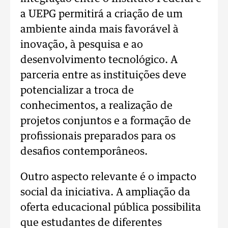
a UEPG permitirá a criação de um
ambiente ainda mais favorável à
inovação, à pesquisa e ao
desenvolvimento tecnológico. A
parceria entre as instituições deve
potencializar a troca de
conhecimentos, a realização de
projetos conjuntos e a formação de
profissionais preparados para os
desafios contemporâneos.
Outro aspecto relevante é o impacto
social da iniciativa. A ampliação da
oferta educacional pública possibilita
que estudantes de diferentes