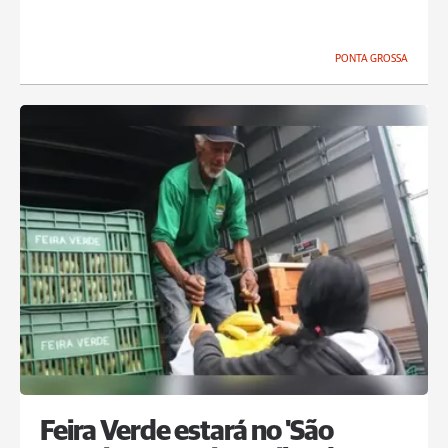
PONTA GROSSA
Feira Verde estará no 'São