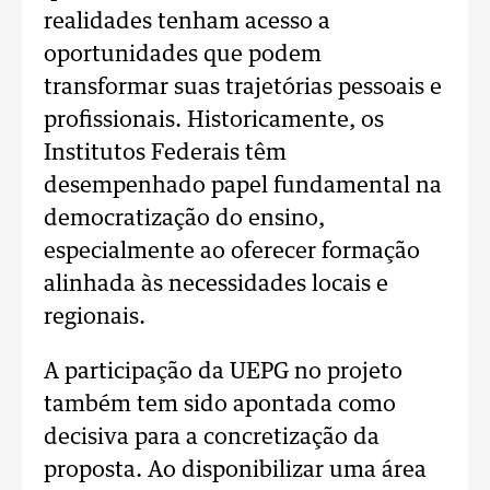
realidades tenham acesso a
oportunidades que podem
transformar suas trajetórias pessoais e
profissionais. Historicamente, os
Institutos Federais têm
desempenhado papel fundamental na
democratização do ensino,
especialmente ao oferecer formação
alinhada às necessidades locais e
regionais.
A participação da UEPG no projeto
também tem sido apontada como
decisiva para a concretização da
proposta. Ao disponibilizar uma área