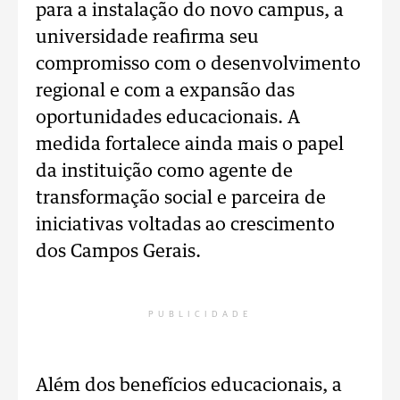
para a instalação do novo campus, a
universidade reafirma seu
compromisso com o desenvolvimento
regional e com a expansão das
oportunidades educacionais. A
medida fortalece ainda mais o papel
da instituição como agente de
transformação social e parceira de
iniciativas voltadas ao crescimento
dos Campos Gerais.
PUBLICIDADE
Além dos benefícios educacionais, a