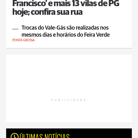
Francisco' e mais 13 vilas de PG
hoje; confira sua rua
Trocas do Vale-Gás são realizadas nos
mesmos dias e horários do Feira Verde
PONTA GROSSA
PUBLICIDADE
ÚLTIMAS NOTÍCIAS