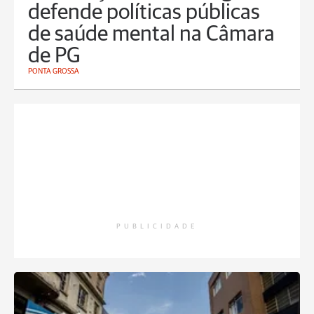
defende políticas públicas
de saúde mental na Câmara
de PG
PONTA GROSSA
PUBLICIDADE