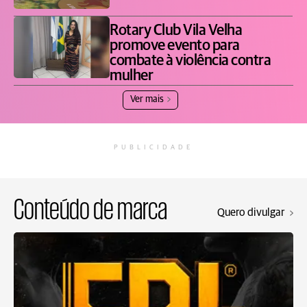
Rotary Club Vila Velha
promove evento para
combate à violência contra
mulher
Ver mais
PUBLICIDADE
Conteúdo de marca
Quero divulgar