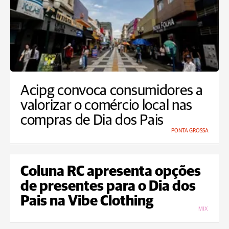
Acipg convoca consumidores a
valorizar o comércio local nas
compras de Dia dos Pais
PONTA GROSSA
Coluna RC apresenta opções
de presentes para o Dia dos
Pais na Vibe Clothing
MIX