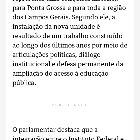
para Ponta Grossa e para toda a região
dos Campos Gerais. Segundo ele, a
instalação da nova unidade é
resultado de um trabalho construído
ao longo dos últimos anos por meio de
articulações políticas, diálogo
institucional e defesa permanente da
ampliação do acesso à educação
pública.
PUBLICIDADE
O parlamentar destaca que a
integração entre o Instituto Federal e