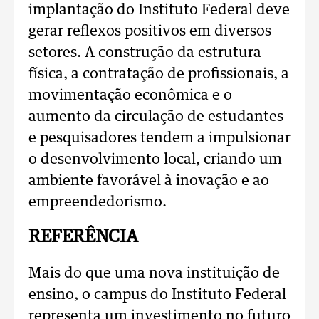
implantação do Instituto Federal deve
gerar reflexos positivos em diversos
setores. A construção da estrutura
física, a contratação de profissionais, a
movimentação econômica e o
aumento da circulação de estudantes
e pesquisadores tendem a impulsionar
o desenvolvimento local, criando um
ambiente favorável à inovação e ao
empreendedorismo.
REFERÊNCIA
Mais do que uma nova instituição de
ensino, o campus do Instituto Federal
representa um investimento no futuro