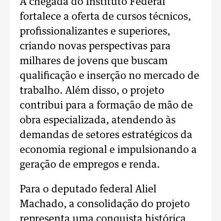
A chegada do Instituto Federal
fortalece a oferta de cursos técnicos,
profissionalizantes e superiores,
criando novas perspectivas para
milhares de jovens que buscam
qualificação e inserção no mercado de
trabalho. Além disso, o projeto
contribui para a formação de mão de
obra especializada, atendendo às
demandas de setores estratégicos da
economia regional e impulsionando a
geração de empregos e renda.
Para o deputado federal Aliel
Machado, a consolidação do projeto
representa uma conquista histórica