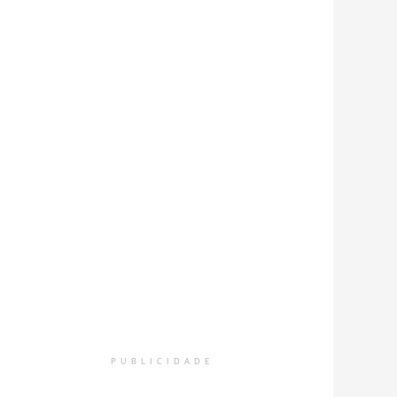
PUBLICIDADE