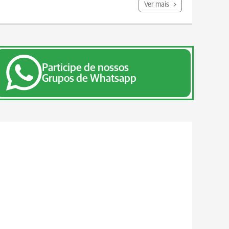
Ver mais
Participe de nossos
Grupos de Whatsapp