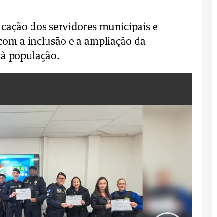
ficação dos servidores municipais e
com a inclusão e a ampliação da
 à população.