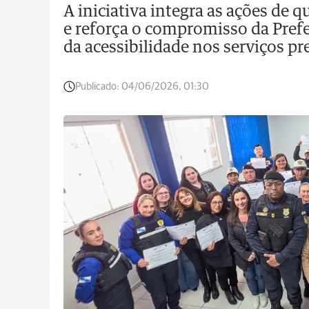
A iniciativa integra as ações de 
e reforça o compromisso da Prefe
da acessibilidade nos serviços p
Publicado:
04/06/2026, 01:30