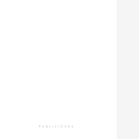
PUBLICIDADE