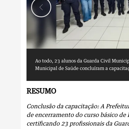
Ao todo, 23 alunos da Guarda Civil Munici
Municipal de Saúde concluíram a capacita
RESUMO
Conclusão da capacitação: A Prefeitu
de encerramento do curso básico de L
certificando 23 profissionais da Gua