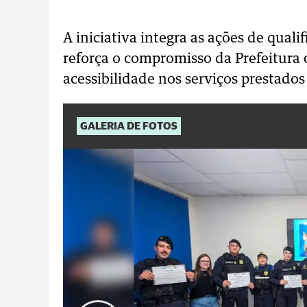
A iniciativa integra as ações de quali
reforça o compromisso da Prefeitura 
acessibilidade nos serviços prestados
GALERIA DE FOTOS