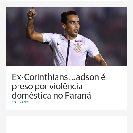
Ex-Corinthians, Jadson é
preso por violência
doméstica no Paraná
COTIDIANO