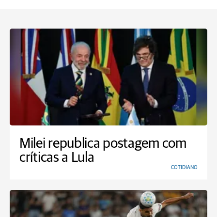
Milei republica postagem com
críticas a Lula
COTIDIANO