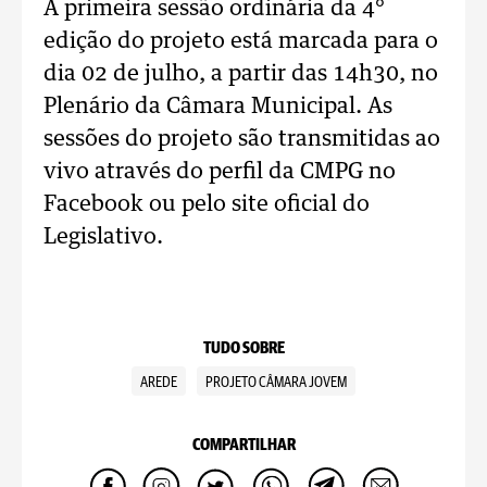
A primeira sessão ordinária da 4°
edição do projeto está marcada para o
dia 02 de julho, a partir das 14h30, no
Plenário da Câmara Municipal. As
sessões do projeto são transmitidas ao
vivo através do perfil da CMPG no
Facebook ou pelo site oficial do
Legislativo.
TUDO SOBRE
AREDE
PROJETO CÂMARA JOVEM
COMPARTILHAR