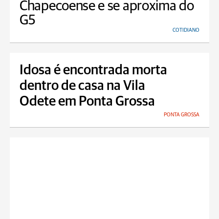
Chapecoense e se aproxima do
G5
COTIDIANO
Idosa é encontrada morta
dentro de casa na Vila
Odete em Ponta Grossa
PONTA GROSSA