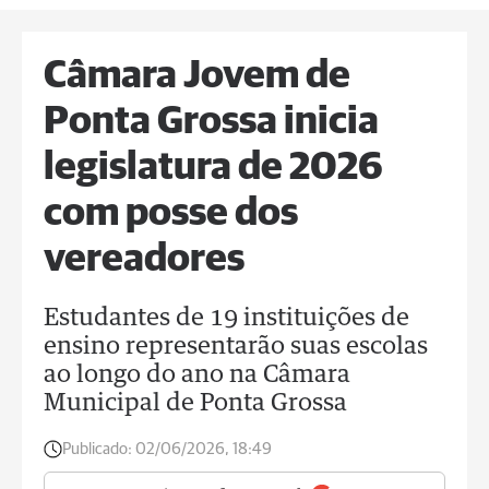
Câmara Jovem de
Ponta Grossa inicia
legislatura de 2026
com posse dos
vereadores
Estudantes de 19 instituições de
ensino representarão suas escolas
ao longo do ano na Câmara
Municipal de Ponta Grossa
Publicado:
02/06/2026, 18:49