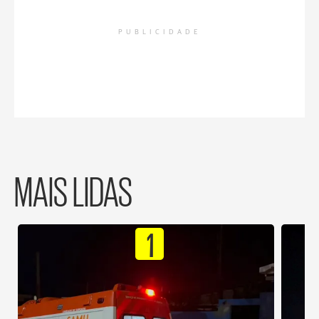
PUBLICIDADE
MAIS LIDAS
1