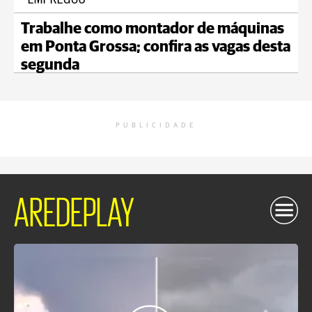
Trabalhe como montador de máquinas
em Ponta Grossa; confira as vagas desta
segunda
PUBLICIDADE
AREDEPLAY