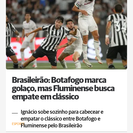
Brasileirão: Botafogo marca
golaço, mas Fluminense busca
empate em clássico
Ignácio sobe sozinho para cabecear e
empatar o clássico entre Botafogo e
ESPORTE
Fluminense pelo Brasileirão