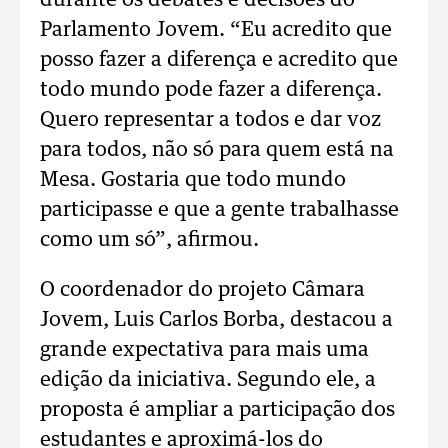
durante os debates e decisões do
Parlamento Jovem. “Eu acredito que
posso fazer a diferença e acredito que
todo mundo pode fazer a diferença.
Quero representar a todos e dar voz
para todos, não só para quem está na
Mesa. Gostaria que todo mundo
participasse e que a gente trabalhasse
como um só”, afirmou.
O coordenador do projeto Câmara
Jovem, Luis Carlos Borba, destacou a
grande expectativa para mais uma
edição da iniciativa. Segundo ele, a
proposta é ampliar a participação dos
estudantes e aproximá-los do