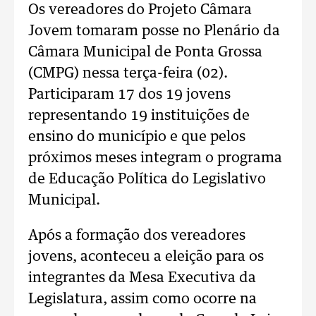
Os vereadores do Projeto Câmara
Jovem tomaram posse no Plenário da
Câmara Municipal de Ponta Grossa
(CMPG) nessa terça-feira (02).
Participaram 17 dos 19 jovens
representando 19 instituições de
ensino do município e que pelos
próximos meses integram o programa
de Educação Política do Legislativo
Municipal.
Após a formação dos vereadores
jovens, aconteceu a eleição para os
integrantes da Mesa Executiva da
Legislatura, assim como ocorre na