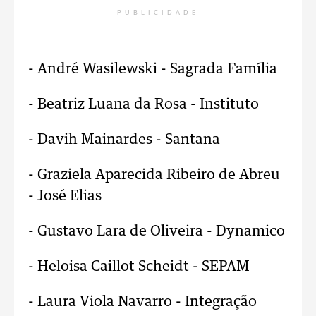
PUBLICIDADE
- André Wasilewski - Sagrada Família
- Beatriz Luana da Rosa - Instituto
- Davih Mainardes - Santana
- Graziela Aparecida Ribeiro de Abreu
- José Elias
- Gustavo Lara de Oliveira - Dynamico
- Heloisa Caillot Scheidt - SEPAM
- Laura Viola Navarro - Integração