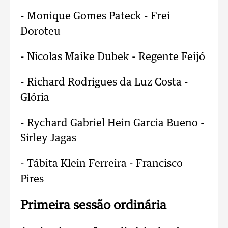
- Monique Gomes Pateck - Frei
Doroteu
- Nicolas Maike Dubek - Regente Feijó
- Richard Rodrigues da Luz Costa -
Glória
- Rychard Gabriel Hein Garcia Bueno -
Sirley Jagas
- Tábita Klein Ferreira - Francisco
Pires
Primeira sessão ordinária