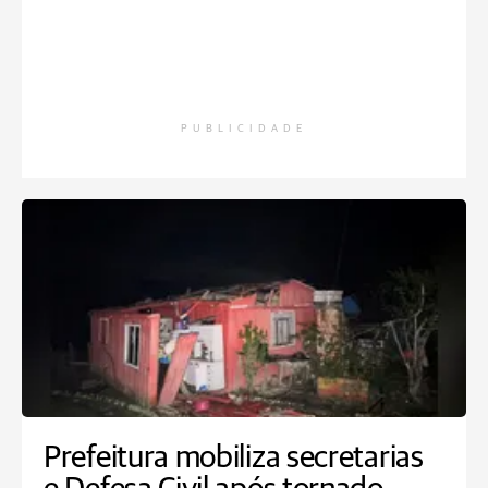
PUBLICIDADE
Prefeitura mobiliza secretarias