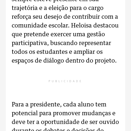
trajetória e a eleição para o cargo
reforça seu desejo de contribuir com a
comunidade escolar. Heloisa destacou
que pretende exercer uma gestão
participativa, buscando representar
todos os estudantes e ampliar os
espaços de diálogo dentro do projeto.
PUBLICIDADE
Para a presidente, cada aluno tem
potencial para promover mudanças e
deve ter a oportunidade de ser ouvido