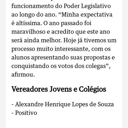
funcionamento do Poder Legislativo
ao longo do ano. “Minha expectativa
é altíssima. O ano passado foi
maravilhoso e acredito que este ano
será ainda melhor. Hoje já tivemos um
processo muito interessante, com os
alunos apresentando suas propostas e
conquistando os votos dos colegas”,
afirmou.
Vereadores Jovens e Colégios
- Alexandre Henrique Lopes de Souza
- Positivo