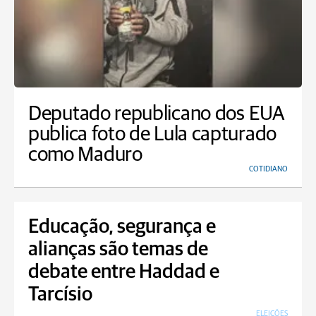
Deputado republicano dos EUA
publica foto de Lula capturado
como Maduro
COTIDIANO
Educação, segurança e
alianças são temas de
debate entre Haddad e
Tarcísio
ELEIÇÕES