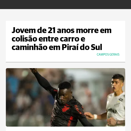
Jovem de 21 anos morre em
colisão entre carro e
caminhão em Piraí do Sul
CAMPOS GERAIS