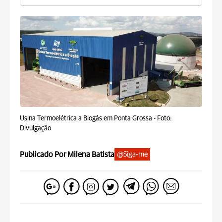
Usina Termoelétrica a Biogás em Ponta Grossa -
Foto:
Divulgação
Publicado Por Milena Batista
@Siga-me