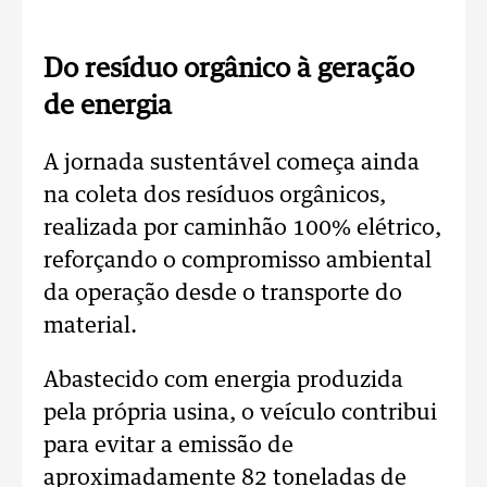
Do resíduo orgânico à geração
de energia
A jornada sustentável começa ainda
na coleta dos resíduos orgânicos,
realizada por caminhão 100% elétrico,
reforçando o compromisso ambiental
da operação desde o transporte do
material.
Abastecido com energia produzida
pela própria usina, o veículo contribui
para evitar a emissão de
aproximadamente 82 toneladas de