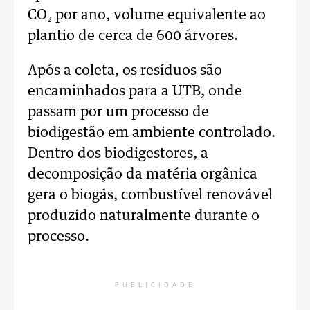
CO₂ por ano, volume equivalente ao
plantio de cerca de 600 árvores.
Após a coleta, os resíduos são
encaminhados para a UTB, onde
passam por um processo de
biodigestão em ambiente controlado.
Dentro dos biodigestores, a
decomposição da matéria orgânica
gera o biogás, combustível renovável
produzido naturalmente durante o
processo.
PUBLICIDADE