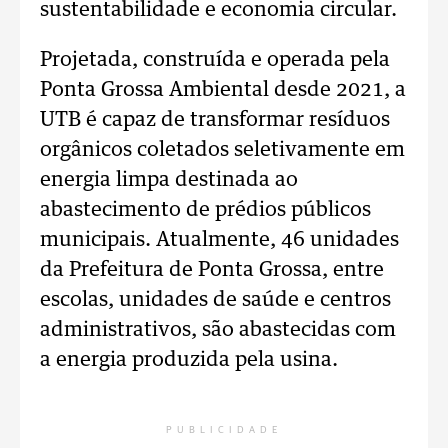
sustentabilidade e economia circular.
Projetada, construída e operada pela
Ponta Grossa Ambiental desde 2021, a
UTB é capaz de transformar resíduos
orgânicos coletados seletivamente em
energia limpa destinada ao
abastecimento de prédios públicos
municipais. Atualmente, 46 unidades
da Prefeitura de Ponta Grossa, entre
escolas, unidades de saúde e centros
administrativos, são abastecidas com
a energia produzida pela usina.
PUBLICIDADE