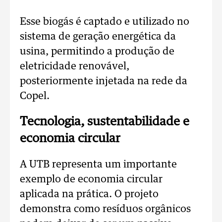
Esse biogás é captado e utilizado no
sistema de geração energética da
usina, permitindo a produção de
eletricidade renovável,
posteriormente injetada na rede da
Copel.
Tecnologia, sustentabilidade e
economia circular
A UTB representa um importante
exemplo de economia circular
aplicada na prática. O projeto
demonstra como resíduos orgânicos