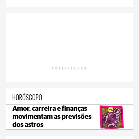
PUBLICIDADE
HORÓSCOPO
Amor, carreira e finanças
movimentam as previsões
dos astros