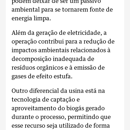
podem deixar de ser um passivo
ambiental para se tornarem fonte de
energia limpa.
Além da geração de eletricidade, a
operação contribui para a redução de
impactos ambientais relacionados à
decomposição inadequada de
resíduos orgânicos e à emissão de
gases de efeito estufa.
Outro diferencial da usina está na
tecnologia de captação e
aproveitamento do biogás gerado
durante o processo, permitindo que
esse recurso seja utilizado de forma