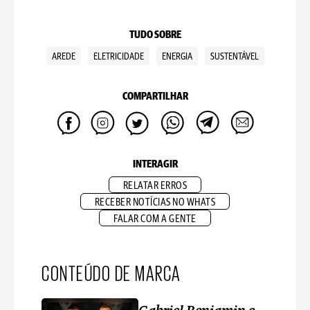
TUDO SOBRE
AREDE
ELETRICIDADE
ENERGIA
SUSTENTÁVEL
COMPARTILHAR
INTERAGIR
RELATAR ERROS
RECEBER NOTÍCIAS NO WHATS
FALAR COM A GENTE
CONTEÚDO DE MARCA