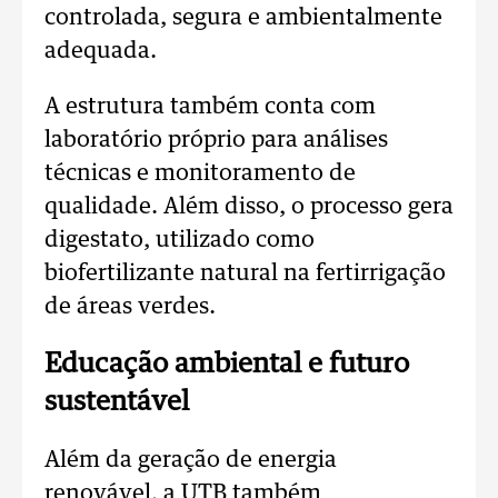
controlada, segura e ambientalmente
adequada.
A estrutura também conta com
laboratório próprio para análises
técnicas e monitoramento de
qualidade. Além disso, o processo gera
digestato, utilizado como
biofertilizante natural na fertirrigação
de áreas verdes.
Educação ambiental e futuro
sustentável
Além da geração de energia
renovável, a UTB também