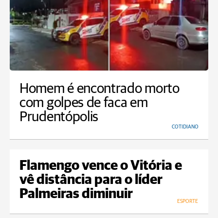
Homem é encontrado morto
com golpes de faca em
Prudentópolis
COTIDIANO
Flamengo vence o Vitória e
vê distância para o líder
Palmeiras diminuir
ESPORTE