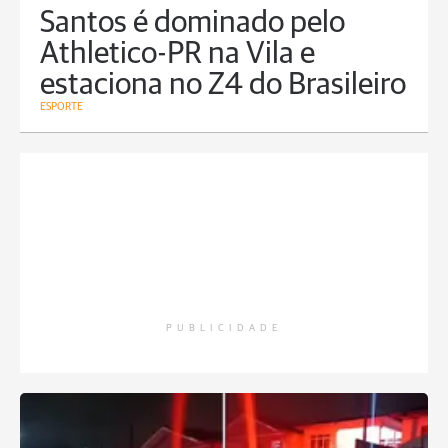
Santos é dominado pelo
Athletico-PR na Vila e
estaciona no Z4 do Brasileiro
ESPORTE
PUBLICIDADE