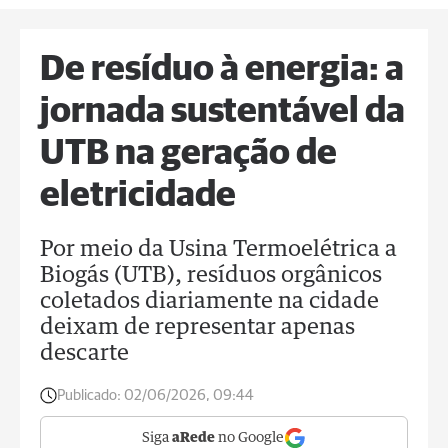
De resíduo à energia: a
jornada sustentável da
UTB na geração de
eletricidade
Por meio da Usina Termoelétrica a
Biogás (UTB), resíduos orgânicos
coletados diariamente na cidade
deixam de representar apenas
descarte
Publicado:
02/06/2026, 09:44
Siga
aRede
no Google