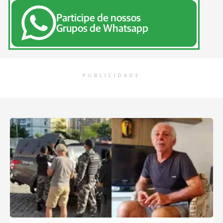
Participe de nossos
Grupos de Whatsapp
PUBLICIDADE