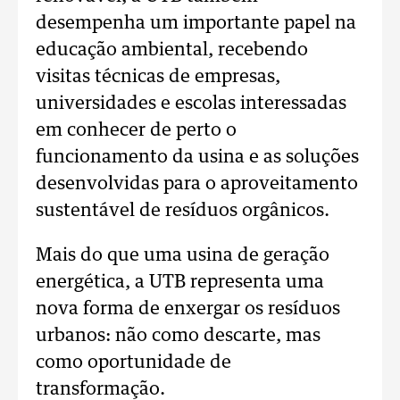
desempenha um importante papel na
educação ambiental, recebendo
visitas técnicas de empresas,
universidades e escolas interessadas
em conhecer de perto o
funcionamento da usina e as soluções
desenvolvidas para o aproveitamento
sustentável de resíduos orgânicos.
Mais do que uma usina de geração
energética, a UTB representa uma
nova forma de enxergar os resíduos
urbanos: não como descarte, mas
como oportunidade de
transformação.