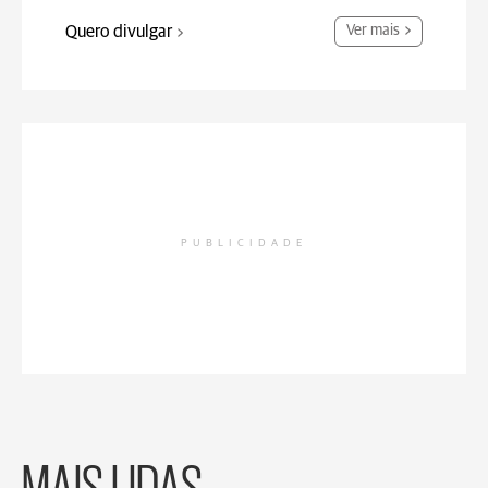
Quero divulgar
Ver mais
PUBLICIDADE
MAIS LIDAS