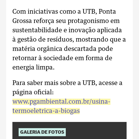
Com iniciativas como a UTB, Ponta
Grossa reforça seu protagonismo em
sustentabilidade e inovação aplicada
à gestão de resíduos, mostrando que a
matéria orgânica descartada pode
retornar à sociedade em forma de
energia limpa.
Para saber mais sobre a UTB, acesse a
página oficial:
www.pgambiental.com.br/usina-
termoeletrica-a-biogas
GALERIA DE FOTOS