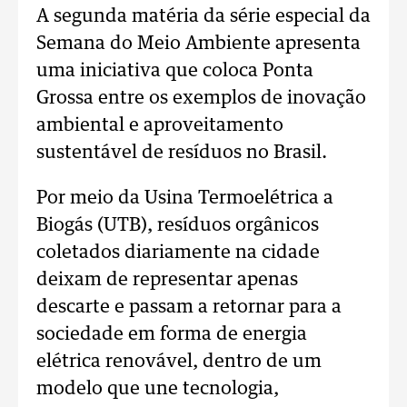
A segunda matéria da série especial da
Semana do Meio Ambiente apresenta
uma iniciativa que coloca Ponta
Grossa entre os exemplos de inovação
ambiental e aproveitamento
sustentável de resíduos no Brasil.
Por meio da Usina Termoelétrica a
Biogás (UTB), resíduos orgânicos
coletados diariamente na cidade
deixam de representar apenas
descarte e passam a retornar para a
sociedade em forma de energia
elétrica renovável, dentro de um
modelo que une tecnologia,