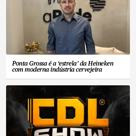
Ponta Grossa é a ‘estrela’ da Heineken
com moderna indústria cervejeira