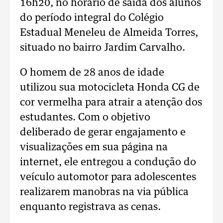
16h20, no horário de saída dos alunos
do período integral do Colégio
Estadual Meneleu de Almeida Torres,
situado no bairro Jardim Carvalho.
O homem de 28 anos de idade
utilizou sua motocicleta Honda CG de
cor vermelha para atrair a atenção dos
estudantes. Com o objetivo
deliberado de gerar engajamento e
visualizações em sua página na
internet, ele entregou a condução do
veículo automotor para adolescentes
realizarem manobras na via pública
enquanto registrava as cenas.