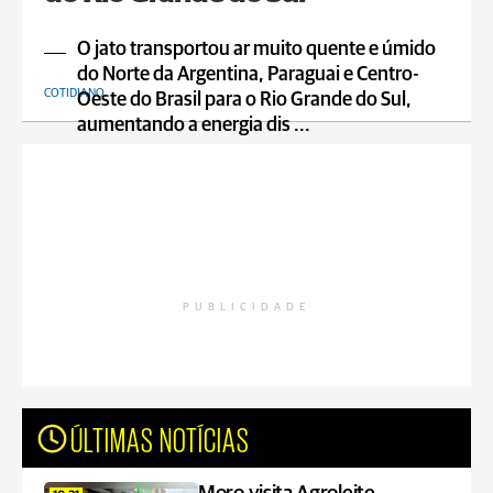
O jato transportou ar muito quente e úmido
do Norte da Argentina, Paraguai e Centro-
COTIDIANO
Oeste do Brasil para o Rio Grande do Sul,
aumentando a energia dis ...
PUBLICIDADE
ÚLTIMAS NOTÍCIAS