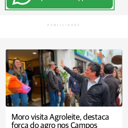
PUBLICIDADE
Moro visita Agroleite, destaca
força do agro nos Campos