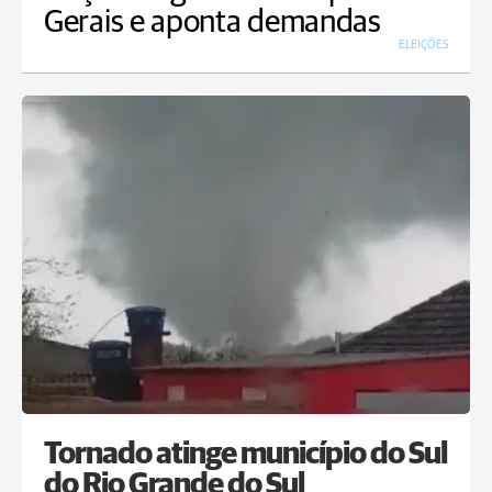
Gerais e aponta demandas
ELEIÇÕES
Tornado atinge município do Sul
do Rio Grande do Sul