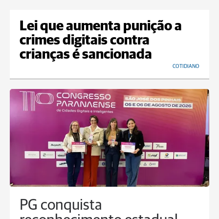
Lei que aumenta punição a
crimes digitais contra
crianças é sancionada
COTIDIANO
PG conquista