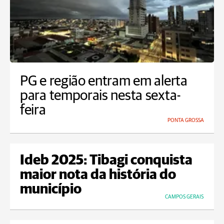
PG e região entram em alerta
para temporais nesta sexta-
feira
PONTA GROSSA
Ideb 2025: Tibagi conquista
maior nota da história do
município
CAMPOS GERAIS