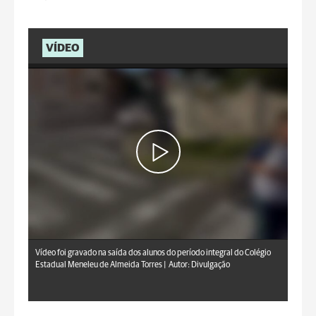
VÍDEO
Vídeo foi gravado na saída dos alunos do período integral do Colégio
Estadual Meneleu de Almeida Torres |
Autor: Divulgação