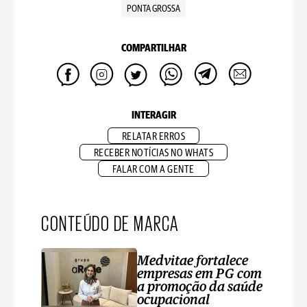
PONTA GROSSA
COMPARTILHAR
INTERAGIR
RELATAR ERROS
RECEBER NOTÍCIAS NO WHATS
FALAR COM A GENTE
CONTEÚDO DE MARCA
Medvitae fortalece
empresas em PG com
a promoção da saúde
ocupacional