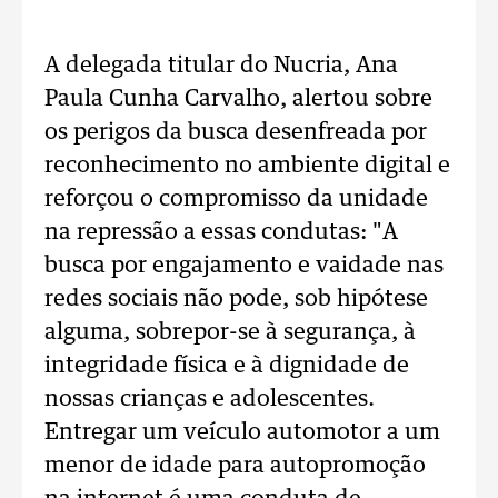
A delegada titular do Nucria, Ana
Paula Cunha Carvalho, alertou sobre
os perigos da busca desenfreada por
reconhecimento no ambiente digital e
reforçou o compromisso da unidade
na repressão a essas condutas: "A
busca por engajamento e vaidade nas
redes sociais não pode, sob hipótese
alguma, sobrepor-se à segurança, à
integridade física e à dignidade de
nossas crianças e adolescentes.
Entregar um veículo automotor a um
menor de idade para autopromoção