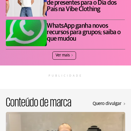
de presentes para o Dia dos
Pais na Vibe Clothing
WhatsApp ganha novos
recursos para grupos; saiba o
que mudou
Ver mais
PUBLICIDADE
Conteúdo de marca
Quero divulgar