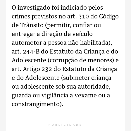
O investigado foi indiciado pelos
crimes previstos no art. 310 do Código
de Trânsito (permitir, confiar ou
entregar a direção de veículo
automotor a pessoa não habilitada),
art. 244-B do Estatuto da Criança e do
Adolescente (corrupção de menores) e
art. Artigo 232 do Estatuto da Criança
e do Adolescente (submeter criança
ou adolescente sob sua autoridade,
guarda ou vigilância a vexame ou a
constrangimento).
PUBLICIDADE