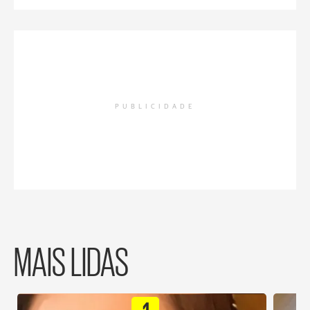
PUBLICIDADE
MAIS LIDAS