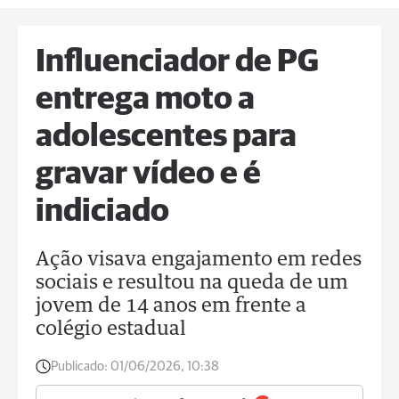
Influenciador de PG
entrega moto a
adolescentes para
gravar vídeo e é
indiciado
Ação visava engajamento em redes
sociais e resultou na queda de um
jovem de 14 anos em frente a
colégio estadual
Publicado:
01/06/2026, 10:38