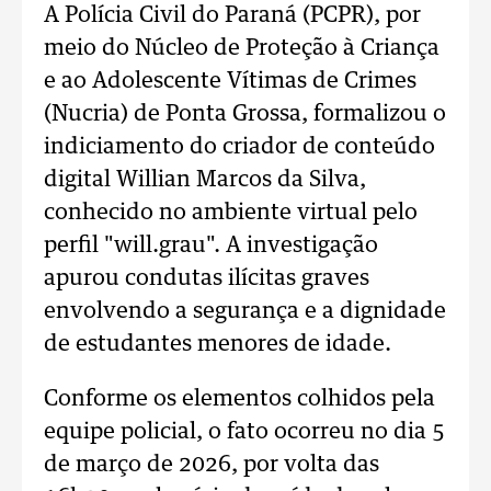
A Polícia Civil do Paraná (PCPR), por
meio do Núcleo de Proteção à Criança
e ao Adolescente Vítimas de Crimes
(Nucria) de Ponta Grossa, formalizou o
indiciamento do criador de conteúdo
digital Willian Marcos da Silva,
conhecido no ambiente virtual pelo
perfil "will.grau". A investigação
apurou condutas ilícitas graves
envolvendo a segurança e a dignidade
de estudantes menores de idade.
Conforme os elementos colhidos pela
equipe policial, o fato ocorreu no dia 5
de março de 2026, por volta das