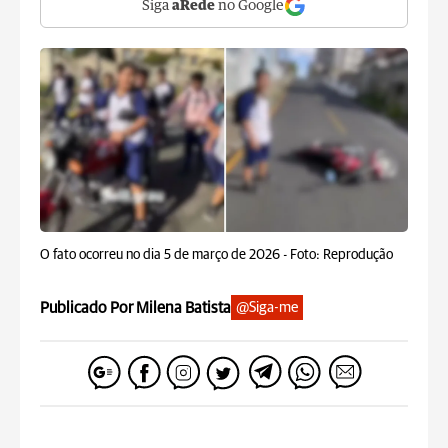
Siga
aRede
no Google
O fato ocorreu no dia 5 de março de 2026 -
Foto: Reprodução
Publicado Por Milena Batista
@Siga-me