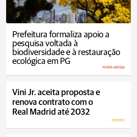
Prefeitura formaliza apoio a
pesquisa voltada à
biodiversidade e à restauração
ecológica em PG
PONTA GROSSA
Vini Jr. aceita proposta e
renova contrato com o
Real Madrid até 2032
ESPORTE