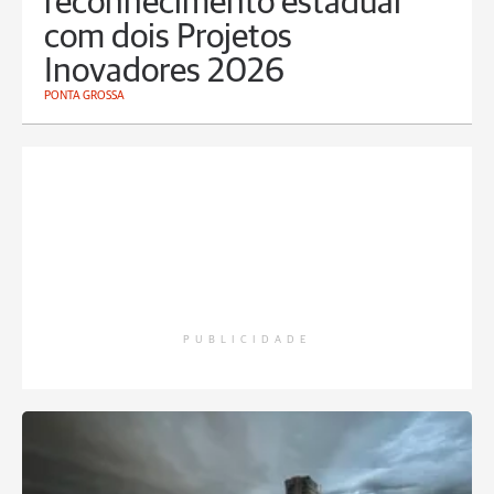
reconhecimento estadual
com dois Projetos
Inovadores 2026
PONTA GROSSA
PUBLICIDADE