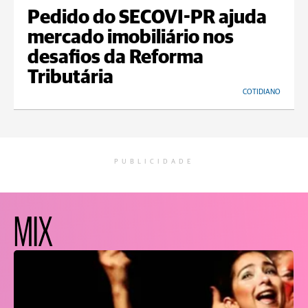
Pedido do SECOVI-PR ajuda
mercado imobiliário nos
desafios da Reforma
Tributária
COTIDIANO
PUBLICIDADE
MIX