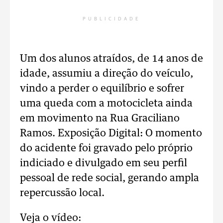
PUBLICIDADE
Um dos alunos atraídos, de 14 anos de
idade, assumiu a direção do veículo,
vindo a perder o equilíbrio e sofrer
uma queda com a motocicleta ainda
em movimento na Rua Graciliano
Ramos. Exposição Digital: O momento
do acidente foi gravado pelo próprio
indiciado e divulgado em seu perfil
pessoal de rede social, gerando ampla
repercussão local.
Veja o vídeo: