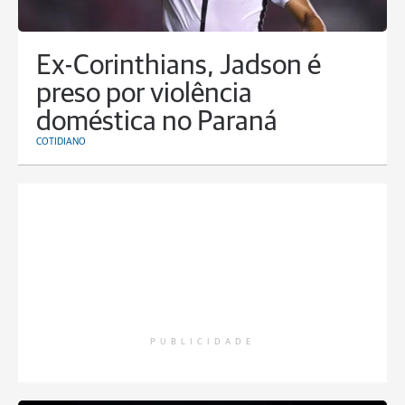
Ex-Corinthians, Jadson é
preso por violência
doméstica no Paraná
COTIDIANO
PUBLICIDADE