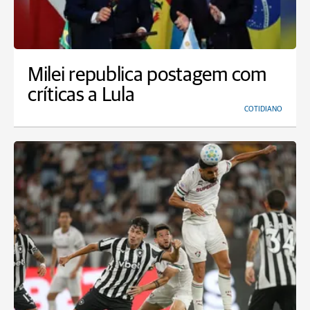
Milei republica postagem com
críticas a Lula
COTIDIANO