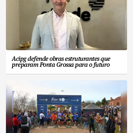
Acipg defende obras estruturantes que
preparam Ponta Grossa para o futuro