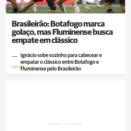
Brasileirão: Botafogo marca
golaço, mas Fluminense busca
empate em clássico
Ignácio sobe sozinho para cabecear e
empatar o clássico entre Botafogo e
ESPORTE
Fluminense pelo Brasileirão
PUBLICIDADE