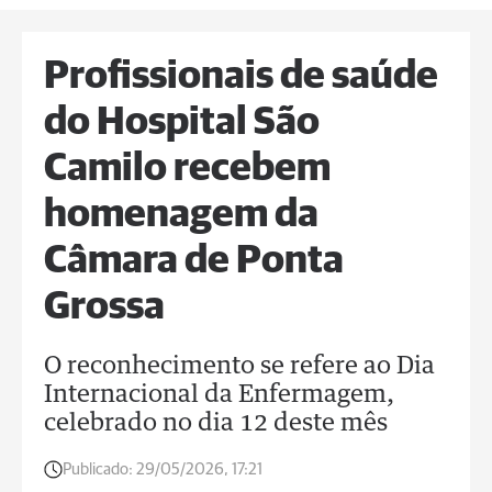
Profissionais de saúde
do Hospital São
Camilo recebem
homenagem da
Câmara de Ponta
Grossa
O reconhecimento se refere ao Dia
Internacional da Enfermagem,
celebrado no dia 12 deste mês
Publicado:
29/05/2026, 17:21