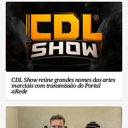
CDL Show reúne grandes nomes das artes
marciais com transmissão do Portal
aRede