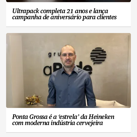
Ultrapack completa 21 anos e lança
campanha de aniversário para clientes
Ponta Grossa é a ‘estrela’ da Heineken
com moderna indústria cervejeira