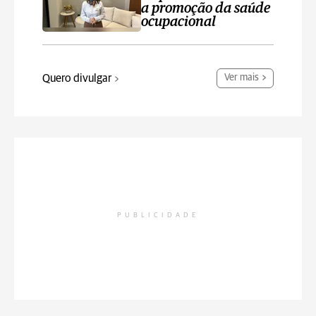
a promoção da saúde
ocupacional
Quero divulgar
Ver mais
PUBLICIDADE