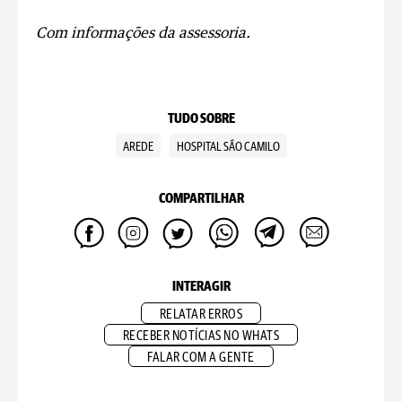
Com informações da assessoria.
TUDO SOBRE
AREDE
HOSPITAL SÃO CAMILO
COMPARTILHAR
INTERAGIR
RELATAR ERROS
RECEBER NOTÍCIAS NO WHATS
FALAR COM A GENTE