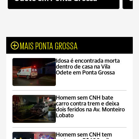
MAIS PONTA GROSSA
Idosa é encontrada morta
dentro de casa na Vila
Odete em Ponta Grossa
Homem sem CNH bate
carro contra trem e deixa
dois feridos na Av. Monteiro
Lobato
Homem sem CNH tem