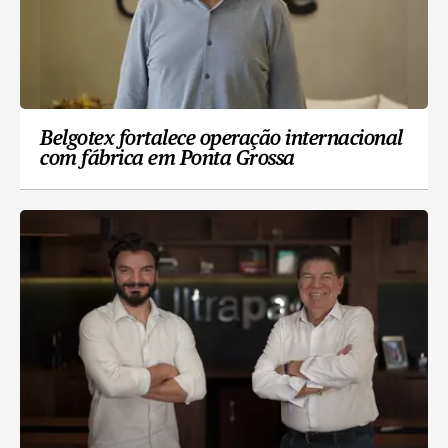
Belgotex fortalece operação internacional
com fábrica em Ponta Grossa