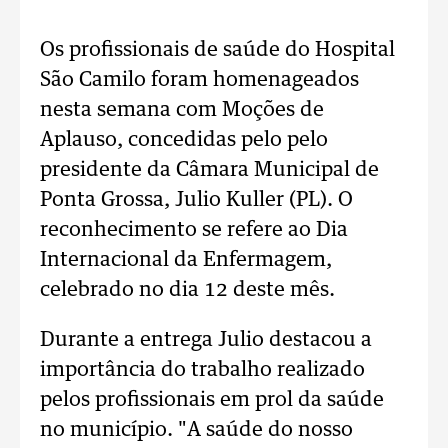
Os profissionais de saúde do Hospital
São Camilo foram homenageados
nesta semana com Moções de
Aplauso, concedidas pelo pelo
presidente da Câmara Municipal de
Ponta Grossa, Julio Kuller (PL). O
reconhecimento se refere ao Dia
Internacional da Enfermagem,
celebrado no dia 12 deste mês.
Durante a entrega Julio destacou a
importância do trabalho realizado
pelos profissionais em prol da saúde
no município. "A saúde do nosso