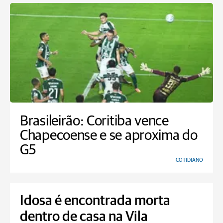
Brasileirão: Coritiba vence
Chapecoense e se aproxima do
G5
COTIDIANO
Idosa é encontrada morta
dentro de casa na Vila