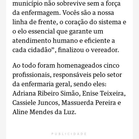
município não sobrevive sem a força
da enfermagem. Vocês são a nossa
linha de frente, o coração do sistema e
o elo essencial que garante um
atendimento humano e eficiente a
cada cidadão”, finalizou o vereador.
Ao todo foram homenageados cinco
profissionais, responsáveis pelo setor
da enfermaria geral, sendo eles:
Adriana Ribeiro Simão, Enise Teixeira,
Cassiele Juncos, Massuerda Pereira e
Aline Mendes da Luz.
PUBLICIDADE