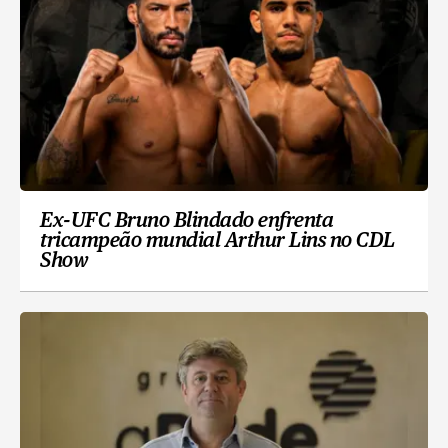
Ex-UFC Bruno Blindado enfrenta
tricampeão mundial Arthur Lins no CDL
Show