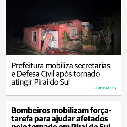
Prefeitura mobiliza secretarias
e Defesa Civil após tornado
atingir Piraí do Sul
CAMPOS GERAIS
Bombeiros mobilizam força-
tarefa para ajudar afetados