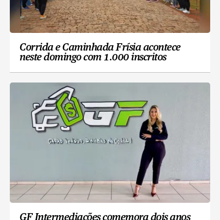
Corrida e Caminhada Frísia acontece
neste domingo com 1.000 inscritos
GF Intermediações comemora dois anos