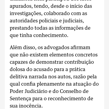
apurados, tendo, desde o início das
investigações, colaborado com as
autoridades policiais e judiciais,
prestando todas as informações de
que tinha conhecimento.
Além disso, os advogados afirmam
que não existem elementos concretos
capazes de demonstrar contribuição
dolosa do acusado para a prática
delitiva narrada nos autos, razão pela
qual confia plenamente na atuação do
Poder Judiciário e do Conselho de
Sentença para o reconhecimento de
sua inocência.