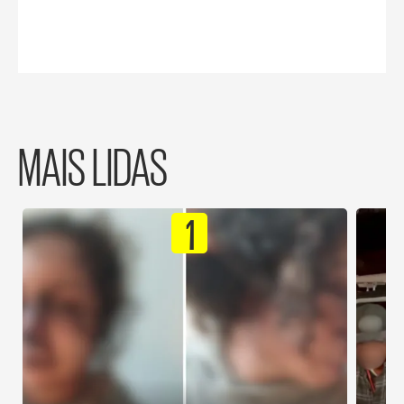
MAIS LIDAS
1