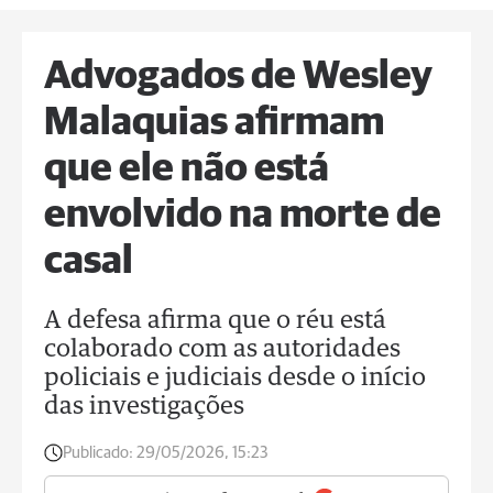
Advogados de Wesley
Malaquias afirmam
que ele não está
envolvido na morte de
casal
A defesa afirma que o réu está
colaborado com as autoridades
policiais e judiciais desde o início
das investigações
Publicado:
29/05/2026, 15:23