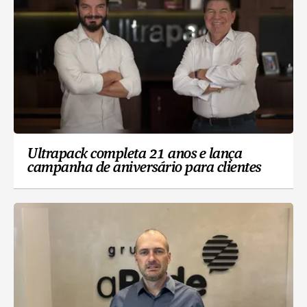
Ultrapack completa 21 anos e lança
campanha de aniversário para clientes