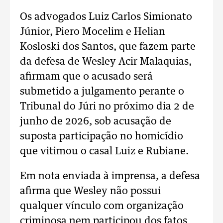
Os advogados Luiz Carlos Simionato
Júnior, Piero Mocelim e Helian
Kosloski dos Santos, que fazem parte
da defesa de Wesley Acir Malaquias,
afirmam que o acusado será
submetido a julgamento perante o
Tribunal do Júri no próximo dia 2 de
junho de 2026, sob acusação de
suposta participação no homicídio
que vitimou o casal Luiz e Rubiane.
Em nota enviada à imprensa, a defesa
afirma que Wesley não possui
qualquer vínculo com organização
criminosa nem participou dos fatos