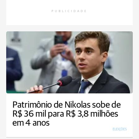
PUBLICIDADE
Patrimônio de Nikolas sobe de
R$ 36 mil para R$ 3,8 milhões
em 4 anos
ELEIÇÕES