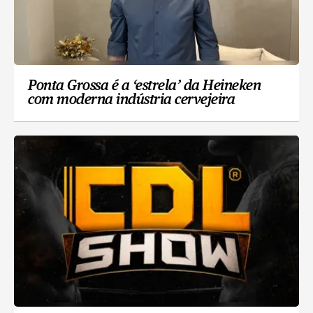
Ponta Grossa é a ‘estrela’ da Heineken
com moderna indústria cervejeira