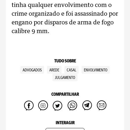
tinha qualquer envolvimento com o
crime organizado e foi assassinado por
engano por disparos de arma de fogo
calibre 9 mm.
TUDO SOBRE
ADVOGADOS
AREDE
CASAL
ENVOLVIMENTO
JULGAMENTO
COMPARTILHAR
INTERAGIR