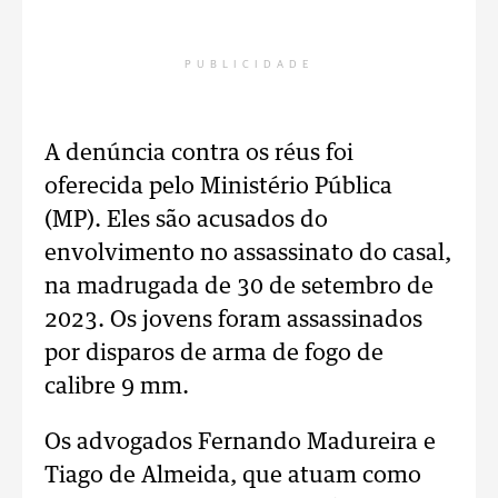
PUBLICIDADE
A denúncia contra os réus foi
oferecida pelo Ministério Pública
(MP). Eles são acusados do
envolvimento no assassinato do casal,
na madrugada de 30 de setembro de
2023. Os jovens foram assassinados
por disparos de arma de fogo de
calibre 9 mm.
Os advogados Fernando Madureira e
Tiago de Almeida, que atuam como