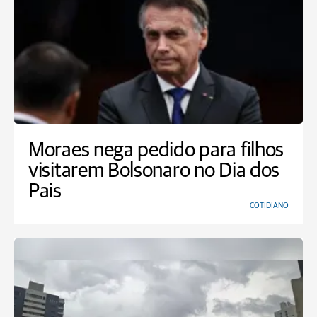
Moraes nega pedido para filhos
visitarem Bolsonaro no Dia dos
Pais
COTIDIANO