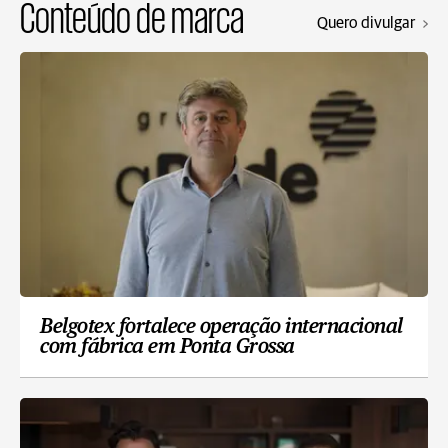
Conteúdo de marca
Quero divulgar
Belgotex fortalece operação internacional
com fábrica em Ponta Grossa