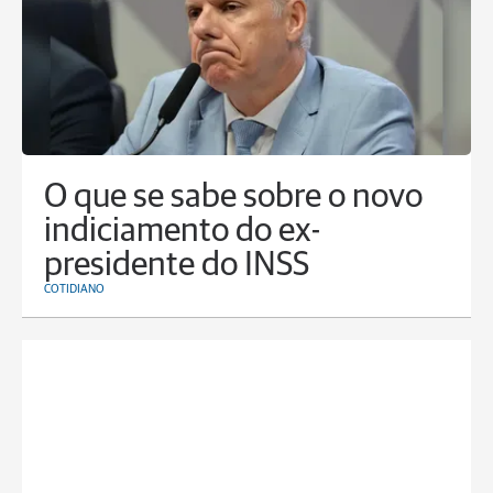
O que se sabe sobre o novo
indiciamento do ex-
presidente do INSS
COTIDIANO