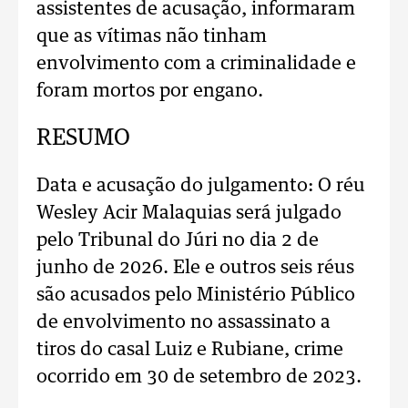
assistentes de acusação, informaram
que as vítimas não tinham
envolvimento com a criminalidade e
foram mortos por engano.
RESUMO
Data e acusação do julgamento: O réu
Wesley Acir Malaquias será julgado
pelo Tribunal do Júri no dia 2 de
junho de 2026. Ele e outros seis réus
são acusados pelo Ministério Público
de envolvimento no assassinato a
tiros do casal Luiz e Rubiane, crime
ocorrido em 30 de setembro de 2023.