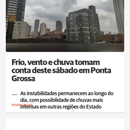
Frio, vento e chuva tomam
conta deste sábado em Ponta
Grossa
As instabilidades permanecem ao longo do
dia, com possibilidade de chuvas mais
PONTA GROSSA
intensas em outras regiões do Estado