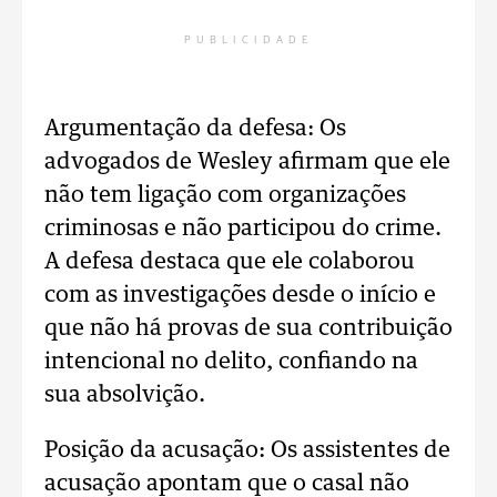
PUBLICIDADE
Argumentação da defesa: Os
advogados de Wesley afirmam que ele
não tem ligação com organizações
criminosas e não participou do crime.
A defesa destaca que ele colaborou
com as investigações desde o início e
que não há provas de sua contribuição
intencional no delito, confiando na
sua absolvição.
Posição da acusação: Os assistentes de
acusação apontam que o casal não