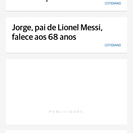
COTIDIANO
Jorge, pai de Lionel Messi,
falece aos 68 anos
COTIDIANO
PUBLICIDADE