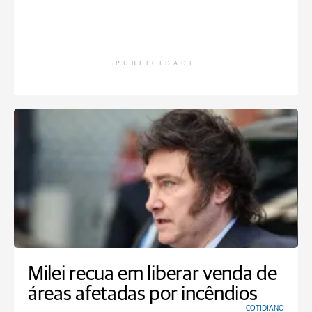
PUBLICIDADE
Milei recua em liberar venda de
áreas afetadas por incêndios
COTIDIANO