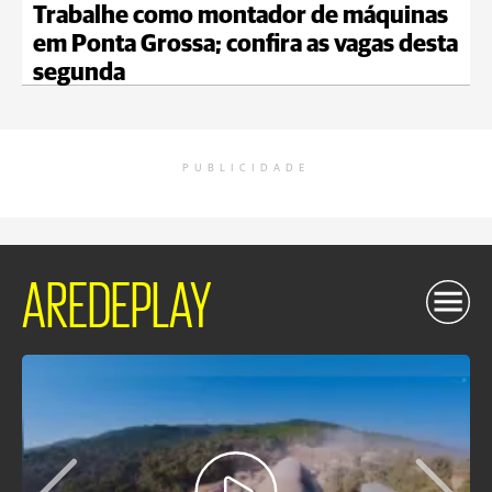
Trabalhe como montador de máquinas
em Ponta Grossa; confira as vagas desta
segunda
PUBLICIDADE
AREDEPLAY