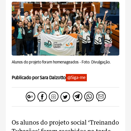
Alunos do projeto foram homenageados -
Foto: Divulgação.
Publicado por Sara Dalzotto
@Siga-me
Os alunos do projeto social ‘Treinando