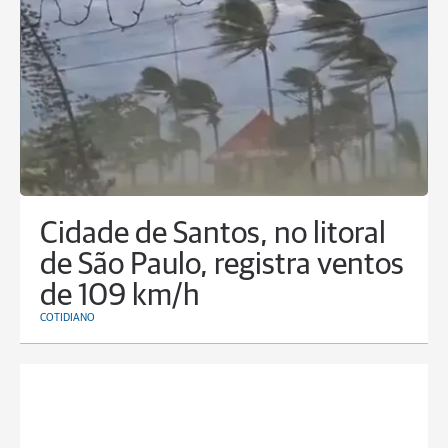
Cidade de Santos, no litoral
de São Paulo, registra ventos
de 109 km/h
COTIDIANO