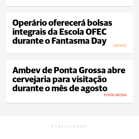
Operário oferecerá bolsas
integrais da Escola OFEC
durante o Fantasma Day
ESPORTE
Ambev de Ponta Grossa abre
cervejaria para visitação
durante o mês de agosto
PONTA GROSSA
PUBLICIDADE