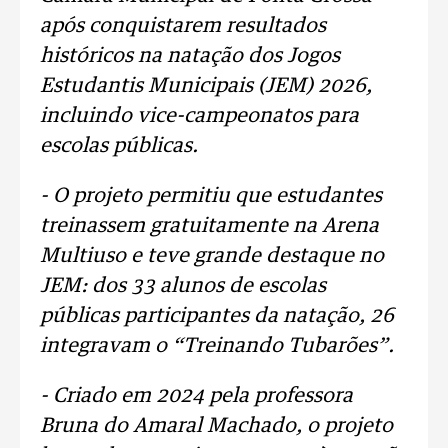
após conquistarem resultados
históricos na natação dos Jogos
Estudantis Municipais (JEM) 2026,
incluindo vice-campeonatos para
escolas públicas.
- O projeto permitiu que estudantes
treinassem gratuitamente na Arena
Multiuso e teve grande destaque no
JEM: dos 33 alunos de escolas
públicas participantes da natação, 26
integravam o “Treinando Tubarões”.
- Criado em 2024 pela professora
Bruna do Amaral Machado, o projeto