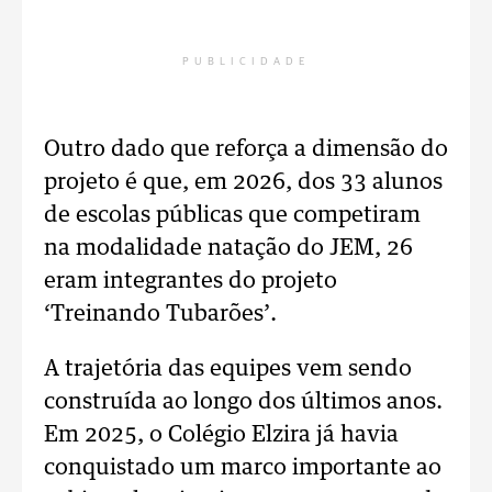
PUBLICIDADE
Outro dado que reforça a dimensão do
projeto é que, em 2026, dos 33 alunos
de escolas públicas que competiram
na modalidade natação do JEM, 26
eram integrantes do projeto
‘Treinando Tubarões’.
A trajetória das equipes vem sendo
construída ao longo dos últimos anos.
Em 2025, o Colégio Elzira já havia
conquistado um marco importante ao