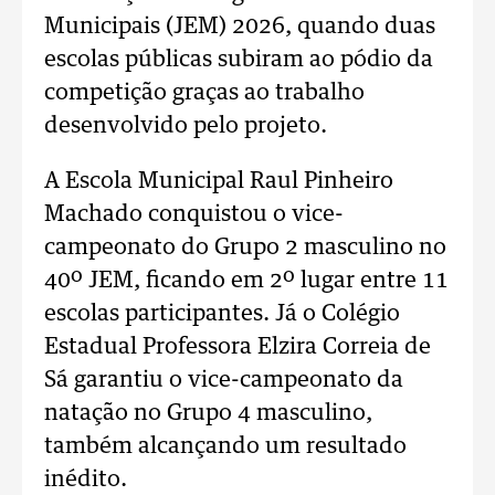
Municipais (JEM) 2026, quando duas
escolas públicas subiram ao pódio da
competição graças ao trabalho
desenvolvido pelo projeto.
A Escola Municipal Raul Pinheiro
Machado conquistou o vice-
campeonato do Grupo 2 masculino no
40º JEM, ficando em 2º lugar entre 11
escolas participantes. Já o Colégio
Estadual Professora Elzira Correia de
Sá garantiu o vice-campeonato da
natação no Grupo 4 masculino,
também alcançando um resultado
inédito.