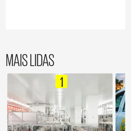
MAIS LIDAS
1