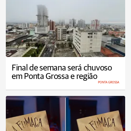
Final de semana será chuvoso
em Ponta Grossa e região
PONTA GROSSA