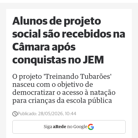
Alunos de projeto
social são recebidos na
Câmara após
conquistas no JEM
O projeto 'Treinando Tubarões'
nasceu com o objetivo de
democratizar o acesso à natação
para crianças da escola pública
Publicado:
28/05/2026, 10:44
Siga
aRede
no Google