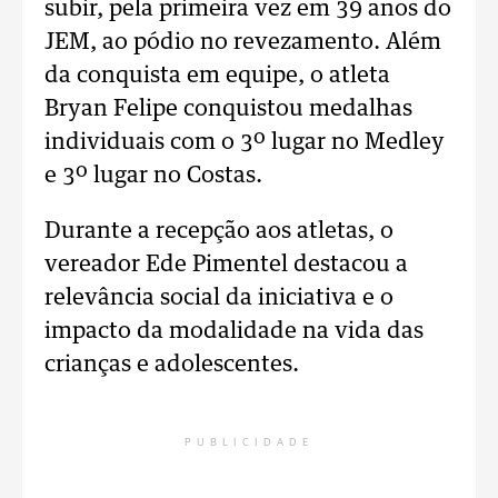
subir, pela primeira vez em 39 anos do
JEM, ao pódio no revezamento. Além
da conquista em equipe, o atleta
Bryan Felipe conquistou medalhas
individuais com o 3º lugar no Medley
e 3º lugar no Costas.
Durante a recepção aos atletas, o
vereador Ede Pimentel destacou a
relevância social da iniciativa e o
impacto da modalidade na vida das
crianças e adolescentes.
PUBLICIDADE