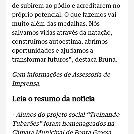
de subirem ao pódio e acreditarem no
próprio potencial. O que fazemos vai
muito além das medalhas. Nós
salvamos vidas através da natação,
construímos autoestima, abrimos
oportunidades e ajudamos a
transformar futuros”, destaca Bruna.
Com informações de Assessoria de
Imprensa.
Leia o resumo da notícia
- Alunos do projeto social “Treinando
Tubarões” foram homenageados na
Câmara Municipal de Ponta Grossa