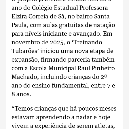
ano do Colégio Estadual Professora
Elzira Correia de Sá, no bairro Santa
Paula, com aulas gratuitas de natação
para níveis iniciante e avançado. Em
novembro de 2025, o ‘Treinando
Tubarões’ iniciou uma nova etapa de
expansão, firmando parceria também
com a Escola Municipal Raul Pinheiro
Machado, incluindo crianças do 2º
ano do ensino fundamental, entre 7 e
8 anos.
“Temos crianças que há poucos meses
estavam aprendendo a nadar e hoje
vivem a experiência de serem atletas,