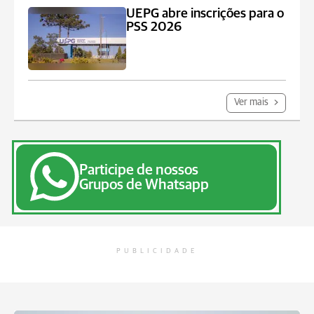
UEPG abre inscrições para o
PSS 2026
Ver mais
Participe de nossos
Grupos de Whatsapp
PUBLICIDADE