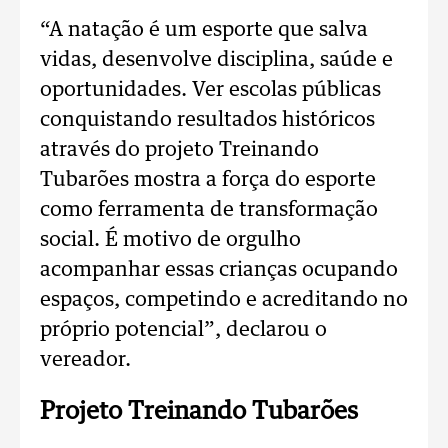
“A natação é um esporte que salva
vidas, desenvolve disciplina, saúde e
oportunidades. Ver escolas públicas
conquistando resultados históricos
através do projeto Treinando
Tubarões mostra a força do esporte
como ferramenta de transformação
social. É motivo de orgulho
acompanhar essas crianças ocupando
espaços, competindo e acreditando no
próprio potencial”, declarou o
vereador.
Projeto Treinando Tubarões