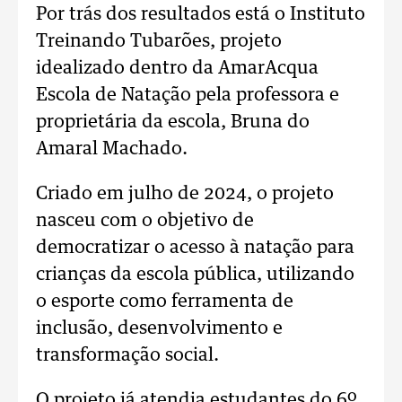
Por trás dos resultados está o Instituto
Treinando Tubarões, projeto
idealizado dentro da AmarAcqua
Escola de Natação pela professora e
proprietária da escola, Bruna do
Amaral Machado.
Criado em julho de 2024, o projeto
nasceu com o objetivo de
democratizar o acesso à natação para
crianças da escola pública, utilizando
o esporte como ferramenta de
inclusão, desenvolvimento e
transformação social.
O projeto já atendia estudantes do 6º