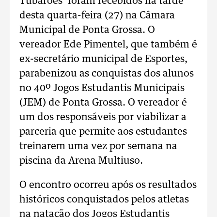
Tubarões’ foram recebidos na tarde
desta quarta-feira (27) na Câmara
Municipal de Ponta Grossa. O
vereador Ede Pimentel, que também é
ex-secretário municipal de Esportes,
parabenizou as conquistas dos alunos
no 40º Jogos Estudantis Municipais
(JEM) de Ponta Grossa. O vereador é
um dos responsáveis por viabilizar a
parceria que permite aos estudantes
treinarem uma vez por semana na
piscina da Arena Multiuso.
O encontro ocorreu após os resultados
históricos conquistados pelos atletas
na natação dos Jogos Estudantis