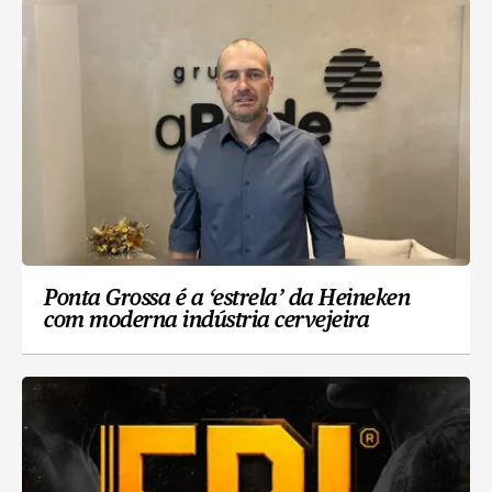
Ponta Grossa é a ‘estrela’ da Heineken
com moderna indústria cervejeira