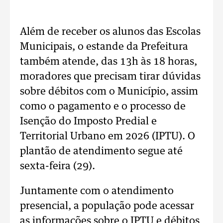
Além de receber os alunos das Escolas
Municipais, o estande da Prefeitura
também atende, das 13h às 18 horas,
moradores que precisam tirar dúvidas
sobre débitos com o Município, assim
como o pagamento e o processo de
Isenção do Imposto Predial e
Territorial Urbano em 2026 (IPTU). O
plantão de atendimento segue até
sexta-feira (29).
Juntamente com o atendimento
presencial, a população pode acessar
as informações sobre o IPTU e débitos