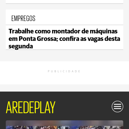
EMPREGOS
Trabalhe como montador de máquinas
em Ponta Grossa; confira as vagas desta
segunda
PUBLICIDADE
AREDEPLAY