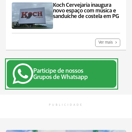
Koch Cervejaria inaugura
novo espaço com música e
sanduíche de costela em PG
Ver mais
Participe de nossos
Grupos de Whatsapp
PUBLICIDADE