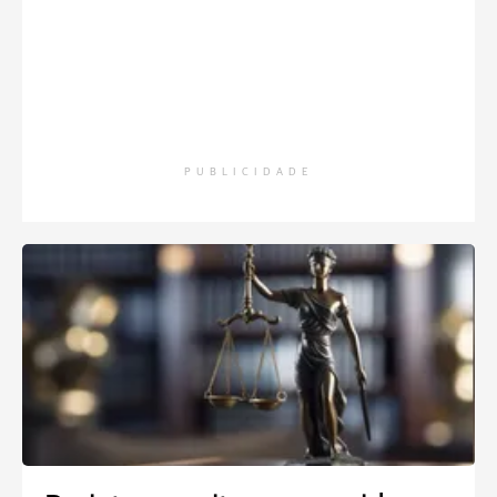
PUBLICIDADE