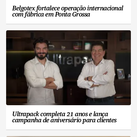
Belgotex fortalece operação internacional
com fábrica em Ponta Grossa
Ultrapack completa 21 anos e lança
campanha de aniversário para clientes