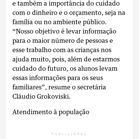
e também a importância do cuidado
com o dinheiro e o orçamento, seja na
família ou no ambiente público.
“Nosso objetivo é levar informação
para o maior número de pessoas e
esse trabalho com as crianças nos
ajuda muito, pois, além de estarmos
cuidado do futuro, os alunos levam
essas informações para os seus
familiares”, resume o secretária
Cláudio Grokoviski.
Atendimento à população
PUBLICIDADE