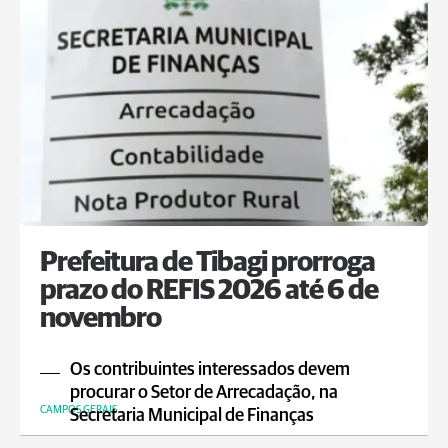
Prefeitura de Tibagi prorroga
prazo do REFIS 2026 até 6 de
novembro
Os contribuintes interessados devem
procurar o Setor de Arrecadação, na
CAMPOS GERAIS
Secretaria Municipal de Finanças