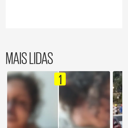
MAIS LIDAS
1