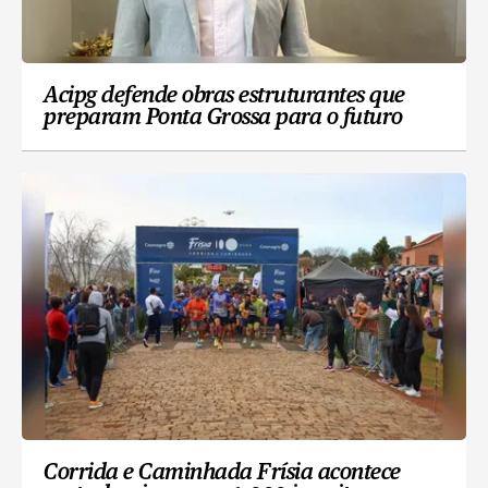
Acipg defende obras estruturantes que
preparam Ponta Grossa para o futuro
Corrida e Caminhada Frísia acontece