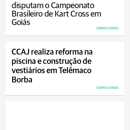
disputam o Campeonato
Brasileiro de Kart Cross em
Goiás
CAMPOS GERAIS
CCAJ realiza reforma na
piscina e construção de
vestiários em Telêmaco
Borba
CAMPOS GERAIS