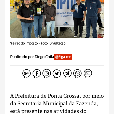
‘Feirão do Imposto’ -
Foto: Divulgação
Publicado por Diego Chila
@Siga-me
A Prefeitura de Ponta Grossa, por meio
da Secretaria Municipal da Fazenda,
está presente nas atividades do