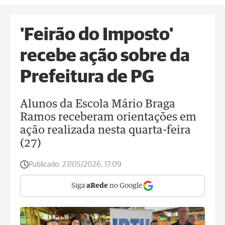
'Feirão do Imposto'
recebe ação sobre da
Prefeitura de PG
Alunos da Escola Mário Braga
Ramos receberam orientações em
ação realizada nesta quarta-feira
(27)
Publicado:
27/05/2026, 17:09
Siga
aRede
no Google