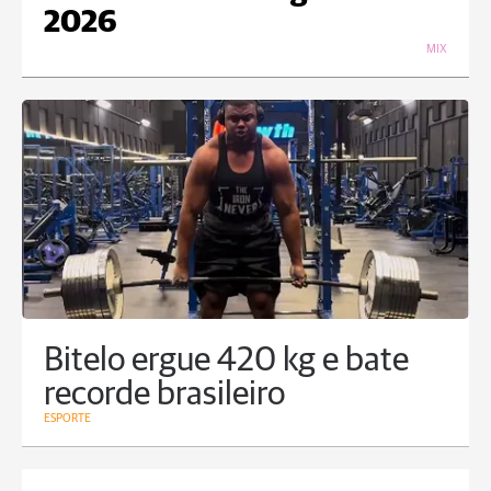
2026
MIX
Bitelo ergue 420 kg e bate
recorde brasileiro
ESPORTE