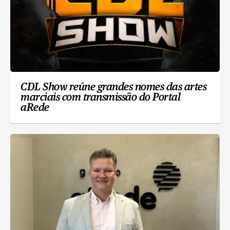
CDL Show reúne grandes nomes das artes
marciais com transmissão do Portal
aRede