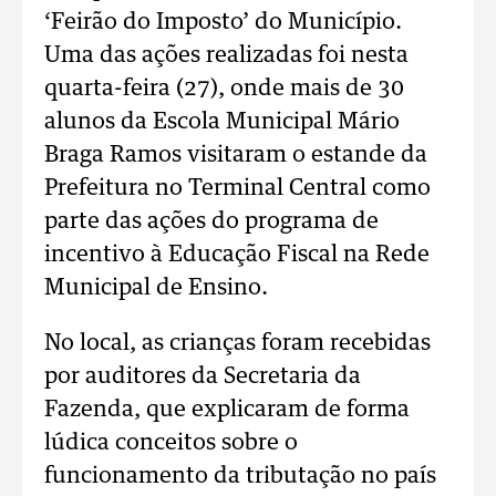
‘Feirão do Imposto’ do Município.
Uma das ações realizadas foi nesta
quarta-feira (27), onde mais de 30
alunos da Escola Municipal Mário
Braga Ramos visitaram o estande da
Prefeitura no Terminal Central como
parte das ações do programa de
incentivo à Educação Fiscal na Rede
Municipal de Ensino.
No local, as crianças foram recebidas
por auditores da Secretaria da
Fazenda, que explicaram de forma
lúdica conceitos sobre o
funcionamento da tributação no país