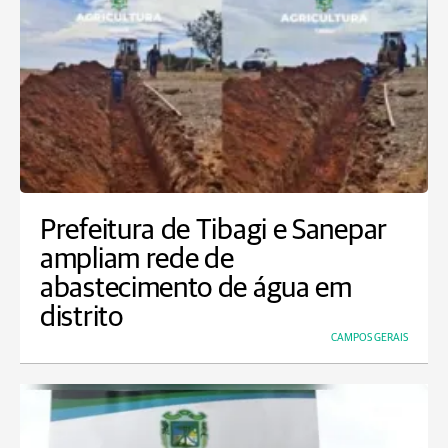
Prefeitura de Tibagi e Sanepar
ampliam rede de
abastecimento de água em
distrito
CAMPOS GERAIS