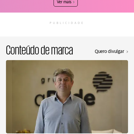
Ver mais
PUBLICIDADE
Conteúdo de marca
Quero divulgar