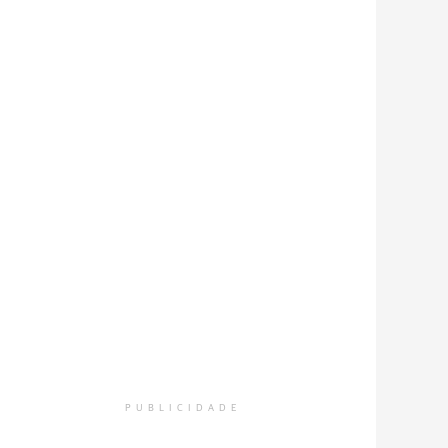
PUBLICIDADE