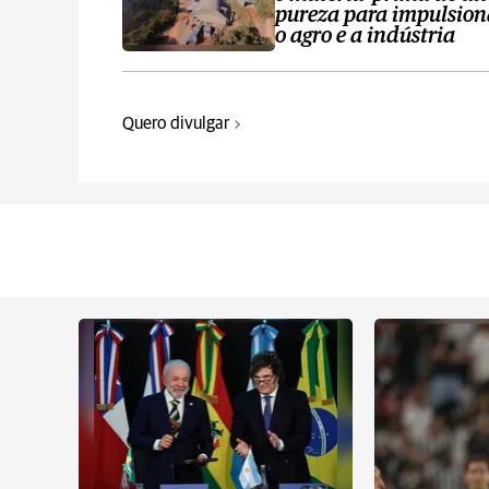
pureza para impulsion
o agro e a indústria
Quero divulgar