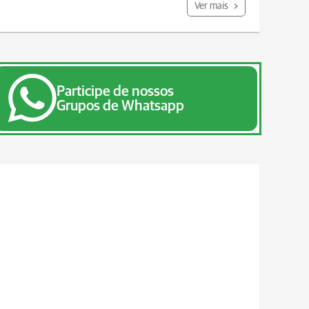
Ver mais
Participe de nossos
Grupos de Whatsapp