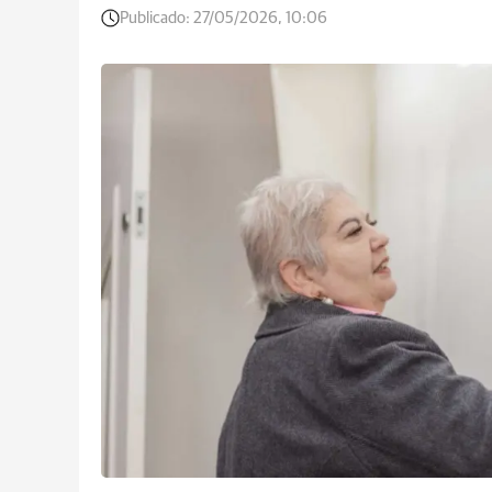
Publicado:
27/05/2026, 10:06