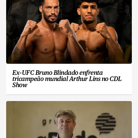
Ex-UFC Bruno Blindado enfrenta
tricampeão mundial Arthur Lins no CDL
Show