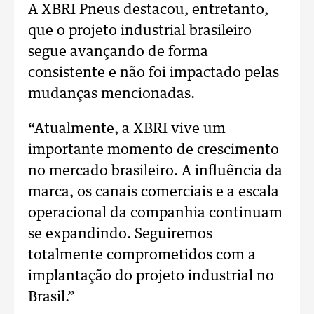
A XBRI Pneus destacou, entretanto,
que o projeto industrial brasileiro
segue avançando de forma
consistente e não foi impactado pelas
mudanças mencionadas.
“Atualmente, a XBRI vive um
importante momento de crescimento
no mercado brasileiro. A influência da
marca, os canais comerciais e a escala
operacional da companhia continuam
se expandindo. Seguiremos
totalmente comprometidos com a
implantação do projeto industrial no
Brasil.”