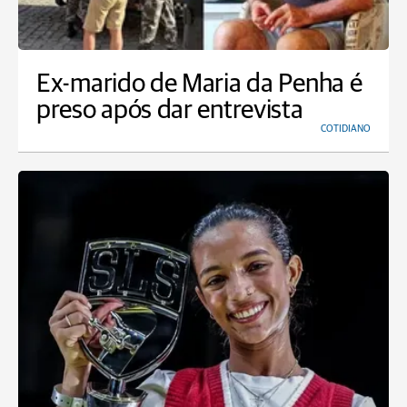
Ex-marido de Maria da Penha é
preso após dar entrevista
COTIDIANO