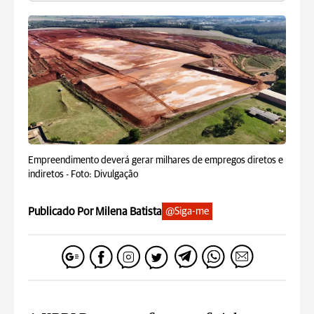
Empreendimento deverá gerar milhares de empregos diretos e
indiretos -
Foto: Divulgação
Publicado Por Milena Batista
@Siga-me