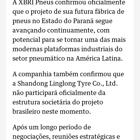
A XBRI Pneus confirmou oficialmente
que o projeto de sua futura fábrica de
pneus no Estado do Paraná segue
avançando continuamente, com
potencial para se tornar uma das mais
modernas plataformas industriais do
setor pneumático na América Latina.
A companhia também confirmou que
a Shandong Linglong Tyre Co., Ltd.
não participará oficialmente da
estrutura societária do projeto
brasileiro neste momento.
Após um longo período de
negociações, reuniões estratégicas e