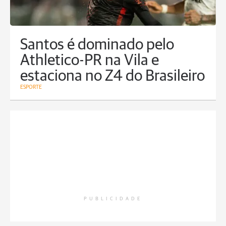
Santos é dominado pelo
Athletico-PR na Vila e
estaciona no Z4 do Brasileiro
ESPORTE
PUBLICIDADE