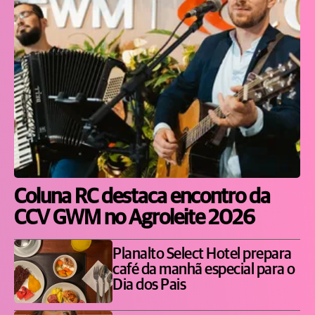
Coluna RC destaca encontro da
CCV GWM no Agroleite 2026
Planalto Select Hotel prepara
café da manhã especial para o
Dia dos Pais