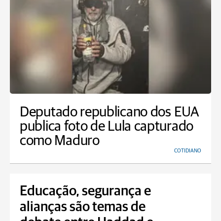
Deputado republicano dos EUA
publica foto de Lula capturado
como Maduro
COTIDIANO
Educação, segurança e
alianças são temas de