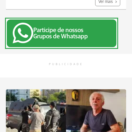
Ver mais
Participe de nossos
Grupos de Whatsapp
PUBLICIDADE