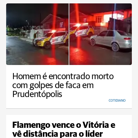
Homem é encontrado morto
com golpes de faca em
Prudentópolis
COTIDIANO
Flamengo vence o Vitória e
vê distância para o líder