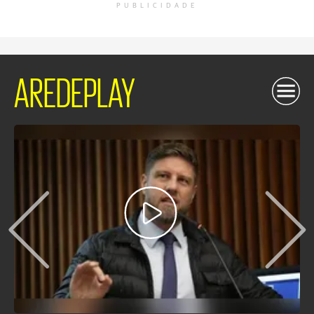
PUBLICIDADE
AREDEPLAY