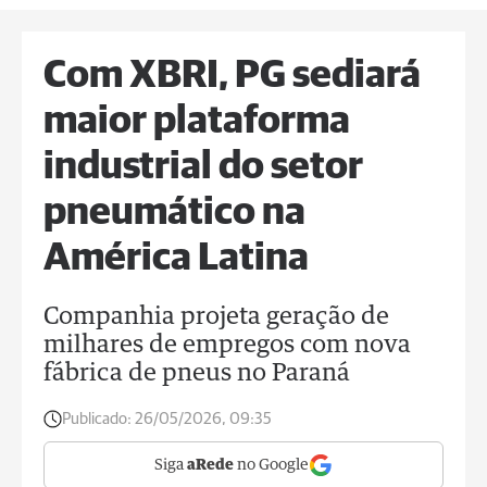
Com XBRI, PG sediará
maior plataforma
industrial do setor
pneumático na
América Latina
Companhia projeta geração de
milhares de empregos com nova
fábrica de pneus no Paraná
Publicado:
26/05/2026, 09:35
Siga
aRede
no Google