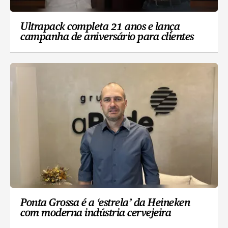
Ultrapack completa 21 anos e lança
campanha de aniversário para clientes
Ponta Grossa é a ‘estrela’ da Heineken
com moderna indústria cervejeira