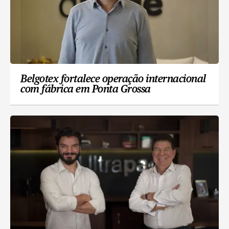
Belgotex fortalece operação internacional
com fábrica em Ponta Grossa