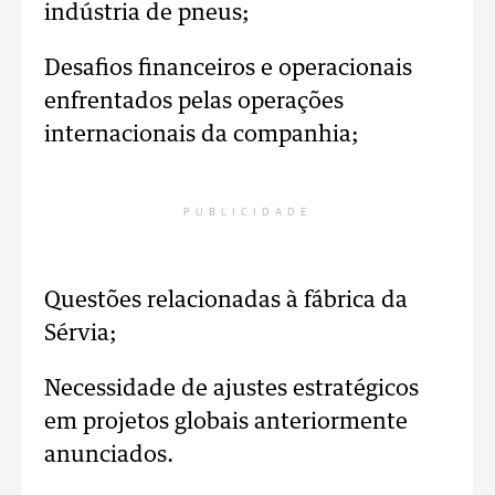
indústria de pneus;
Desafios financeiros e operacionais
enfrentados pelas operações
internacionais da companhia;
PUBLICIDADE
Questões relacionadas à fábrica da
Sérvia;
Necessidade de ajustes estratégicos
em projetos globais anteriormente
anunciados.