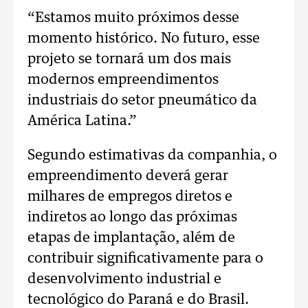
“Estamos muito próximos desse
momento histórico. No futuro, esse
projeto se tornará um dos mais
modernos empreendimentos
industriais do setor pneumático da
América Latina.”
Segundo estimativas da companhia, o
empreendimento deverá gerar
milhares de empregos diretos e
indiretos ao longo das próximas
etapas de implantação, além de
contribuir significativamente para o
desenvolvimento industrial e
tecnológico do Paraná e do Brasil.