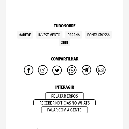
TUDO SOBRE
#AREDE
INVESTIMENTO
PARANÁ
PONTA GROSSA
XBRI
COMPARTILHAR
INTERAGIR
RELATAR ERROS
RECEBER NOTÍCIAS NO WHATS
FALAR COM A GENTE