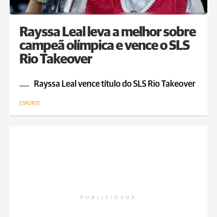
Rayssa Leal leva a melhor sobre
campeã olímpica e vence o SLS
Rio Takeover
Rayssa Leal vence título do SLS Rio Takeover
ESPORTE
PUBLICIDADE