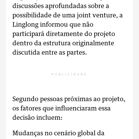
discussões aprofundadas sobre a
possibilidade de uma joint venture, a
Linglong informou que não
participará diretamente do projeto
dentro da estrutura originalmente
discutida entre as partes.
PUBLICIDADE
Segundo pessoas próximas ao projeto,
os fatores que influenciaram essa
decisão incluem:
Mudanças no cenário global da