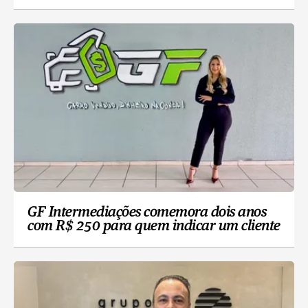
GF Intermediações comemora dois anos
com R$ 250 para quem indicar um cliente