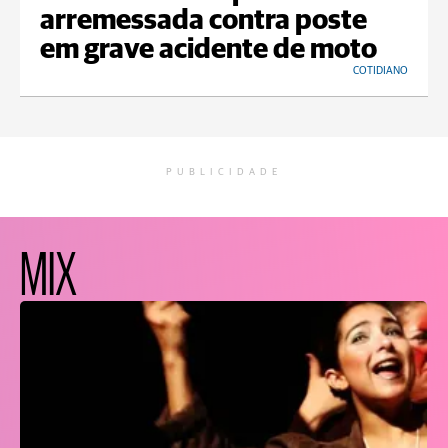
arremessada contra poste
em grave acidente de moto
COTIDIANO
PUBLICIDADE
MIX