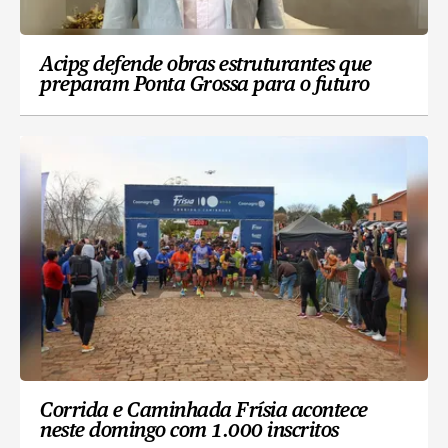
Acipg defende obras estruturantes que
preparam Ponta Grossa para o futuro
Corrida e Caminhada Frísia acontece
neste domingo com 1.000 inscritos