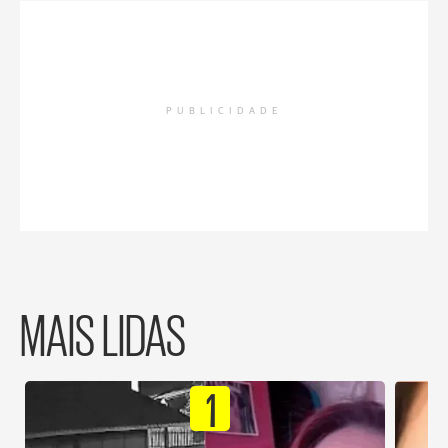
PUBLICIDADE
MAIS LIDAS
1