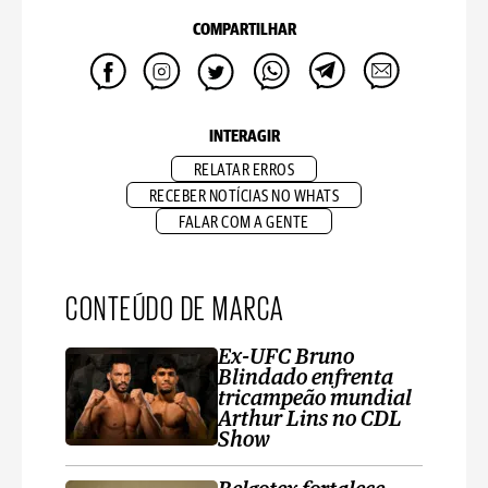
COMPARTILHAR
INTERAGIR
RELATAR ERROS
RECEBER NOTÍCIAS NO WHATS
FALAR COM A GENTE
CONTEÚDO DE MARCA
Ex-UFC Bruno
Blindado enfrenta
tricampeão mundial
Arthur Lins no CDL
Show