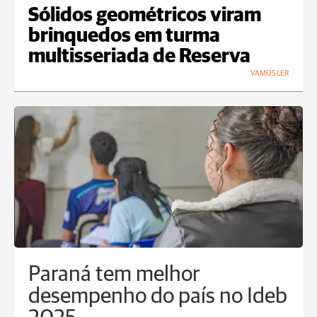
Sólidos geométricos viram
brinquedos em turma
multisseriada de Reserva
VAMOS LER
Paraná tem melhor
desempenho do país no Ideb