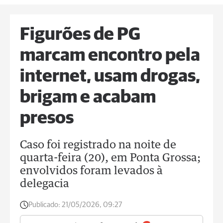
Figurões de PG
marcam encontro pela
internet, usam drogas,
brigam e acabam
presos
Caso foi registrado na noite de
quarta-feira (20), em Ponta Grossa;
envolvidos foram levados à
delegacia
Publicado:
21/05/2026, 09:27