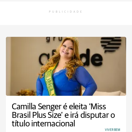
PUBLICIDADE
Camilla Senger é eleita ‘Miss
Brasil Plus Size’ e irá disputar o
título internacional
VIVER BEM