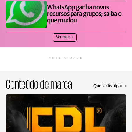
WhatsApp ganha novos
recursos para grupos; saiba o
que mudou
Ver mais
PUBLICIDADE
Conteúdo de marca
Quero divulgar