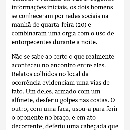
informações iniciais, os dois homens
se conheceram por redes sociais na
manhã de quarta-feira (20) e
combinaram uma orgia com o uso de
entorpecentes durante a noite.
Não se sabe ao certo o que realmente
aconteceu no encontro entre eles.
Relatos colhidos no local da
ocorrência evidenciam uma vias de
fato. Um deles, armado com um
alfinete, desferiu golpes nas costas. O
outro, com uma faca, usou-a para ferir
o oponente no braço, e em ato
decorrente, deferiu uma cabeçada que