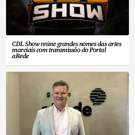
CDL Show reúne grandes nomes das artes
marciais com transmissão do Portal
aRede