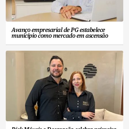
Avanço empresarial de PG estabelece
município como mercado em ascensão