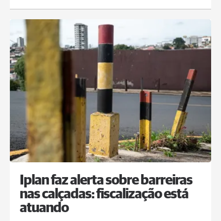
Iplan faz alerta sobre barreiras
nas calçadas: fiscalização está
atuando