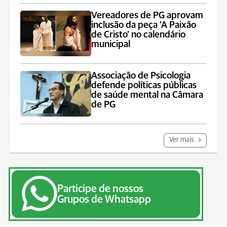
Vereadores de PG aprovam
inclusão da peça 'A Paixão
de Cristo' no calendário
municipal
Associação de Psicologia
defende políticas públicas
de saúde mental na Câmara
de PG
Ver mais
Participe de nossos
Grupos de Whatsapp