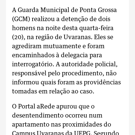
A Guarda Municipal de Ponta Grossa
(GCM) realizou a detenção de dois
homens na noite desta quarta-feira
(20), na região de Uvaranas. Eles se
agrediram mutuamente e foram
encaminhados à delegacia para
interrogatório. A autoridade policial,
responsável pelo procedimento, não
informou quais foram as providências
tomadas em relação ao caso.
O Portal aRede apurou que o
desentendimento ocorreu num
apartamento nas proximidades do
Campus Uvaranas da UEPG. Segundo