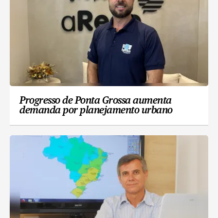
Progresso de Ponta Grossa aumenta
demanda por planejamento urbano