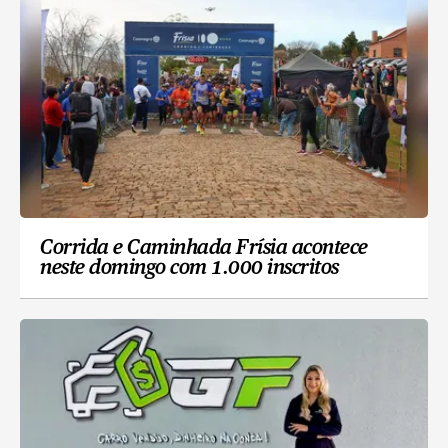
Corrida e Caminhada Frísia acontece
neste domingo com 1.000 inscritos