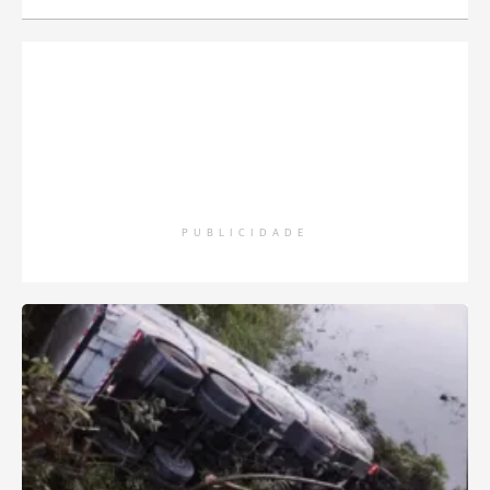
PUBLICIDADE