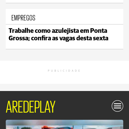
EMPREGOS
Trabalhe como azulejista em Ponta
Grossa; confira as vagas desta sexta
PUBLICIDADE
AREDEPLAY