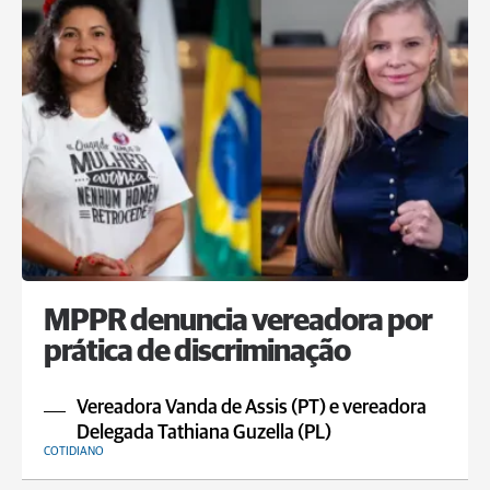
MPPR denuncia vereadora por
prática de discriminação
Vereadora Vanda de Assis (PT) e vereadora
Delegada Tathiana Guzella (PL)
COTIDIANO