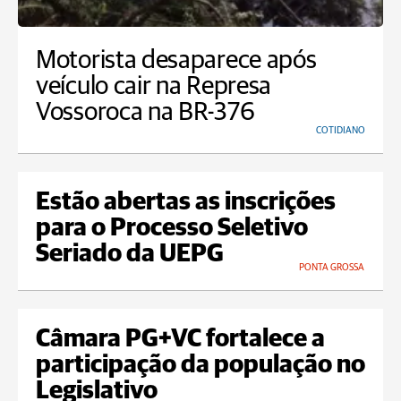
Motorista desaparece após
veículo cair na Represa
Vossoroca na BR-376
COTIDIANO
Estão abertas as inscrições
para o Processo Seletivo
Seriado da UEPG
PONTA GROSSA
Câmara PG+VC fortalece a
participação da população no
Legislativo