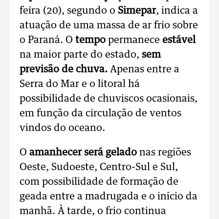
feira (20), segundo o
Simepar
, indica a
atuação de uma massa de ar frio sobre
o Paraná. O
tempo
permanece
estável
na maior parte do estado,
sem
previsão de chuva.
Apenas entre a
Serra do Mar e o litoral há
possibilidade de chuviscos ocasionais,
em função da circulação de ventos
vindos do oceano.
O
amanhecer será gelado
nas regiões
Oeste, Sudoeste, Centro-Sul e Sul,
com possibilidade de formação de
geada entre a madrugada e o início da
manhã. À tarde, o frio continua