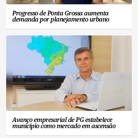
Progresso de Ponta Grossa aumenta
demanda por planejamento urbano
Avanço empresarial de PG estabelece
município como mercado em ascensão