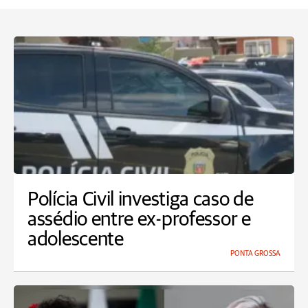
Polícia Civil investiga caso de
assédio entre ex-professor e
adolescente
PONTA GROSSA