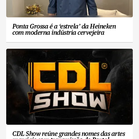
Ponta Grossa é a ‘estrela’ da Heineken
com moderna indústria cervejeira
CDL Show reúne grandes nomes das artes