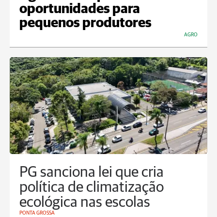
oportunidades para
pequenos produtores
AGRO
PG sanciona lei que cria
política de climatização
ecológica nas escolas
PONTA GROSSA