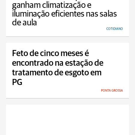
ganham climatização e
iluminação eficientes nas salas
de aula
COTIDIANO
Feto de cinco meses é
encontrado na estação de
tratamento de esgoto em
PG
PONTA GROSSA