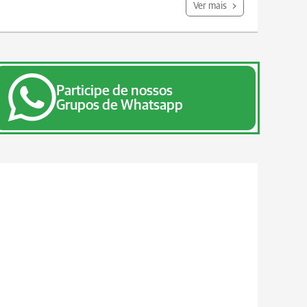
Ver mais
Participe de nossos
Grupos de Whatsapp