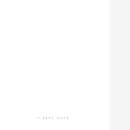
PUBLICIDADE