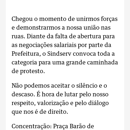
Chegou o momento de unirmos forças
e demonstrarmos a nossa união nas
ruas. Diante da falta de abertura para
as negociações salariais por parte da
Prefeitura, o Sindserv convoca toda a
categoria para uma grande caminhada
de protesto.
Não podemos aceitar o silêncio e o
descaso. É hora de lutar pelo nosso
respeito, valorização e pelo diálogo
que nos é de direito.
Concentração: Praça Barão de