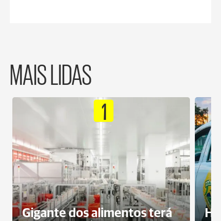
MAIS LIDAS
1
Gigante dos alimentos terá
Ho