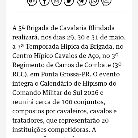
A 5ª Brigada de Cavalaria Blindada
realizará, nos dias 29, 30 e 31 de maio,
a 3ª Temporada Hípica da Brigada, no
Centro Hípico Cavalos de Aço, no 3º
Regimento de Carros de Combate (3º
RCC), em Ponta Grossa-PR. O evento
integra o Calendário de Hipismo do
Comando Militar do Sul 2026 e
reunirá cerca de 100 conjuntos,
compostos por cavaleiros, cavalos e
tratadores, que representarão 20
instituições competidoras.
A