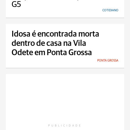
G5
COTIDIANO
Idosa é encontrada morta
dentro de casa na Vila
Odete em Ponta Grossa
PONTA GROSSA
PUBLICIDADE