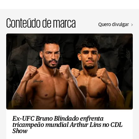
Conteúdo de marca
Quero divulgar
Ex-UFC Bruno Blindado enfrenta
tricampeão mundial Arthur Lins no CDL
Show