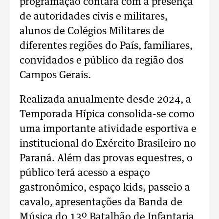
programação contará com a presença
de autoridades civis e militares,
alunos de Colégios Militares de
diferentes regiões do País, familiares,
convidados e público da região dos
Campos Gerais.
Realizada anualmente desde 2024, a
Temporada Hípica consolida-se como
uma importante atividade esportiva e
institucional do Exército Brasileiro no
Paraná. Além das provas equestres, o
público terá acesso a espaço
gastronômico, espaço kids, passeio a
cavalo, apresentações da Banda de
Música do 13º Batalhão de Infantaria