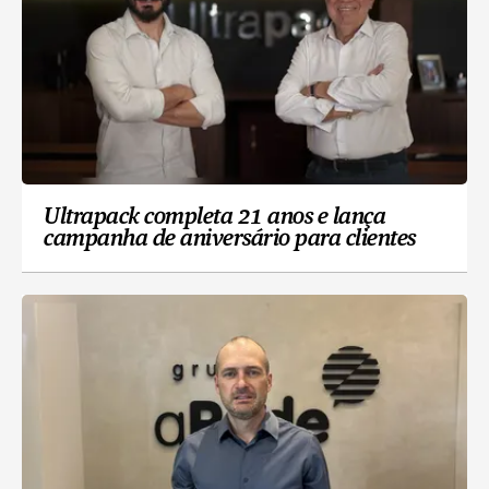
Ultrapack completa 21 anos e lança
campanha de aniversário para clientes