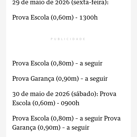
29 de maio de 2026 (sexta-feira):
Prova Escola (0,60m) - 1300h
PUBLICIDADE
Prova Escola (0,80m) – a seguir
Prova Garança (0,90m) – a seguir
30 de maio de 2026 (sábado): Prova
Escola (0,60m) - 0900h
Prova Escola (0,80m) – a seguir Prova
Garança (0,90m) – a seguir