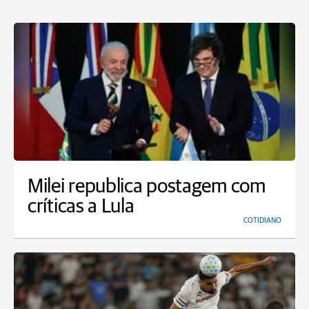
Milei republica postagem com
críticas a Lula
COTIDIANO