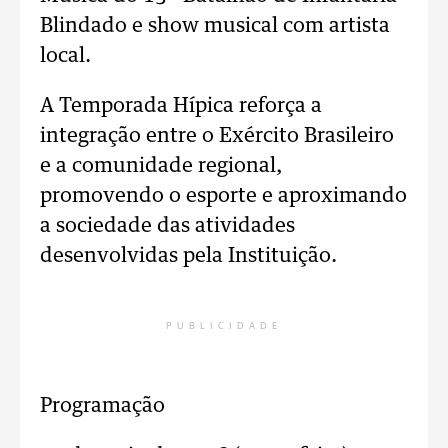
Blindado e show musical com artista
local.
A Temporada Hípica reforça a
integração entre o Exército Brasileiro
e a comunidade regional,
promovendo o esporte e aproximando
a sociedade das atividades
desenvolvidas pela Instituição.
PUBLICIDADE
Programação