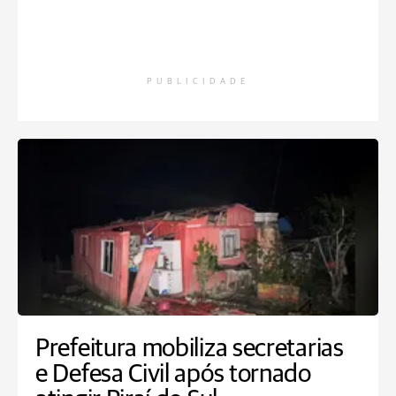
PUBLICIDADE
Prefeitura mobiliza secretarias
e Defesa Civil após tornado