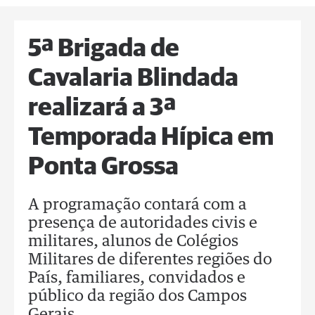
5ª Brigada de
Cavalaria Blindada
realizará a 3ª
Temporada Hípica em
Ponta Grossa
A programação contará com a
presença de autoridades civis e
militares, alunos de Colégios
Militares de diferentes regiões do
País, familiares, convidados e
público da região dos Campos