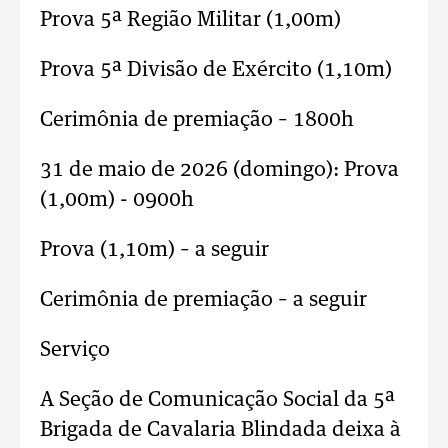
Prova 5ª Região Militar (1,00m)
Prova 5ª Divisão de Exército (1,10m)
Cerimônia de premiação – 1800h
31 de maio de 2026 (domingo): Prova
(1,00m) - 0900h
Prova (1,10m) – a seguir
Cerimônia de premiação – a seguir
Serviço
A Seção de Comunicação Social da 5ª
Brigada de Cavalaria Blindada deixa à