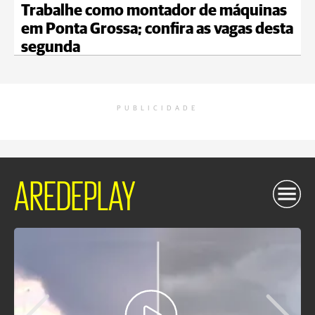
Trabalhe como montador de máquinas
em Ponta Grossa; confira as vagas desta
segunda
PUBLICIDADE
AREDEPLAY