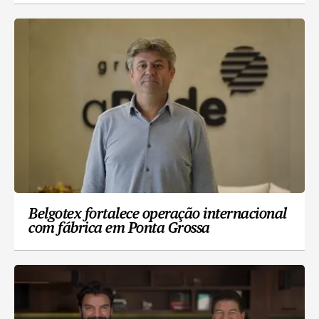
Belgotex fortalece operação internacional
com fábrica em Ponta Grossa