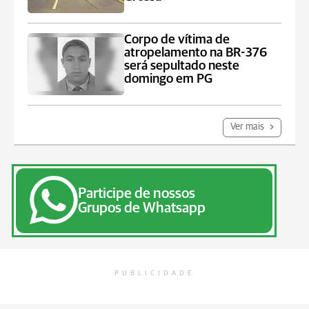
Corpo de vítima de
atropelamento na BR-376
será sepultado neste
domingo em PG
Ver mais
Participe de nossos
Grupos de Whatsapp
PUBLICIDADE