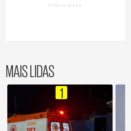
PUBLICIDADE
MAIS LIDAS
1