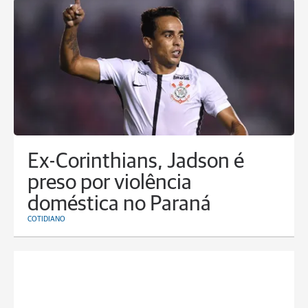
Ex-Corinthians, Jadson é
preso por violência
doméstica no Paraná
COTIDIANO