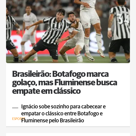
Brasileirão: Botafogo marca
golaço, mas Fluminense busca
empate em clássico
Ignácio sobe sozinho para cabecear e
empatar o clássico entre Botafogo e
ESPORTE
Fluminense pelo Brasileirão