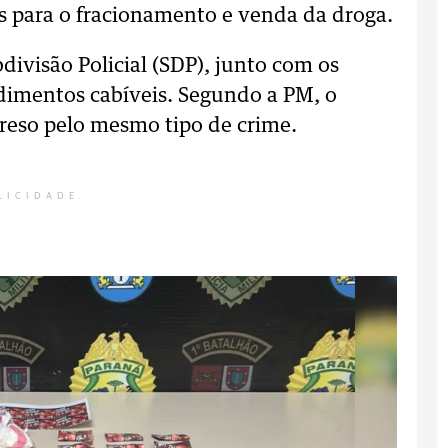
os para o fracionamento e venda da droga.
divisão Policial (SDP), junto com os
edimentos cabíveis. Segundo a PM, o
reso pelo mesmo tipo de crime.
LICIDADE