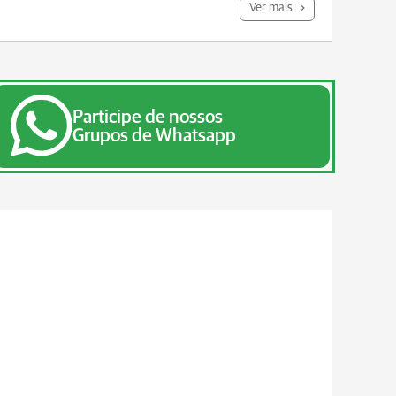
Ver mais
Participe de nossos
Grupos de Whatsapp