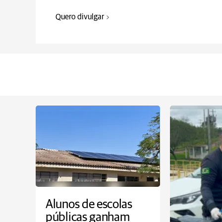
Quero divulgar
Alunos de escolas
públicas ganham