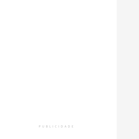
PUBLICIDADE