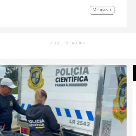
Ver mais
PUBLICIDADE