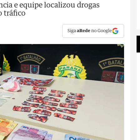
cia e equipe localizou drogas
 tráfico
Siga
aRede
no Google