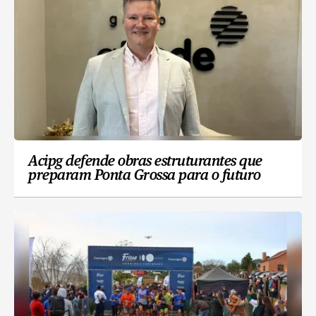
Acipg defende obras estruturantes que
preparam Ponta Grossa para o futuro