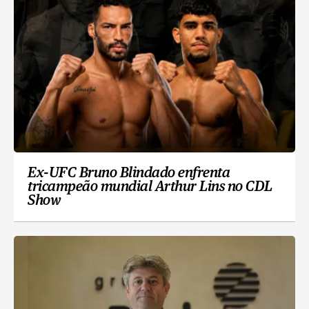
Ex-UFC Bruno Blindado enfrenta
tricampeão mundial Arthur Lins no CDL
Show