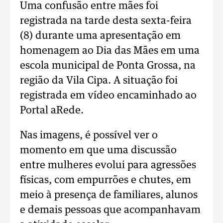
Uma confusão entre mães foi
registrada na tarde desta sexta-feira
(8) durante uma apresentação em
homenagem ao Dia das Mães em uma
escola municipal de Ponta Grossa, na
região da Vila Cipa. A situação foi
registrada em vídeo encaminhado ao
Portal aRede.
Nas imagens, é possível ver o
momento em que uma discussão
entre mulheres evolui para agressões
físicas, com empurrões e chutes, em
meio à presença de familiares, alunos
e demais pessoas que acompanhavam