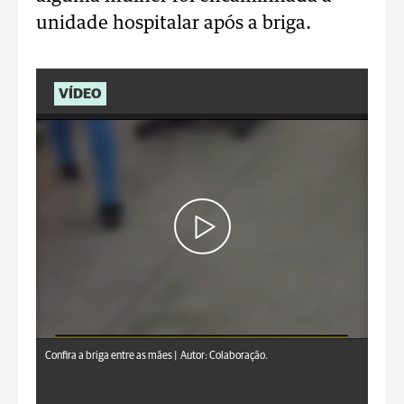
unidade hospitalar após a briga.
VÍDEO
Confira a briga entre as mães |
Autor: Colaboração.