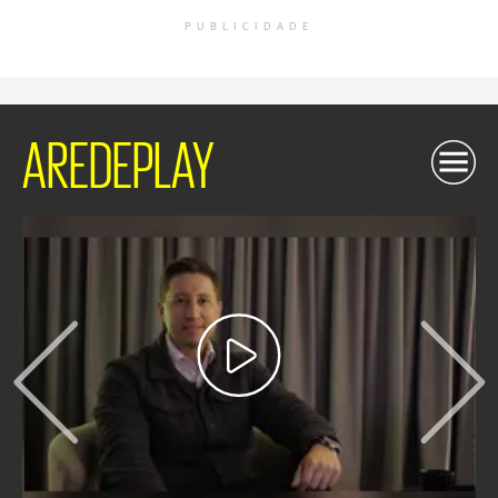
PUBLICIDADE
AREDEPLAY