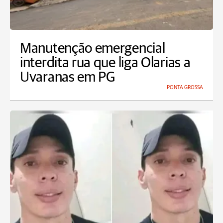
Manutenção emergencial
interdita rua que liga Olarias a
Uvaranas em PG
PONTA GROSSA