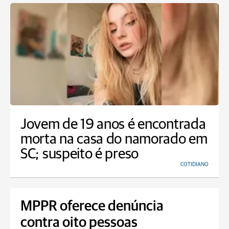
Jovem de 19 anos é encontrada
morta na casa do namorado em
SC; suspeito é preso
COTIDIANO
MPPR oferece denúncia
contra oito pessoas