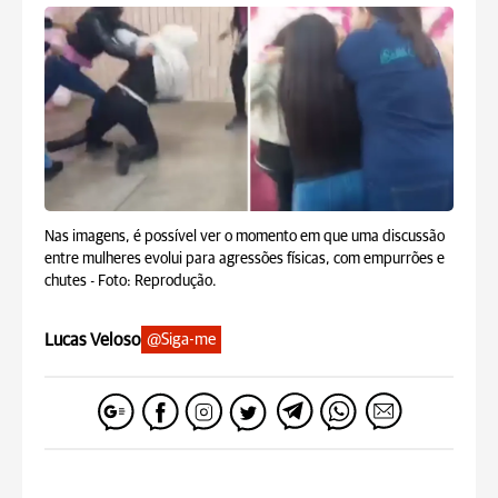
Nas imagens, é possível ver o momento em que uma discussão
entre mulheres evolui para agressões físicas, com empurrões e
chutes -
Foto: Reprodução.
Lucas Veloso
@Siga-me