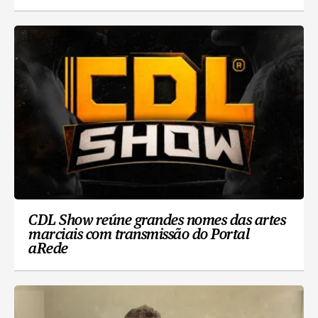
CDL Show reúne grandes nomes das artes
marciais com transmissão do Portal
aRede