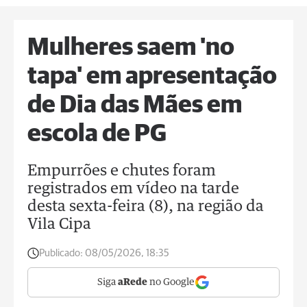
Mulheres saem 'no
tapa' em apresentação
de Dia das Mães em
escola de PG
Empurrões e chutes foram
registrados em vídeo na tarde
desta sexta-feira (8), na região da
Vila Cipa
Publicado:
08/05/2026, 18:35
Siga
aRede
no Google