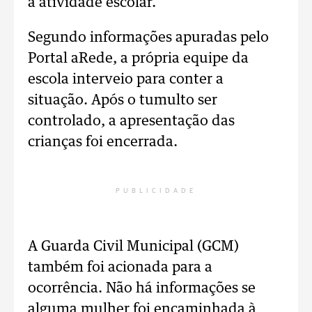
a atividade escolar.
Segundo informações apuradas pelo
Portal aRede, a própria equipe da
escola interveio para conter a
situação. Após o tumulto ser
controlado, a apresentação das
crianças foi encerrada.
PUBLICIDADE
A Guarda Civil Municipal (GCM)
também foi acionada para a
ocorrência. Não há informações se
alguma mulher foi encaminhada à