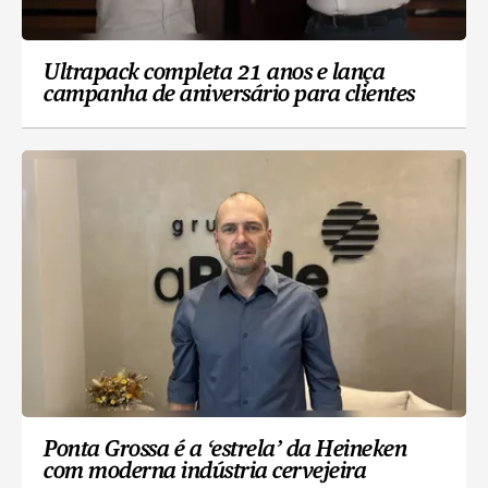
Ultrapack completa 21 anos e lança
campanha de aniversário para clientes
Ponta Grossa é a ‘estrela’ da Heineken
com moderna indústria cervejeira