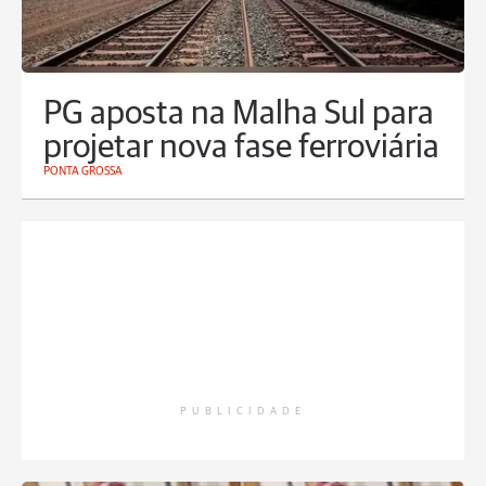
PG aposta na Malha Sul para
projetar nova fase ferroviária
PONTA GROSSA
PUBLICIDADE