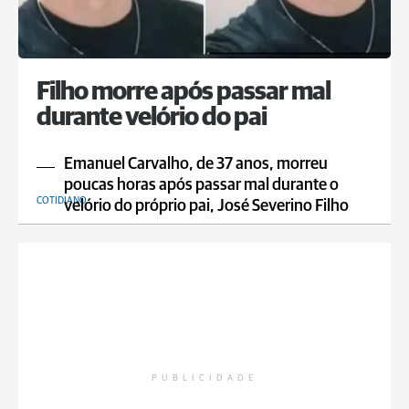
Filho morre após passar mal
durante velório do pai
Emanuel Carvalho, de 37 anos, morreu
poucas horas após passar mal durante o
COTIDIANO
velório do próprio pai, José Severino Filho
PUBLICIDADE