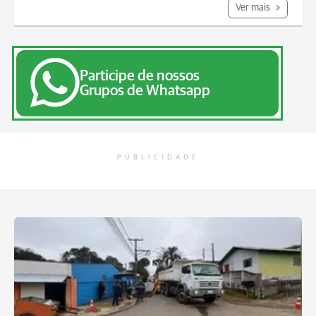
Ver mais
Participe de nossos
Grupos de Whatsapp
PUBLICIDADE