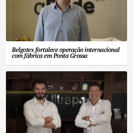
Belgotex fortalece operação internacional
com fábrica em Ponta Grossa