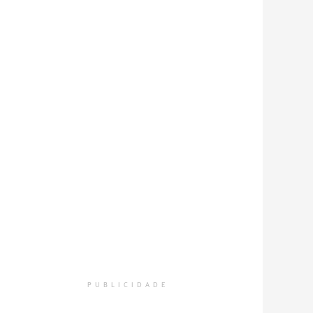
PUBLICIDADE