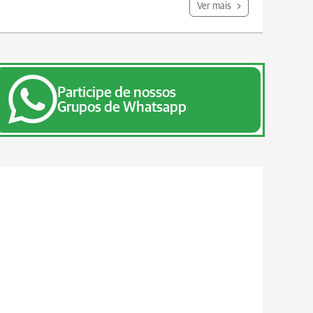
Ver mais
Participe de nossos
Grupos de Whatsapp