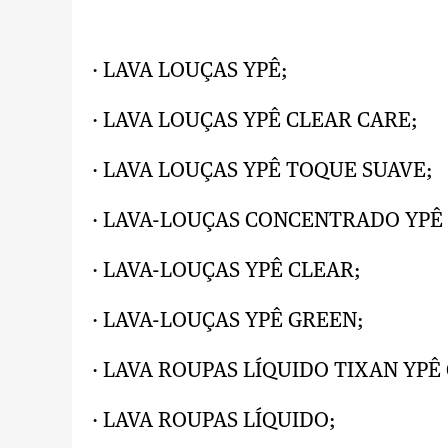
· LAVA LOUÇAS YPÊ;
· LAVA LOUÇAS YPÊ CLEAR CARE;
· LAVA LOUÇAS YPÊ TOQUE SUAVE;
· LAVA-LOUÇAS CONCENTRADO YPÊ
· LAVA-LOUÇAS YPÊ CLEAR;
· LAVA-LOUÇAS YPÊ GREEN;
· LAVA ROUPAS LÍQUIDO TIXAN YP
· LAVA ROUPAS LÍQUIDO;