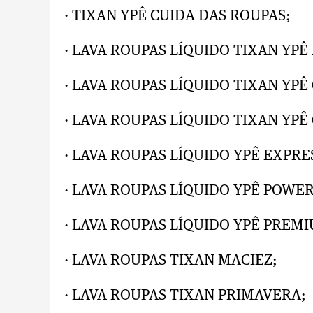
· TIXAN YPÊ CUIDA DAS ROUPAS;
· LAVA ROUPAS LÍQUIDO TIXAN YPÊ
· LAVA ROUPAS LÍQUIDO TIXAN YPÊ
· LAVA ROUPAS LÍQUIDO TIXAN YPÊ
· LAVA ROUPAS LÍQUIDO YPÊ EXPRE
· LAVA ROUPAS LÍQUIDO YPÊ POWER
· LAVA ROUPAS LÍQUIDO YPÊ PREMI
· LAVA ROUPAS TIXAN MACIEZ;
· LAVA ROUPAS TIXAN PRIMAVERA;