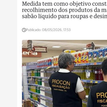
Medida tem como objetivo constat
recolhimento dos produtos da mar
sabão líquido para roupas e desi
Publicado:
08/05/2026, 17:53