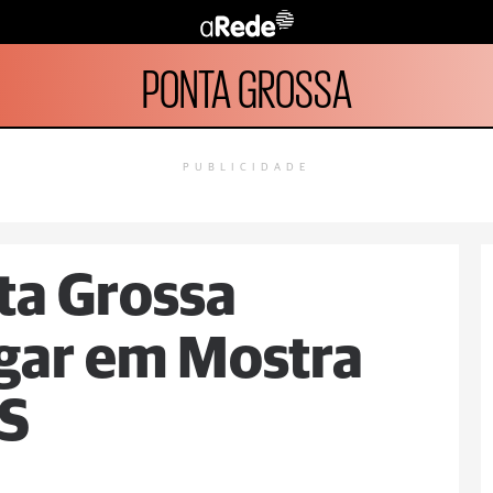
PONTA GROSSA
PUBLICIDADE
ta Grossa
ugar em Mostra
US