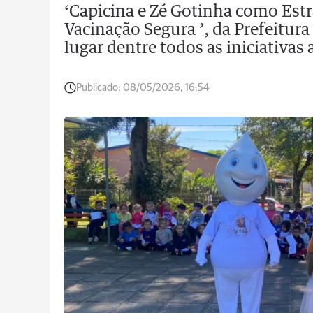
‘Capicina e Zé Gotinha como Est
Vacinação Segura ’, da Prefeitura
lugar dentre todos as iniciativas
Publicado:
08/05/2026, 16:54