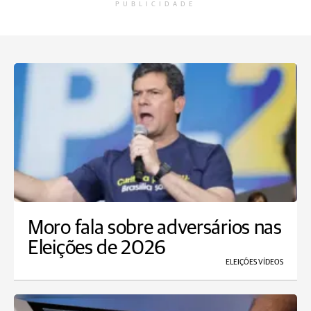
PUBLICIDADE
Moro fala sobre adversários nas
Eleições de 2026
ELEIÇÕES VÍDEOS