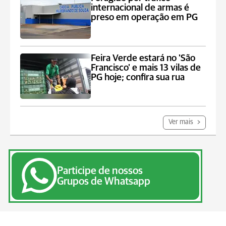
internacional de armas é
preso em operação em PG
Feira Verde estará no 'São
Francisco' e mais 13 vilas de
PG hoje; confira sua rua
Ver mais
Participe de nossos
Grupos de Whatsapp