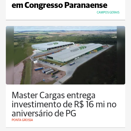
em Congresso Paranaense
CAMPOS GERAIS
Master Cargas entrega
investimento de R$ 16 mi no
aniversário de PG
PONTA GROSSA