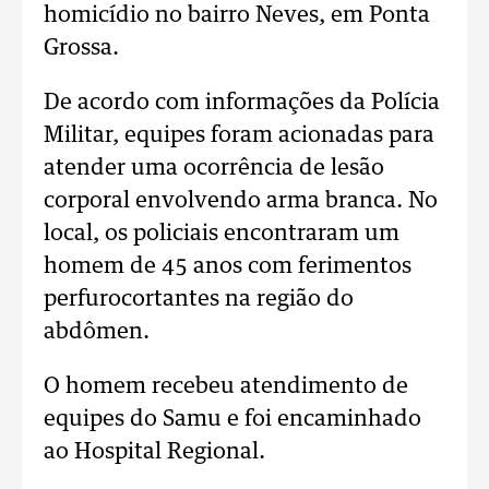
homicídio no bairro Neves, em Ponta
Grossa.
De acordo com informações da Polícia
Militar, equipes foram acionadas para
atender uma ocorrência de lesão
corporal envolvendo arma branca. No
local, os policiais encontraram um
homem de 45 anos com ferimentos
perfurocortantes na região do
abdômen.
O homem recebeu atendimento de
equipes do Samu e foi encaminhado
ao Hospital Regional.