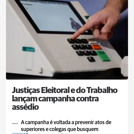
Justiças Eleitoral e do Trabalho
lançam campanha contra
assédio
A campanha é voltada a prevenir atos de
superiores e colegas que busquem