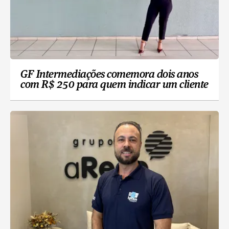
GF Intermediações comemora dois anos
com R$ 250 para quem indicar um cliente