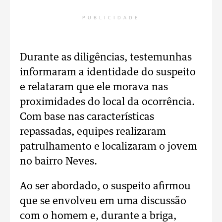
PUBLICIDADE
Durante as diligências, testemunhas
informaram a identidade do suspeito
e relataram que ele morava nas
proximidades do local da ocorrência.
Com base nas características
repassadas, equipes realizaram
patrulhamento e localizaram o jovem
no bairro Neves.
Ao ser abordado, o suspeito afirmou
que se envolveu em uma discussão
com o homem e, durante a briga,