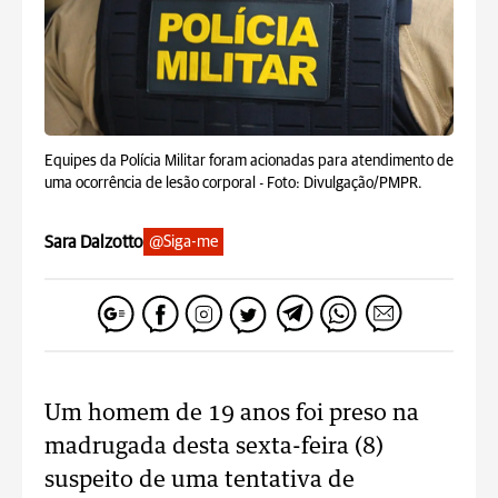
Equipes da Polícia Militar foram acionadas para atendimento de
uma ocorrência de lesão corporal -
Foto: Divulgação/PMPR.
Sara Dalzotto
@Siga-me
Um homem de 19 anos foi preso na
madrugada desta sexta-feira (8)
suspeito de uma tentativa de