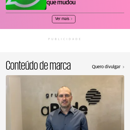
que mudou
Ver mais
PUBLICIDADE
Conteúdo de marca
Quero divulgar