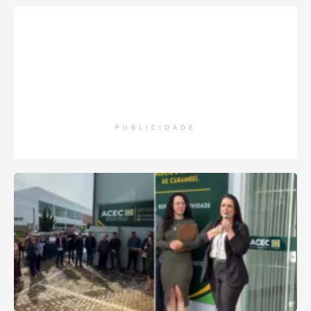
PUBLICIDADE