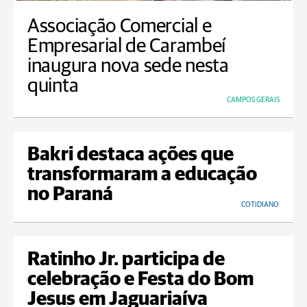
Associação Comercial e
Empresarial de Carambeí
inaugura nova sede nesta
quinta
CAMPOS GERAIS
Bakri destaca ações que
transformaram a educação
no Paraná
COTIDIANO
Ratinho Jr. participa de
celebração e Festa do Bom
Jesus em Jaguariaíva