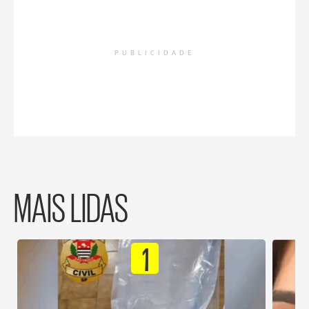
PUBLICIDADE
MAIS LIDAS
1