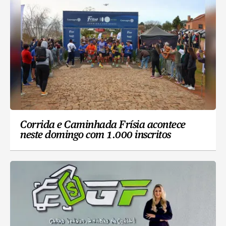
Corrida e Caminhada Frísia acontece
neste domingo com 1.000 inscritos