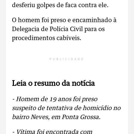
desferiu golpes de faca contra ele.
O homem foi preso e encaminhado à
Delegacia de Polícia Civil para os
procedimentos cabíveis.
PUBLICIDADE
Leia o resumo da notícia
- Homem de 19 anos foi preso
suspeito de tentativa de homicídio no
bairro Neves, em Ponta Grossa.
- Vítima foi encontrada com