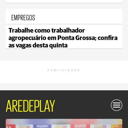
EMPREGOS
Trabalhe como trabalhador
agropecuário em Ponta Grossa; confira
as vagas desta quinta
PUBLICIDADE
AREDEPLAY