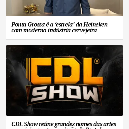
Ponta Grossa é a ‘estrela’ da Heineken
com moderna indústria cervejeira
CDL Show reúne grandes nomes das artes