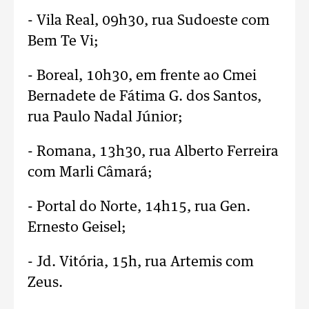
- Vila Real, 09h30, rua Sudoeste com
Bem Te Vi;
- Boreal, 10h30, em frente ao Cmei
Bernadete de Fátima G. dos Santos,
rua Paulo Nadal Júnior;
- Romana, 13h30, rua Alberto Ferreira
com Marli Câmará;
- Portal do Norte, 14h15, rua Gen.
Ernesto Geisel;
- Jd. Vitória, 15h, rua Artemis com
Zeus.