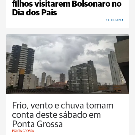
filhos visitarem Bolsonaro no
Dia dos Pais
COTIDIANO
Frio, vento e chuva tomam
conta deste sábado em
Ponta Grossa
PONTA GROSSA