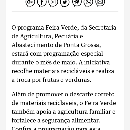
O programa Feira Verde, da Secretaria
de Agricultura, Pecuária e
Abastecimento de Ponta Grossa,
estará com programação especial
durante o mês de maio. A iniciativa
recolhe materiais recicláveis e realiza
a troca por frutas e verduras.
Além de promover o descarte correto
de materiais recicláveis, o Feira Verde
também apoia a agricultura familiar e
fortalece a segurança alimentar.
Confira a programação para esta