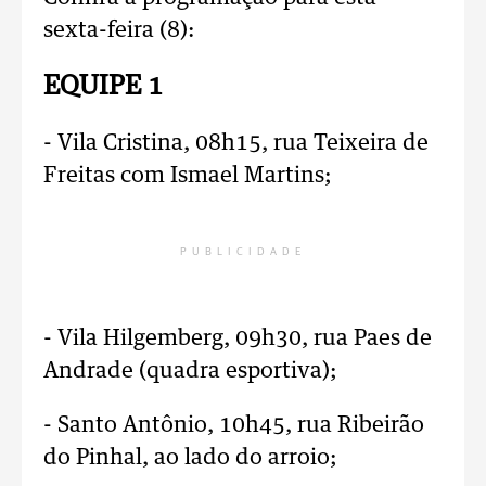
sexta-feira (8):
EQUIPE 1
- Vila Cristina, 08h15, rua Teixeira de
Freitas com Ismael Martins;
PUBLICIDADE
- Vila Hilgemberg, 09h30, rua Paes de
Andrade (quadra esportiva);
- Santo Antônio, 10h45, rua Ribeirão
do Pinhal, ao lado do arroio;