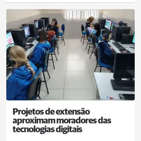
Projetos de extensão
aproximam moradores das
tecnologias digitais