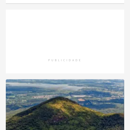
PUBLICIDADE