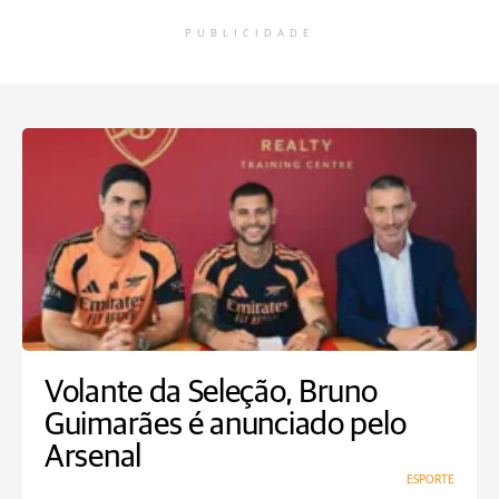
PUBLICIDADE
Volante da Seleção, Bruno
Guimarães é anunciado pelo
Arsenal
ESPORTE