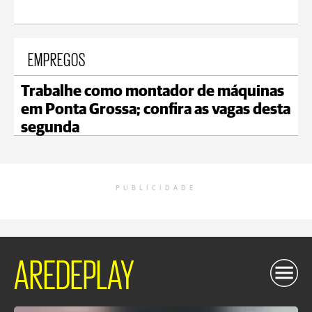
EMPREGOS
Trabalhe como montador de máquinas
em Ponta Grossa; confira as vagas desta
segunda
PUBLICIDADE
AREDEPLAY