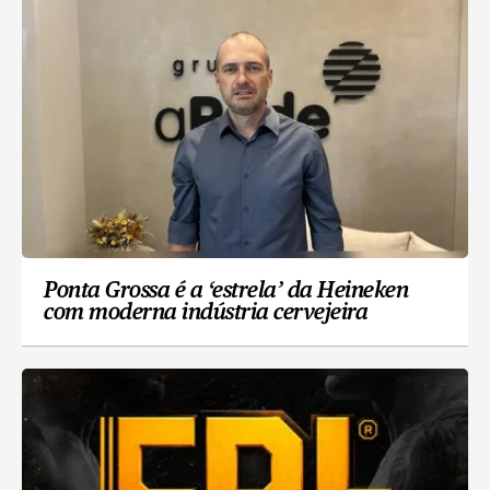
Ponta Grossa é a ‘estrela’ da Heineken
com moderna indústria cervejeira