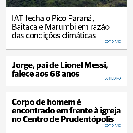
IAT fecha o Pico Paraná,
Baitaca e Marumbi em razão
das condições climáticas
COTIDIANO
Jorge, pai de Lionel Messi,
falece aos 68 anos
COTIDIANO
Corpo de homem é
encontrado em frente à igreja
no Centro de Prudentópolis
COTIDIANO