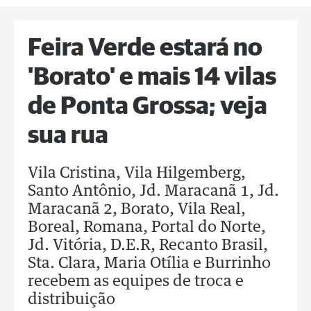
Feira Verde estará no
'Borato' e mais 14 vilas
de Ponta Grossa; veja
sua rua
Vila Cristina, Vila Hilgemberg,
Santo Antônio, Jd. Maracanã 1, Jd.
Maracanã 2, Borato, Vila Real,
Boreal, Romana, Portal do Norte,
Jd. Vitória, D.E.R, Recanto Brasil,
Sta. Clara, Maria Otília e Burrinho
recebem as equipes de troca e
distribuição