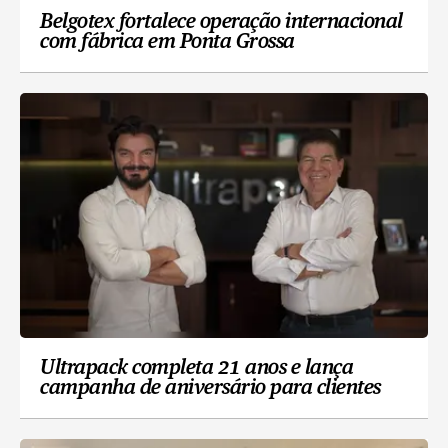
Belgotex fortalece operação internacional
com fábrica em Ponta Grossa
Ultrapack completa 21 anos e lança
campanha de aniversário para clientes