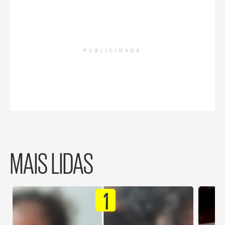
PUBLICIDADE
MAIS LIDAS
1