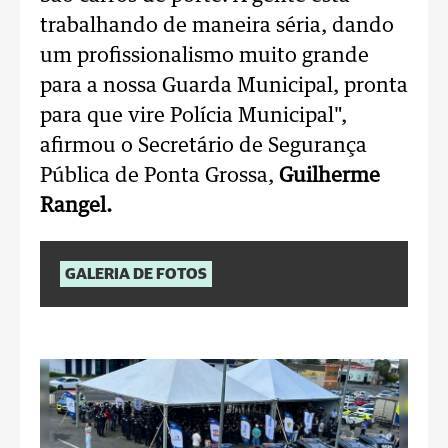
trabalhando de maneira séria, dando
um profissionalismo muito grande
para a nossa Guarda Municipal, pronta
para que vire Polícia Municipal",
afirmou o Secretário de Segurança
Pública de Ponta Grossa,
Guilherme
Rangel.
GALERIA DE FOTOS