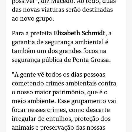
possível”, diz Macedo. Ao todo, duas
das novas viaturas serão destinadas
ao novo grupo.
Para a prefeita
Elizabeth Schmidt
, a
garantia de segurança ambiental é
também um dos grandes focos na
segurança pública de Ponta Grossa.
"A gente vê todos os dias pessoas
cometendo crimes ambientais contra
o nosso maior patrimônio, que é o
meio ambiente. Esse grupamento vai
focar nesses crimes, como descarte
irregular de entulhos, proteção dos
animais e preservação das nossas