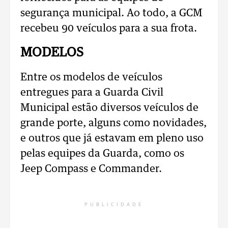
segurança municipal. Ao todo, a GCM
recebeu 90 veículos para a sua frota.
MODELOS
Entre os modelos de veículos
entregues para a Guarda Civil
Municipal estão diversos veículos de
grande porte, alguns como novidades,
e outros que já estavam em pleno uso
pelas equipes da Guarda, como os
Jeep Compass e Commander.
PUBLICIDADE