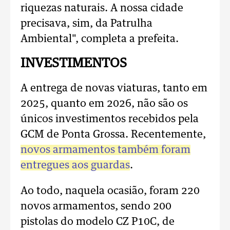
riquezas naturais. A nossa cidade
precisava, sim, da Patrulha
Ambiental", completa a prefeita.
INVESTIMENTOS
A entrega de novas viaturas, tanto em
2025, quanto em 2026, não são os
únicos investimentos recebidos pela
GCM de Ponta Grossa. Recentemente,
novos armamentos também foram
entregues aos guardas
.
Ao todo, naquela ocasião, foram 220
novos armamentos, sendo 200
pistolas do modelo CZ P10C, de