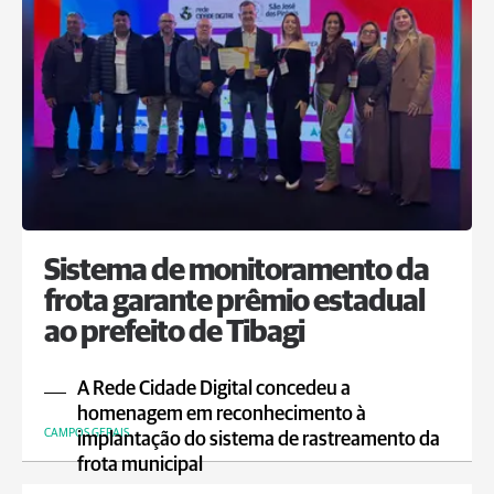
Sistema de monitoramento da
frota garante prêmio estadual
ao prefeito de Tibagi
A Rede Cidade Digital concedeu a
homenagem em reconhecimento à
CAMPOS GERAIS
implantação do sistema de rastreamento da
frota municipal