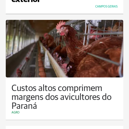
CAMPOS GERAIS
Custos altos comprimem
margens dos avicultores do
Paraná
AGRO