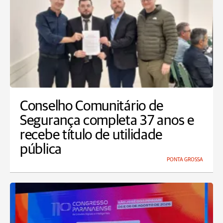
Conselho Comunitário de
Segurança completa 37 anos e
recebe título de utilidade
pública
PONTA GROSSA