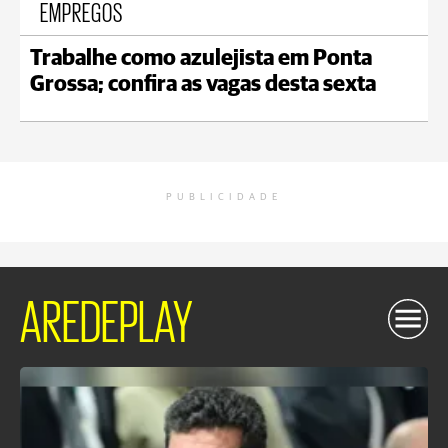
EMPREGOS
Trabalhe como azulejista em Ponta
Grossa; confira as vagas desta sexta
PUBLICIDADE
AREDEPLAY