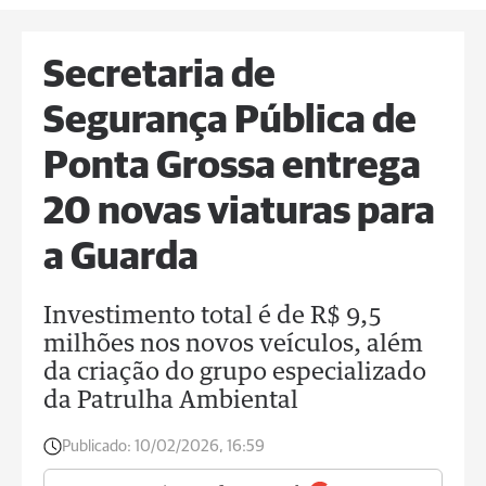
Secretaria de
Segurança Pública de
Ponta Grossa entrega
20 novas viaturas para
a Guarda
Investimento total é de R$ 9,5
milhões nos novos veículos, além
da criação do grupo especializado
da Patrulha Ambiental
Publicado:
10/02/2026, 16:59