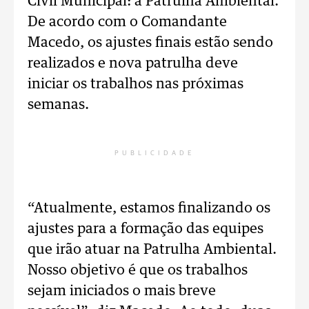
Civil Municipal: a Patrulha Ambiental.
De acordo com o Comandante
Macedo, os ajustes finais estão sendo
realizados e nova patrulha deve
iniciar os trabalhos nas próximas
semanas.
PUBLICIDADE
“Atualmente, estamos finalizando os
ajustes para a formação das equipes
que irão atuar na Patrulha Ambiental.
Nosso objetivo é que os trabalhos
sejam iniciados o mais breve