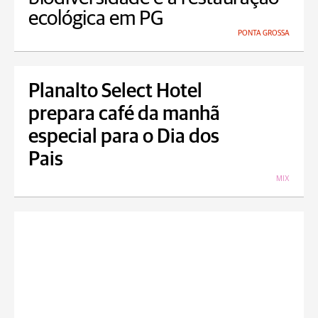
ecológica em PG
PONTA GROSSA
Planalto Select Hotel
prepara café da manhã
especial para o Dia dos
Pais
MIX