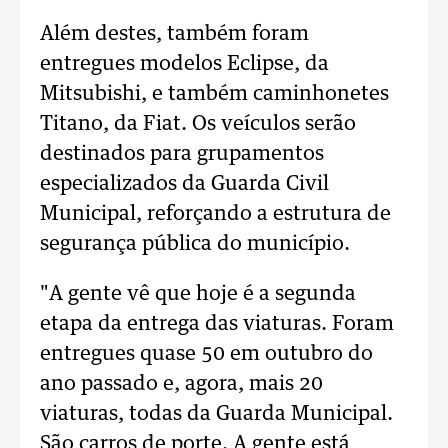
Além destes, também foram
entregues modelos Eclipse, da
Mitsubishi, e também caminhonetes
Titano, da Fiat. Os veículos serão
destinados para grupamentos
especializados da Guarda Civil
Municipal, reforçando a estrutura de
segurança pública do município.
"A gente vê que hoje é a segunda
etapa da entrega das viaturas. Foram
entregues quase 50 em outubro do
ano passado e, agora, mais 20
viaturas, todas da Guarda Municipal.
São carros de porte. A gente está