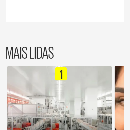
MAIS LIDAS
1