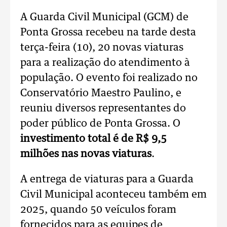
A Guarda Civil Municipal (GCM) de
Ponta Grossa recebeu na tarde desta
terça-feira (10), 20 novas viaturas
para a realização do atendimento à
população. O evento foi realizado no
Conservatório Maestro Paulino, e
reuniu diversos representantes do
poder público de Ponta Grossa. O
investimento total é de R$ 9,5
milhões nas novas viaturas
.
A entrega de viaturas para a Guarda
Civil Municipal aconteceu também em
2025, quando 50 veículos foram
fornecidos para as equipes de