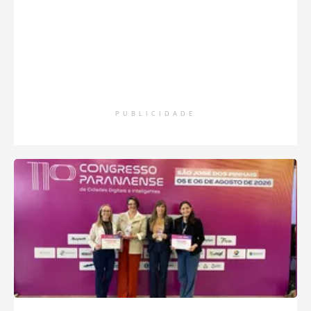
PUBLICIDADE