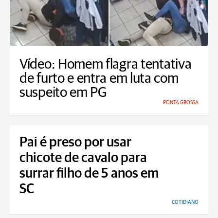
Vídeo: Homem flagra tentativa
de furto e entra em luta com
suspeito em PG
PONTA GROSSA
Pai é preso por usar
chicote de cavalo para
surrar filho de 5 anos em
SC
COTIDIANO