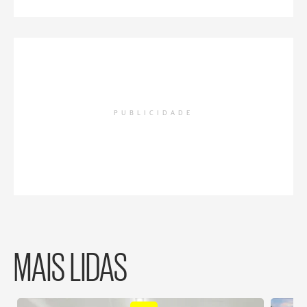
PUBLICIDADE
MAIS LIDAS