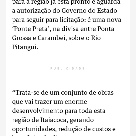
para a região já está pronto e aguarda
a autorização do Governo do Estado
para seguir para licitação: é uma nova
‘Ponte Preta’, na divisa entre Ponta
Grossa e Carambeí, sobre o Rio
Pitangui.
PUBLICIDADE
“Trata-se de um conjunto de obras
que vai trazer um enorme
desenvolvimento para toda esta
região de Itaiacoca, gerando
oportunidades, redução de custos e