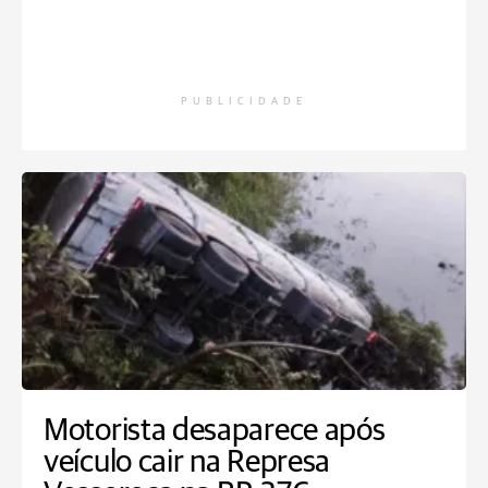
PUBLICIDADE
Motorista desaparece após
veículo cair na Represa