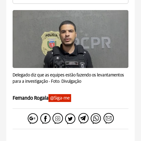
Delegado diz que as equipes estão fazendo os levantamentos
para a investigação -
Foto: Divulgação
Fernando Rogala
@Siga-me