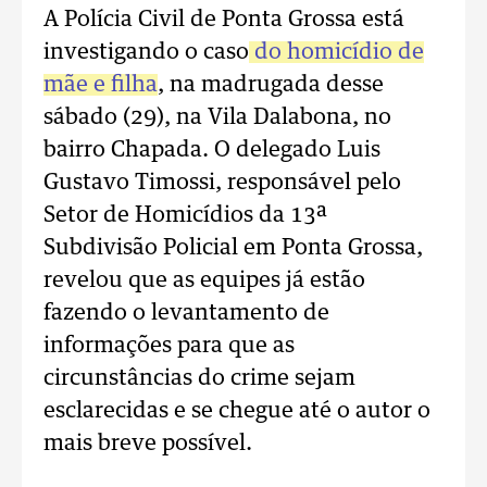
A Polícia Civil de Ponta Grossa está
investigando o caso
do homicídio de
mãe e filha
, na madrugada desse
sábado (29), na Vila Dalabona, no
bairro Chapada. O delegado Luis
Gustavo Timossi, responsável pelo
Setor de Homicídios da 13ª
Subdivisão Policial em Ponta Grossa,
revelou que as equipes já estão
fazendo o levantamento de
informações para que as
circunstâncias do crime sejam
esclarecidas e se chegue até o autor o
mais breve possível.