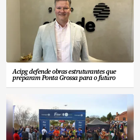
Acipg defende obras estruturantes que
preparam Ponta Grossa para o futuro