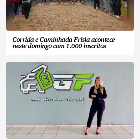
Corrida e Caminhada Frísia acontece
neste domingo com 1.000 inscritos