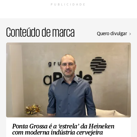
PUBLICIDADE
Conteúdo de marca
Quero divulgar
Ponta Grossa é a ‘estrela’ da Heineken
com moderna indústria cervejeira