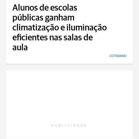
Alunos de escolas
públicas ganham
climatização e iluminação
eficientes nas salas de
aula
COTIDIANO
PUBLICIDADE