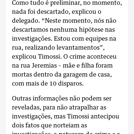
Como tudo é preliminar, no momento,
nada foi descartado, explicou o
delegado. “Neste momento, nós não
descartamos nenhuma hipótese nas
investigações. Estou com equipes na
rua, realizando levantamentos”,
explicou Timossi. O crime aconteceu
na rua Jeremias – mãe e filha foram
mortas dentro da garagem de casa,
com mais de 10 disparos.
Outras informações não podem ser
reveladas, para não atrapalhar as
investigações, mas Timossi antecipou
dois fatos que norteiam as