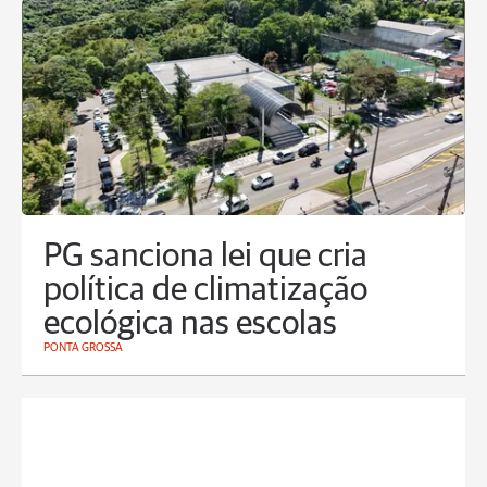
PG sanciona lei que cria
política de climatização
ecológica nas escolas
PONTA GROSSA