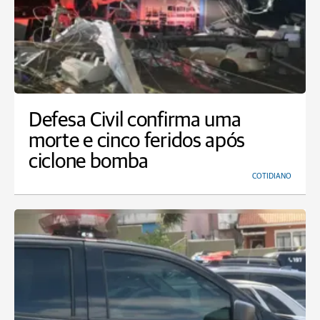
Defesa Civil confirma uma
morte e cinco feridos após
ciclone bomba
COTIDIANO