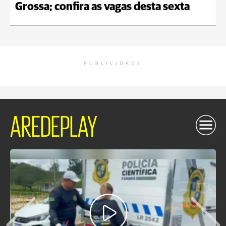
Grossa; confira as vagas desta sexta
PUBLICIDADE
AREDEPLAY