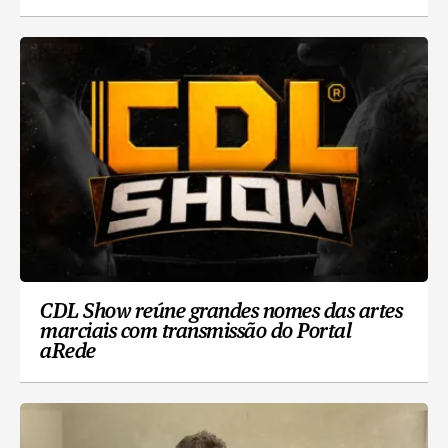
CDL Show reúne grandes nomes das artes
marciais com transmissão do Portal
aRede