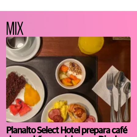
MIX
Planalto Select Hotel prepara café