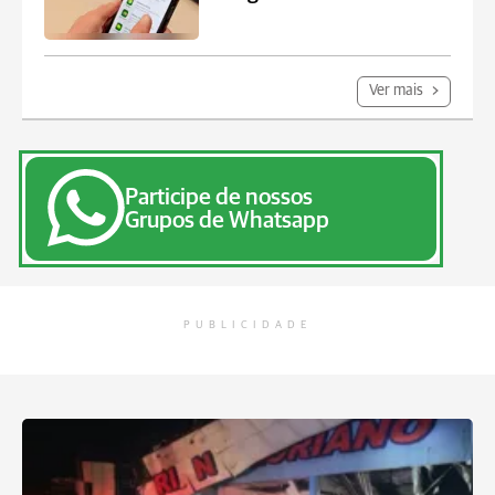
Ver mais
Participe de nossos
Grupos de Whatsapp
PUBLICIDADE