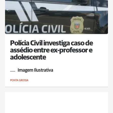
Polícia Civil investiga caso de
assédio entre ex-professor e
adolescente
Imagem Ilustrativa
PONTA GROSSA