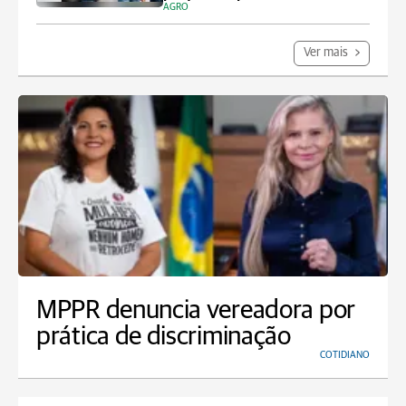
AGRO
Ver mais
MPPR denuncia vereadora por
prática de discriminação
COTIDIANO