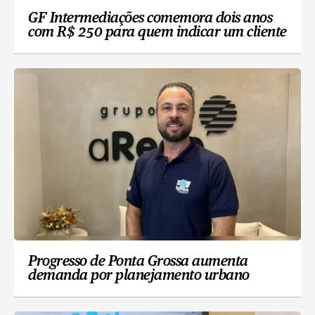
GF Intermediações comemora dois anos
com R$ 250 para quem indicar um cliente
Progresso de Ponta Grossa aumenta
demanda por planejamento urbano