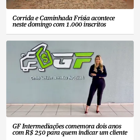
Corrida e Caminhada Frísia acontece
neste domingo com 1.000 inscritos
GF Intermediações comemora dois anos
com R$ 250 para quem indicar um cliente