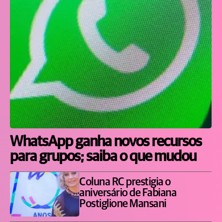
WhatsApp ganha novos recursos
para grupos; saiba o que mudou
Coluna RC prestigia o
aniversário de Fabiana
Postiglione Mansani