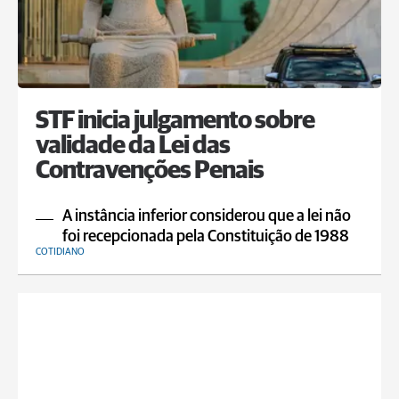
STF inicia julgamento sobre
validade da Lei das
Contravenções Penais
A instância inferior considerou que a lei não
foi recepcionada pela Constituição de 1988
COTIDIANO