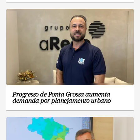
Progresso de Ponta Grossa aumenta
demanda por planejamento urbano