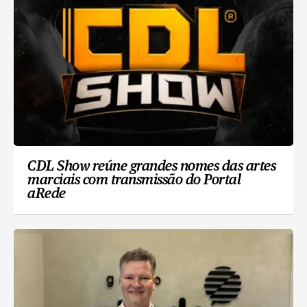
CDL Show reúne grandes nomes das artes
marciais com transmissão do Portal
aRede