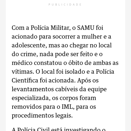
PUBLICIDADE
Com a Polícia Militar, o SAMU foi
acionado para socorrer a mulher e a
adolescente, mas ao chegar no local
do crime, nada pode ser feito e o
médico constatou o óbito de ambas as
vítimas. O local foi isolado e a Polícia
Científica foi acionada. Após os
levantamentos cabíveis da equipe
especializada, os corpos foram
removidos para o IML, para os
procedimentos legais.
A Polícia Civil está investigando o