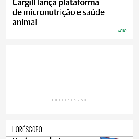
Cargill lança plataforma
de micronutrição e saúde
animal
AGRO
PUBLICIDADE
HORÓSCOPO