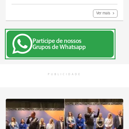
Ver mais
Participe de nossos
Grupos de Whatsapp
PUBLICIDADE