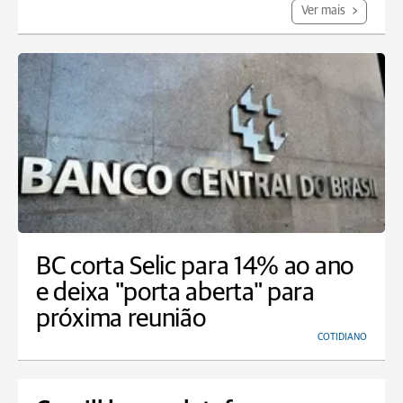
Ver mais
BC corta Selic para 14% ao ano
e deixa "porta aberta" para
próxima reunião
COTIDIANO