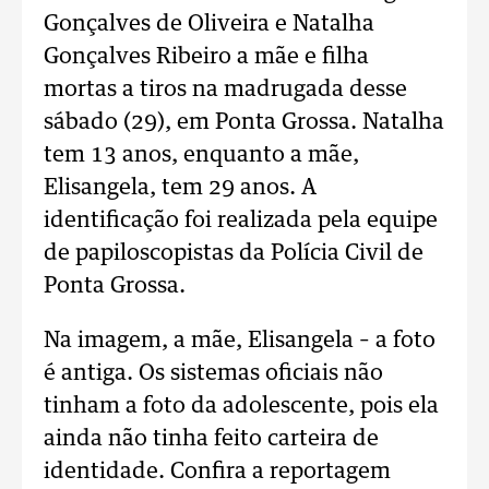
Gonçalves de Oliveira e Natalha
Gonçalves Ribeiro a mãe e filha
mortas a tiros na madrugada desse
sábado (29), em Ponta Grossa. Natalha
tem 13 anos, enquanto a mãe,
Elisangela, tem 29 anos. A
identificação foi realizada pela equipe
de papiloscopistas da Polícia Civil de
Ponta Grossa.
Na imagem, a mãe, Elisangela – a foto
é antiga. Os sistemas oficiais não
tinham a foto da adolescente, pois ela
ainda não tinha feito carteira de
identidade. Confira a reportagem