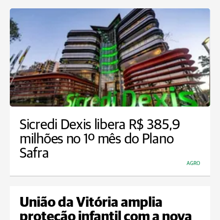
Sicredi Dexis libera R$ 385,9
milhões no 1º mês do Plano
Safra
AGRO
União da Vitória amplia
proteção infantil com a nova