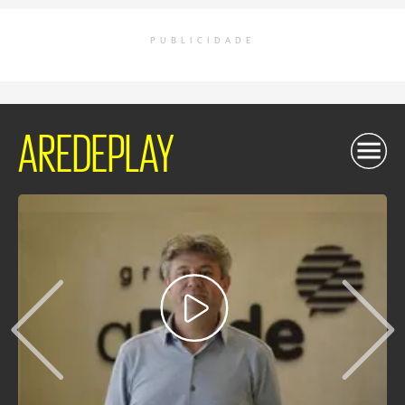
PUBLICIDADE
AREDEPLAY