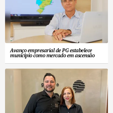
Avanço empresarial de PG estabelece
município como mercado em ascensão