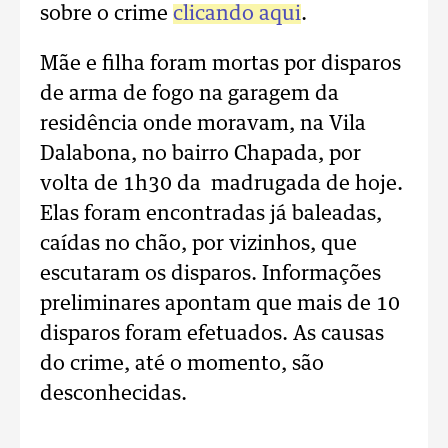
sobre o crime
clicando aqui
.
Mãe e filha foram mortas por disparos
de arma de fogo na garagem da
residência onde moravam, na Vila
Dalabona, no bairro Chapada, por
volta de 1h30 da madrugada de hoje.
Elas foram encontradas já baleadas,
caídas no chão, por vizinhos, que
escutaram os disparos. Informações
preliminares apontam que mais de 10
disparos foram efetuados. As causas
do crime, até o momento, são
desconhecidas.