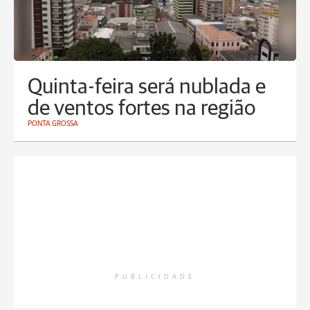
Quinta-feira será nublada e
de ventos fortes na região
PONTA GROSSA
PUBLICIDADE