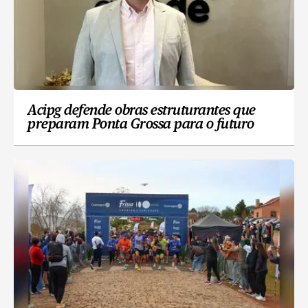
Acipg defende obras estruturantes que
preparam Ponta Grossa para o futuro