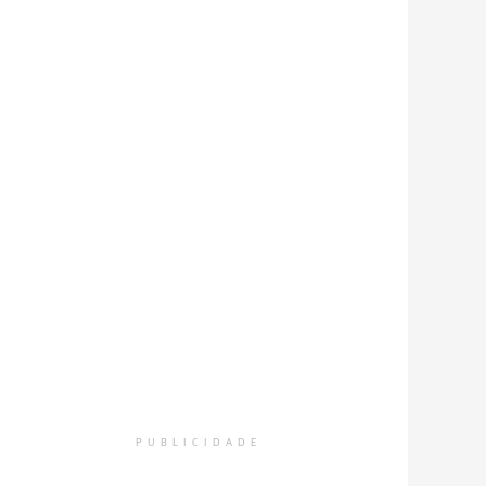
PUBLICIDADE