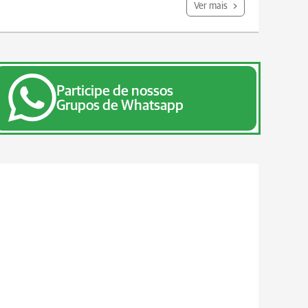
Ver mais
Participe de nossos
Grupos de Whatsapp