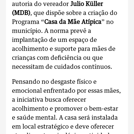
autoria do vereador
Julio Küller
(MDB)
, que dispõe sobre a criação do
Programa “
Casa da Mãe Atípica
” no
município. A norma prevê a
implantação de um espaço de
acolhimento e suporte para mães de
crianças com deficiência ou que
necessitam de cuidados contínuos.
Pensando no desgaste físico e
emocional enfrentado por essas mães,
a iniciativa busca oferecer
acolhimento e promover o bem-estar
e saúde mental. A casa será instalada
em local estratégico e deve oferecer