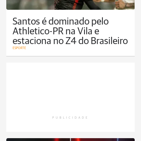
Santos é dominado pelo
Athletico-PR na Vila e
estaciona no Z4 do Brasileiro
ESPORTE
PUBLICIDADE