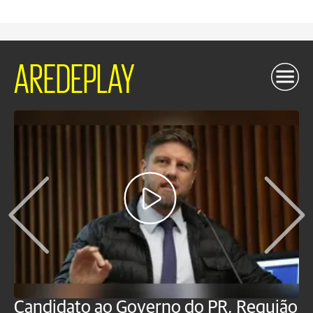
AREDEPLAY
Candidato ao Governo do PR, Requião
S