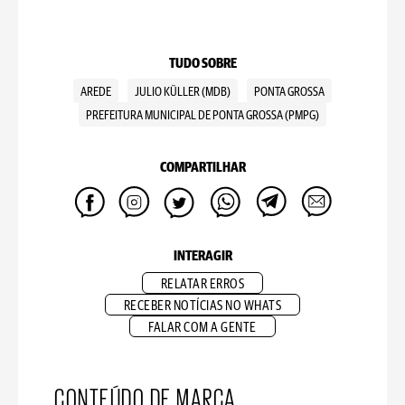
TUDO SOBRE
AREDE
JULIO KÜLLER (MDB)
PONTA GROSSA
PREFEITURA MUNICIPAL DE PONTA GROSSA (PMPG)
COMPARTILHAR
INTERAGIR
RELATAR ERROS
RECEBER NOTÍCIAS NO WHATS
FALAR COM A GENTE
CONTEÚDO DE MARCA