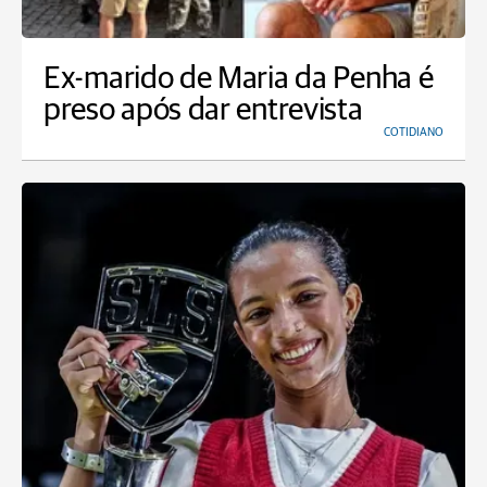
Ex-marido de Maria da Penha é
preso após dar entrevista
COTIDIANO