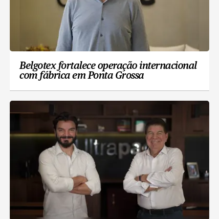
Belgotex fortalece operação internacional
com fábrica em Ponta Grossa