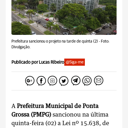
Prefeitura sancionou o projeto na tarde de quinta (2) -
Foto:
Divulgação.
Publicado por Lucas Ribeiro
@Siga-me
A
Prefeitura Municipal de Ponta
Grossa (PMPG)
sancionou na última
quinta-feira (02) a Lei nº 15.638, de