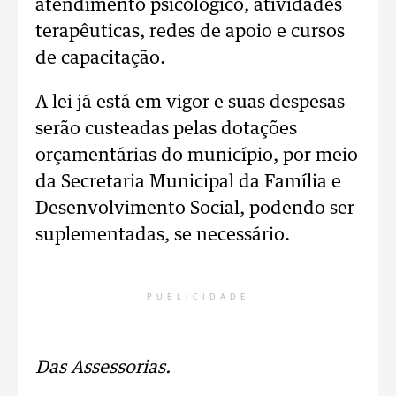
atendimento psicológico, atividades
terapêuticas, redes de apoio e cursos
de capacitação.
A lei já está em vigor e suas despesas
serão custeadas pelas dotações
orçamentárias do município, por meio
da Secretaria Municipal da Família e
Desenvolvimento Social, podendo ser
suplementadas, se necessário.
PUBLICIDADE
Das Assessorias.