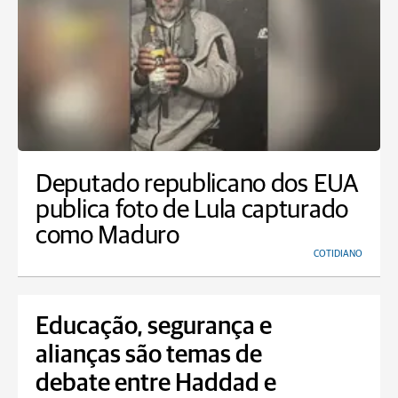
Deputado republicano dos EUA
publica foto de Lula capturado
como Maduro
COTIDIANO
Educação, segurança e
alianças são temas de
debate entre Haddad e