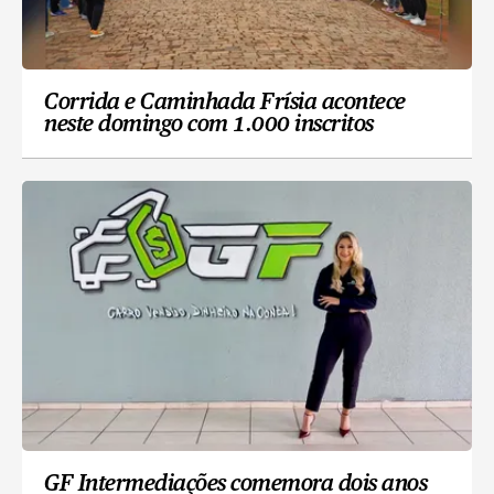
Corrida e Caminhada Frísia acontece
neste domingo com 1.000 inscritos
GF Intermediações comemora dois anos