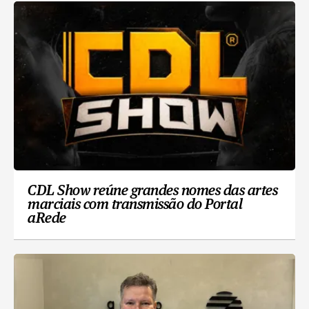
CDL Show reúne grandes nomes das artes
marciais com transmissão do Portal
aRede