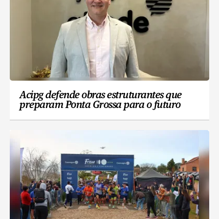
Acipg defende obras estruturantes que
preparam Ponta Grossa para o futuro