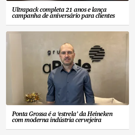
Ultrapack completa 21 anos e lança
campanha de aniversário para clientes
Ponta Grossa é a ‘estrela’ da Heineken
com moderna indústria cervejeira