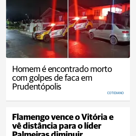
Homem é encontrado morto
com golpes de faca em
Prudentópolis
COTIDIANO
Flamengo vence o Vitória e
vê distância para o líder
Palmeiras diminuir