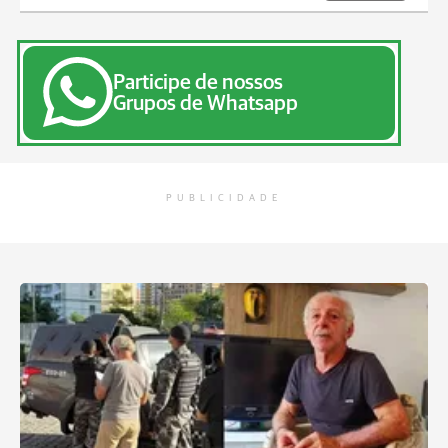
Participe de nossos
Grupos de Whatsapp
PUBLICIDADE