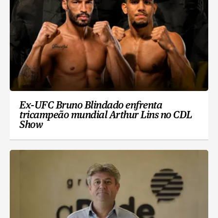
Ex-UFC Bruno Blindado enfrenta
tricampeão mundial Arthur Lins no CDL
Show