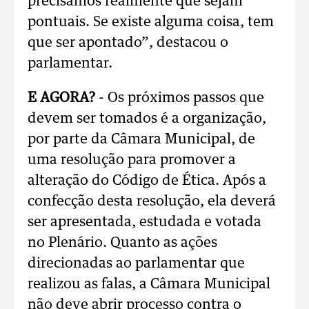
precisamos realmente que sejam
pontuais. Se existe alguma coisa, tem
que ser apontado”, destacou o
parlamentar.
E AGORA?
- Os próximos passos que
devem ser tomados é a organização,
por parte da Câmara Municipal, de
uma resolução para promover a
alteração do Código de Ética. Após a
confecção desta resolução, ela deverá
ser apresentada, estudada e votada
no Plenário. Quanto as ações
direcionadas ao parlamentar que
realizou as falas, a Câmara Municipal
não deve abrir processo contra o