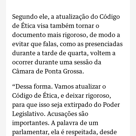
Segundo ele, a atualização do Código
de Ética visa também tornar o
documento mais rigoroso, de modo a
evitar que falas, como as presenciadas
durante a tarde de quarta, voltem a
ocorrer durante uma sessão da
Câmara de Ponta Grossa.
“Dessa forma. Vamos atualizar o
Código de Ética, e deixar rigoroso,
para que isso seja extirpado do Poder
Legislativo. Acusações são
importantes. A palavra de um
parlamentar, ela é respeitada, desde