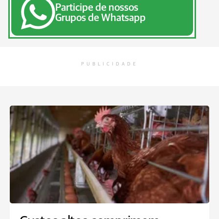
Participe de nossos
Grupos de Whatsapp
PUBLICIDADE