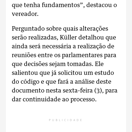
que tenha fundamentos”, destacou o
vereador.
Perguntado sobre quais alterações
serão realizadas, Küller detalhou que
ainda será necessária a realização de
reuniões entre os parlamentares para
que decisões sejam tomadas. Ele
salientou que já solicitou um estudo
do código e que fará a análise deste
documento nesta sexta-feira (3), para
dar continuidade ao processo.
PUBLICIDADE