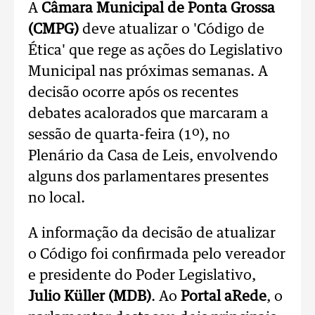
A
Câmara Municipal de Ponta Grossa
(CMPG)
deve atualizar o 'Código de
Ética' que rege as ações do Legislativo
Municipal nas próximas semanas. A
decisão ocorre após os recentes
debates acalorados que marcaram a
sessão de quarta-feira (1º), no
Plenário da Casa de Leis, envolvendo
alguns dos parlamentares presentes
no local.
A informação da decisão de atualizar
o Código foi confirmada pelo vereador
e presidente do Poder Legislativo,
Julio Küller (MDB)
. Ao
Portal aRede
, o