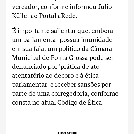
vereador, conforme informou Julio
Küller ao Portal aRede.
É importante salientar que, embora
um parlamentar possua imunidade
em sua fala, um político da Câmara
Municipal de Ponta Grossa pode ser
denunciado por 'prática de ato
atentatório ao decoro e à ética
parlamentar' e receber sansões por
parte de uma corregedoria, conforme
consta no atual Código de Ética.
TUDO SOBRE