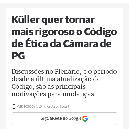
Küller quer tornar
mais rigoroso o Código
de Ética da Câmara de
PG
Discussões no Plenário, e o período
desde a última atualização do
Código, são as principais
motivações para mudanças
Publicado:
02/10/2025, 16:21
Siga
aRede
no Google