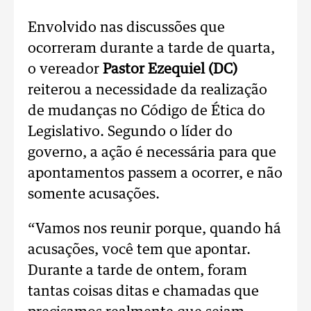
Envolvido nas discussões que
ocorreram durante a tarde de quarta,
o vereador
Pastor Ezequiel (DC)
reiterou a necessidade da realização
de mudanças no Código de Ética do
Legislativo. Segundo o líder do
governo, a ação é necessária para que
apontamentos passem a ocorrer, e não
somente acusações.
“Vamos nos reunir porque, quando há
acusações, você tem que apontar.
Durante a tarde de ontem, foram
tantas coisas ditas e chamadas que