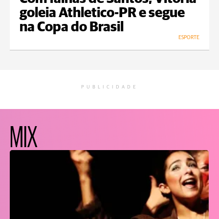
goleia Athletico-PR e segue
na Copa do Brasil
ESPORTE
PUBLICIDADE
MIX