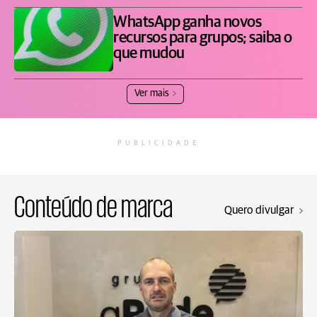
WhatsApp ganha novos
recursos para grupos; saiba o
que mudou
Ver mais
PUBLICIDADE
Conteúdo de marca
Quero divulgar