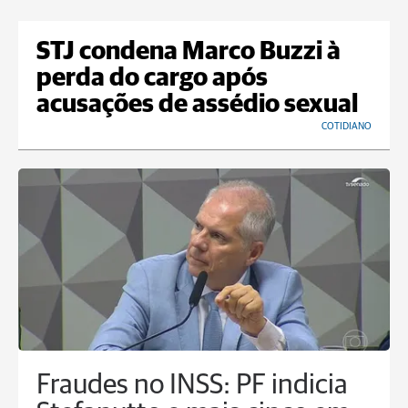
STJ condena Marco Buzzi à
perda do cargo após
acusações de assédio sexual
COTIDIANO
Fraudes no INSS: PF indicia