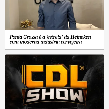
Ponta Grossa é a ‘estrela’ da Heineken
com moderna indústria cervejeira