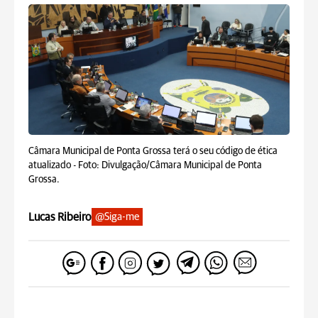
Câmara Municipal de Ponta Grossa terá o seu código de ética
atualizado -
Foto: Divulgação/Câmara Municipal de Ponta
Grossa.
Lucas Ribeiro
@Siga-me