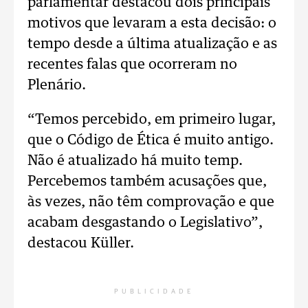
parlamentar destacou dois principais
motivos que levaram a esta decisão: o
tempo desde a última atualização e as
recentes falas que ocorreram no
Plenário.
“Temos percebido, em primeiro lugar,
que o Código de Ética é muito antigo.
Não é atualizado há muito temp.
Percebemos também acusações que,
às vezes, não têm comprovação e que
acabam desgastando o Legislativo”,
destacou Küller.
PUBLICIDADE