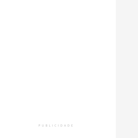
PUBLICIDADE