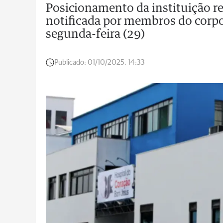
Posicionamento da instituição ref
notificada por membros do corpo
segunda-feira (29)
Publicado:
01/10/2025, 14:33