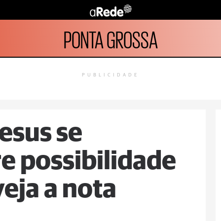
PONTA GROSSA
PUBLICIDADE
esus se
e possibilidade
veja a nota