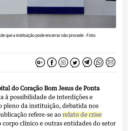
de que a instituição pode encerrar não procede -
Foto:
ital do Coração Bom Jesus de Ponta
 à possibilidade de interdições e
leno da instituição, debatida nos
publicação refere-se ao
relato de crise
corpo clínico e outras entidades do setor