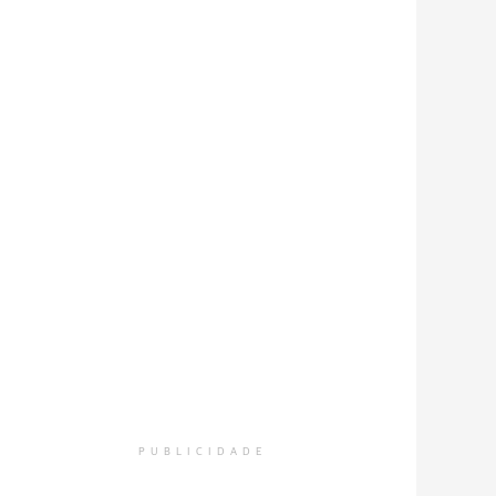
PUBLICIDADE