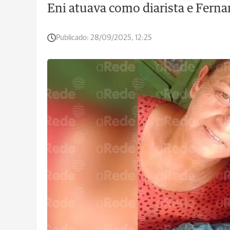
Eni atuava como diarista e Ferna
Publicado:
28/09/2025, 12:25