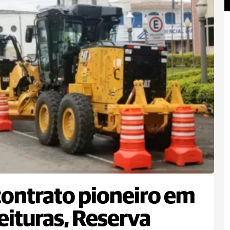
ontrato pioneiro em
eituras, Reserva