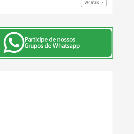
Ver mais
Participe de nossos
Grupos de Whatsapp