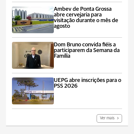
Ambev de Ponta Grossa
abre cervejaria para
visitação durante o mês de
agosto
Dom Bruno convida fiéis a
participarem da Semana da
Família
UEPG abre inscrições para o
PSS 2026
Ver mais