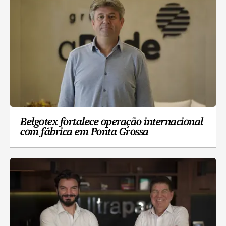
Belgotex fortalece operação internacional
com fábrica em Ponta Grossa