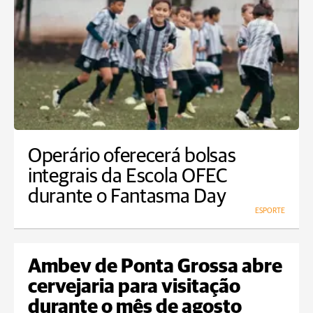
Operário oferecerá bolsas
integrais da Escola OFEC
durante o Fantasma Day
ESPORTE
Ambev de Ponta Grossa abre
cervejaria para visitação
durante o mês de agosto