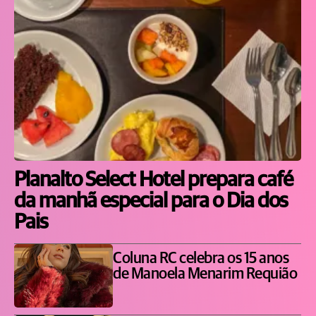
Planalto Select Hotel prepara café
da manhã especial para o Dia dos
Pais
Coluna RC celebra os 15 anos
de Manoela Menarim Requião