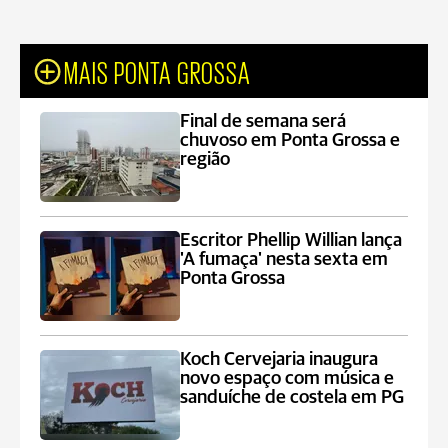
MAIS PONTA GROSSA
Final de semana será
chuvoso em Ponta Grossa e
região
Escritor Phellip Willian lança
'A fumaça' nesta sexta em
Ponta Grossa
Koch Cervejaria inaugura
novo espaço com música e
sanduíche de costela em PG