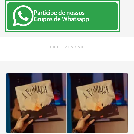
Participe de nossos
Grupos de Whatsapp
PUBLICIDADE