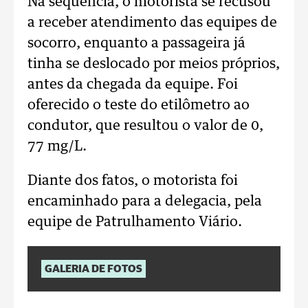
Na sequência, o motorista se recusou
a receber atendimento das equipes de
socorro, enquanto a passageira já
tinha se deslocado por meios próprios,
antes da chegada da equipe. Foi
oferecido o teste do etilômetro ao
condutor, que resultou o valor de 0,
77 mg/L.
Diante dos fatos, o motorista foi
encaminhado para a delegacia, pela
equipe de Patrulhamento Viário.
GALERIA DE FOTOS