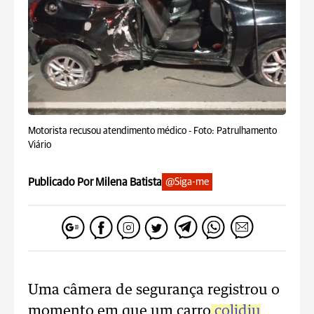
Motorista recusou atendimento médico -
Foto: Patrulhamento
Viário
Publicado Por Milena Batista
@Siga-me
Uma câmera de segurança registrou o
momento em que um carro
colidiu