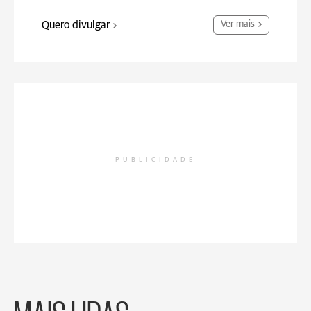
Quero divulgar
Ver mais
PUBLICIDADE