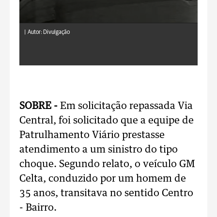
|
Autor: Divulgação
SOBRE -
Em solicitação repassada Via
Central, foi solicitado que a equipe de
Patrulhamento Viário prestasse
atendimento a um sinistro do tipo
choque. Segundo relato, o veículo GM
Celta, conduzido por um homem de
35 anos, transitava no sentido Centro
- Bairro.