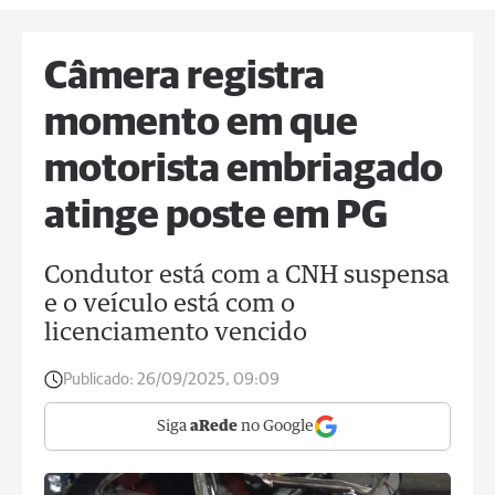
Câmera registra
momento em que
motorista embriagado
atinge poste em PG
Condutor está com a CNH suspensa
e o veículo está com o
licenciamento vencido
Publicado:
26/09/2025, 09:09
Siga
aRede
no Google