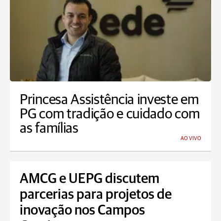
Princesa Assistência investe em
PG com tradição e cuidado com
as famílias
AO VIVO
AMCG e UEPG discutem
parcerias para projetos de
inovação nos Campos