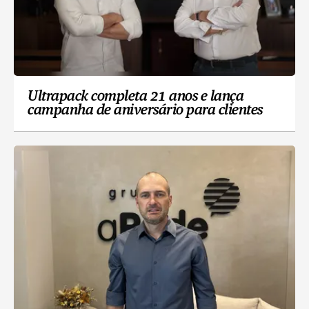
Ultrapack completa 21 anos e lança
campanha de aniversário para clientes