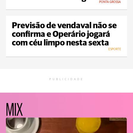
PONTA GROSSA
Previsão de vendaval não se
confirma e Operário jogará
com céu limpo nesta sexta
ESPORTE
PUBLICIDADE
MIX