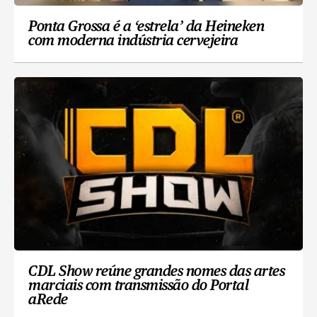
Ponta Grossa é a ‘estrela’ da Heineken
com moderna indústria cervejeira
CDL Show reúne grandes nomes das artes
marciais com transmissão do Portal
aRede