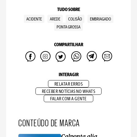
TUDO SOBRE
ACIDENTE
AREDE
COLISÃO
EMBRIAGADO
PONTA GROSSA
COMPARTILHAR
INTERAGIR
RELATAR ERROS
RECEBER NOTÍCIAS NO WHATS
FALAR COM A GENTE
CONTEÚDO DE MARCA
Calponta alia