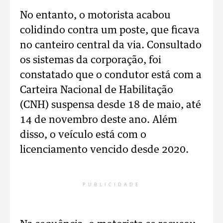
No entanto, o motorista acabou
colidindo contra um poste, que ficava
no canteiro central da via. Consultado
os sistemas da corporação, foi
constatado que o condutor está com a
Carteira Nacional de Habilitação
(CNH) suspensa desde 18 de maio, até
14 de novembro deste ano. Além
disso, o veículo está com o
licenciamento vencido desde 2020.
PUBLICIDADE