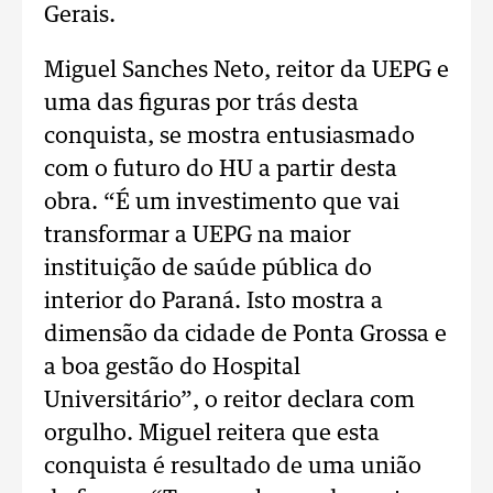
Gerais.
Miguel Sanches Neto, reitor da UEPG e
uma das figuras por trás desta
conquista, se mostra entusiasmado
com o futuro do HU a partir desta
obra. “É um investimento que vai
transformar a UEPG na maior
instituição de saúde pública do
interior do Paraná. Isto mostra a
dimensão da cidade de Ponta Grossa e
a boa gestão do Hospital
Universitário”, o reitor declara com
orgulho. Miguel reitera que esta
conquista é resultado de uma união