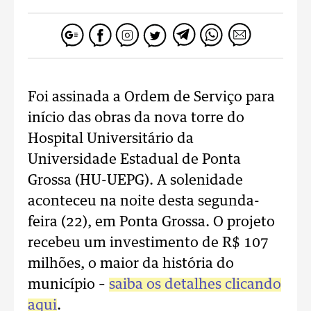
Foi assinada a Ordem de Serviço para
início das obras da nova torre do
Hospital Universitário da
Universidade Estadual de Ponta
Grossa (HU-UEPG). A solenidade
aconteceu na noite desta segunda-
feira (22), em Ponta Grossa. O projeto
recebeu um investimento de R$ 107
milhões, o maior da história do
município –
saiba os detalhes clicando
aqui
.