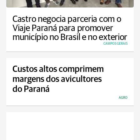
Castro negocia parceria com o
Viaje Paraná para promover
município no Brasil e no exterior
CAMPOS GERAIS
Custos altos comprimem
margens dos avicultores
do Paraná
AGRO