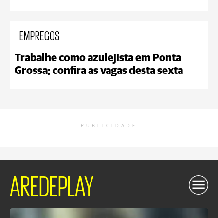
EMPREGOS
Trabalhe como azulejista em Ponta
Grossa; confira as vagas desta sexta
PUBLICIDADE
AREDEPLAY