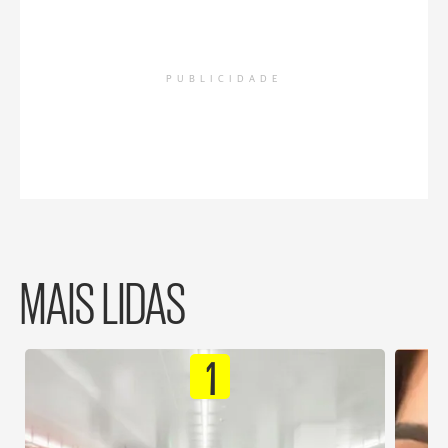
PUBLICIDADE
MAIS LIDAS
1