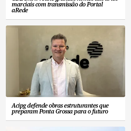
marciais com transmissão do Portal
aRede
Acipg defende obras estruturantes que
preparam Ponta Grossa para o futuro