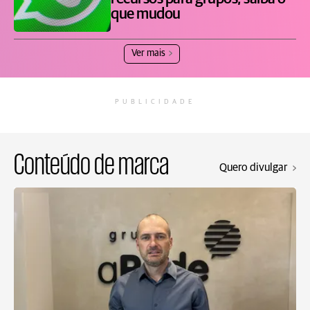
que mudou
Ver mais
PUBLICIDADE
Conteúdo de marca
Quero divulgar