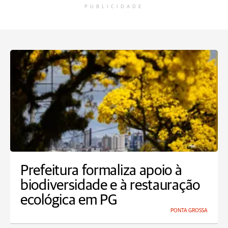
PUBLICIDADE
Prefeitura formaliza apoio à
biodiversidade e à restauração
ecológica em PG
PONTA GROSSA