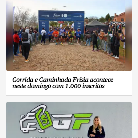
Corrida e Caminhada Frísia acontece
neste domingo com 1.000 inscritos