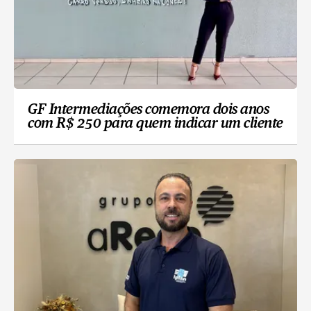
GF Intermediações comemora dois anos
com R$ 250 para quem indicar um cliente