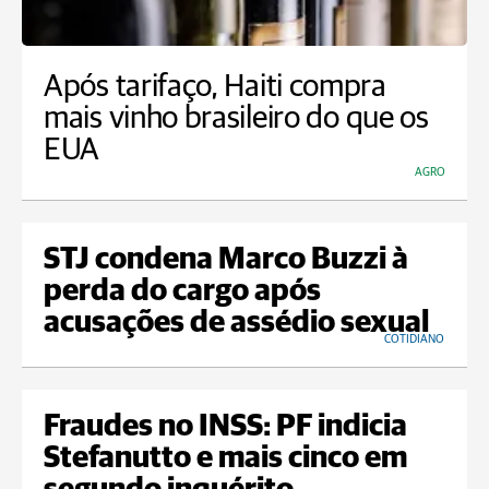
Após tarifaço, Haiti compra
mais vinho brasileiro do que os
EUA
AGRO
STJ condena Marco Buzzi à
perda do cargo após
acusações de assédio sexual
COTIDIANO
Fraudes no INSS: PF indicia
Stefanutto e mais cinco em