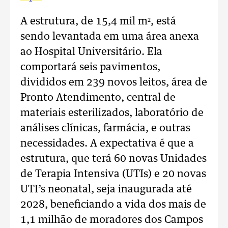
A estrutura, de 15,4 mil m², está
sendo levantada em uma área anexa
ao Hospital Universitário. Ela
comportará seis pavimentos,
divididos em 239 novos leitos, área de
Pronto Atendimento, central de
materiais esterilizados, laboratório de
análises clínicas, farmácia, e outras
necessidades. A expectativa é que a
estrutura, que terá 60 novas Unidades
de Terapia Intensiva (UTIs) e 20 novas
UTI’s neonatal, seja inaugurada até
2028, beneficiando a vida dos mais de
1,1 milhão de moradores dos Campos