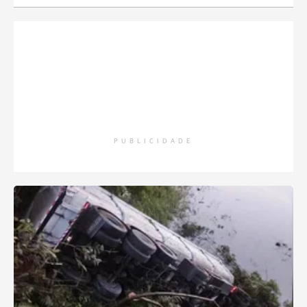
PUBLICIDADE