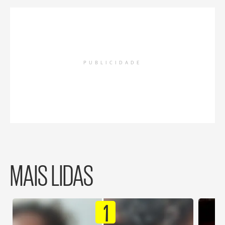
PUBLICIDADE
MAIS LIDAS
1