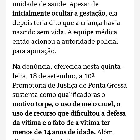
unidade de saúde. Apesar de
inicialmente ocultar a gestação
, ela
depois teria dito que a criança havia
nascido sem vida. A equipe médica
então acionou a autoridade policial
para apuração.
Na denúncia, oferecida nesta quinta-
feira, 18 de setembro, a 10ª
Promotoria de Justiça de Ponta Grossa
sustenta como qualificadoras o
motivo torpe, o uso de meio cruel, o
uso de recurso que dificultou a defesa
da vítima e o fato de a vítima ter
menos de 14 anos de idade.
Além