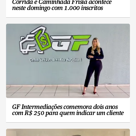
Corrida e Caminhada Frísia acontece
neste domingo com 1.000 inscritos
GF Intermediações comemora dois anos
com R$ 250 para quem indicar um cliente