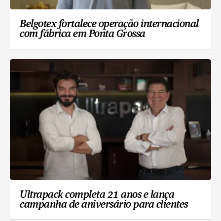
Belgotex fortalece operação internacional
com fábrica em Ponta Grossa
Ultrapack completa 21 anos e lança
campanha de aniversário para clientes