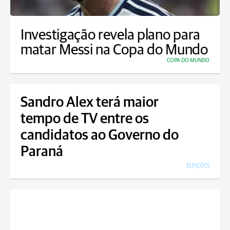
Investigação revela plano para
matar Messi na Copa do Mundo
COPA DO MUNDO
Sandro Alex terá maior
tempo de TV entre os
candidatos ao Governo do
Paraná
ELEIÇÕES