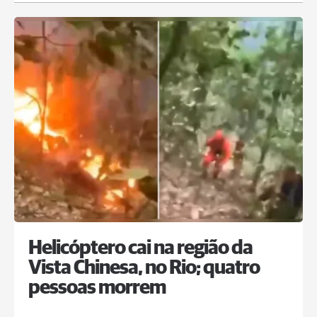
Helicóptero cai na região da
Vista Chinesa, no Rio; quatro
pessoas morrem