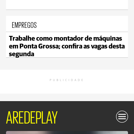
EMPREGOS
Trabalhe como montador de máquinas
em Ponta Grossa; confira as vagas desta
segunda
PUBLICIDADE
AREDEPLAY