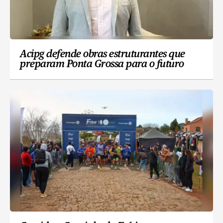
Acipg defende obras estruturantes que
preparam Ponta Grossa para o futuro