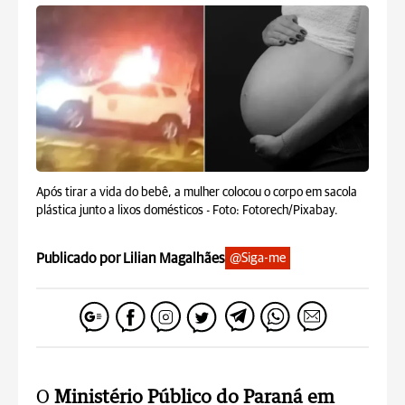
Após tirar a vida do bebê, a mulher colocou o corpo em sacola
plástica junto a lixos domésticos -
Foto: Fotorech/Pixabay.
Publicado por Lilian Magalhães
@Siga-me
O
Ministério Público do Paraná em