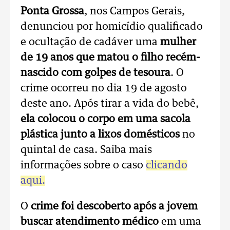
Ponta Grossa
, nos Campos Gerais,
denunciou por homicídio qualificado
e ocultação de cadáver uma
mulher
de 19 anos que matou o filho recém-
nascido com golpes de tesoura
. O
crime ocorreu no dia 19 de agosto
deste ano. Após tirar a vida do bebê,
ela colocou o corpo em uma sacola
plástica junto a lixos domésticos
no
quintal de casa. Saiba mais
informações sobre o caso
clicando
aqui.
O
crime foi descoberto após a jovem
buscar atendimento médico
em uma