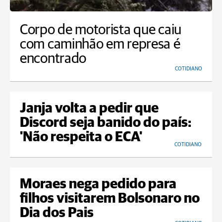
Corpo de motorista que caiu
com caminhão em represa é
encontrado
COTIDIANO
Janja volta a pedir que
Discord seja banido do país:
'Não respeita o ECA'
COTIDIANO
Moraes nega pedido para
filhos visitarem Bolsonaro no
Dia dos Pais