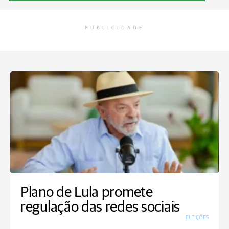
PUBLICIDADE
Plano de Lula promete
regulação das redes sociais
ELEIÇÕES