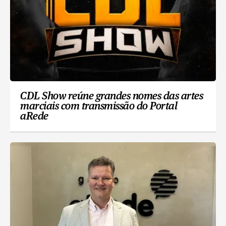
CDL Show reúne grandes nomes das artes
marciais com transmissão do Portal
aRede