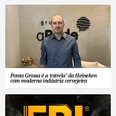
Ponta Grossa é a ‘estrela’ da Heineken
com moderna indústria cervejeira