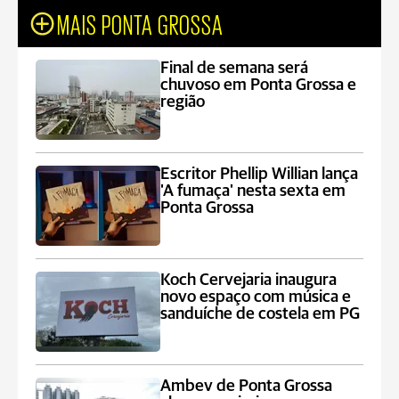
MAIS PONTA GROSSA
Final de semana será
chuvoso em Ponta Grossa e
região
Escritor Phellip Willian lança
'A fumaça' nesta sexta em
Ponta Grossa
Koch Cervejaria inaugura
novo espaço com música e
sanduíche de costela em PG
Ambev de Ponta Grossa