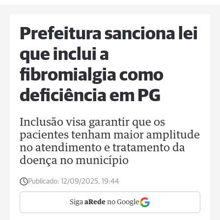
Prefeitura sanciona lei
que inclui a
fibromialgia como
deficiência em PG
Inclusão visa garantir que os
pacientes tenham maior amplitude
no atendimento e tratamento da
doença no município
Publicado:
12/09/2025, 19:44
Siga
aRede
no Google