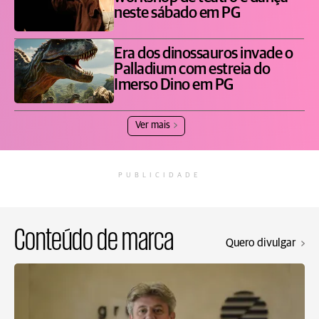
neste sábado em PG
Era dos dinossauros invade o
Palladium com estreia do
Imerso Dino em PG
Ver mais
PUBLICIDADE
Conteúdo de marca
Quero divulgar