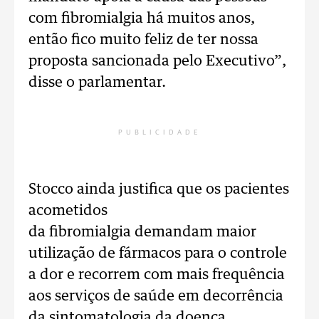
com fibromialgia há muitos anos,
então fico muito feliz de ter nossa
proposta sancionada pelo Executivo”,
disse o parlamentar.
PUBLICIDADE
Stocco ainda justifica que os pacientes
acometidos
da fibromialgia demandam maior
utilização de fármacos para o controle
a dor e recorrem com mais frequência
aos serviços de saúde em decorrência
da sintomatologia da doença,