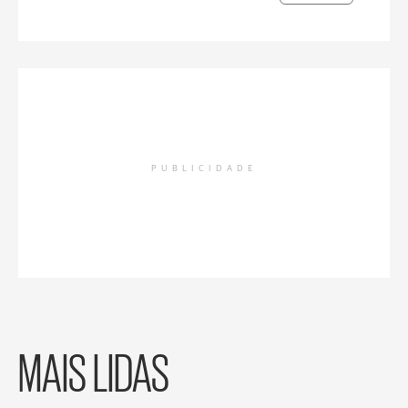
PUBLICIDADE
MAIS LIDAS