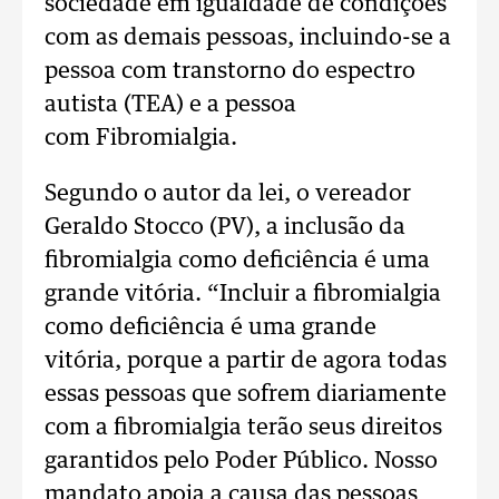
sociedade em igualdade de condições
com as demais pessoas, incluindo-se a
pessoa com transtorno do espectro
autista (TEA) e a pessoa
com Fibromialgia.
Segundo o autor da lei, o vereador
Geraldo Stocco (PV), a inclusão da
fibromialgia como deficiência é uma
grande vitória. “Incluir a fibromialgia
como deficiência é uma grande
vitória, porque a partir de agora todas
essas pessoas que sofrem diariamente
com a fibromialgia terão seus direitos
garantidos pelo Poder Público. Nosso
mandato apoia a causa das pessoas