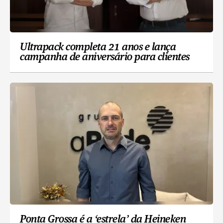
Ultrapack completa 21 anos e lança
campanha de aniversário para clientes
Ponta Grossa é a ‘estrela’ da Heineken