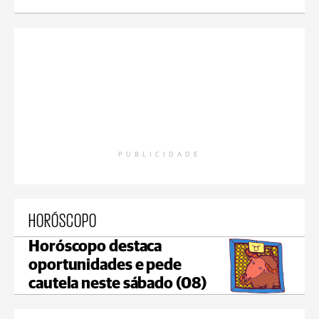
PUBLICIDADE
HORÓSCOPO
Horóscopo destaca
oportunidades e pede
cautela neste sábado (08)