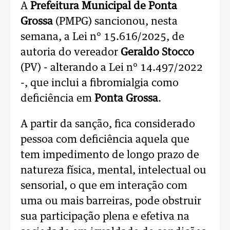
A
Prefeitura Municipal de Ponta
Grossa
(PMPG) sancionou, nesta
semana, a Lei n° 15.616/2025, de
autoria do vereador
Geraldo Stocco
(PV) - alterando a Lei n° 14.497/2022
-, que inclui a fibromialgia como
deficiência em
Ponta Grossa
.
A partir da sanção, fica considerado
pessoa com deficiência aquela que
tem impedimento de longo prazo de
natureza física, mental, intelectual ou
sensorial, o que em interação com
uma ou mais barreiras, pode obstruir
sua participação plena e efetiva na