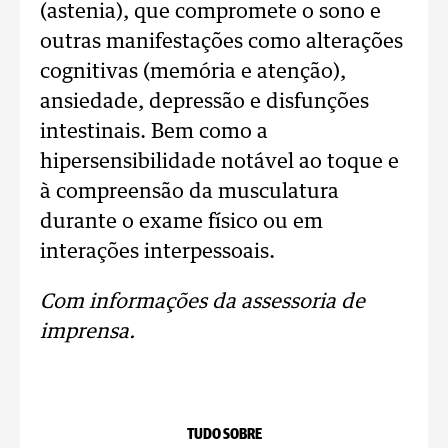
(astenia), que compromete o sono e
outras manifestações como alterações
cognitivas (memória e atenção),
ansiedade, depressão e disfunções
intestinais. Bem como a
hipersensibilidade notável ao toque e
à compreensão da musculatura
durante o exame físico ou em
interações interpessoais.
Com informações da assessoria de
imprensa.
TUDO SOBRE