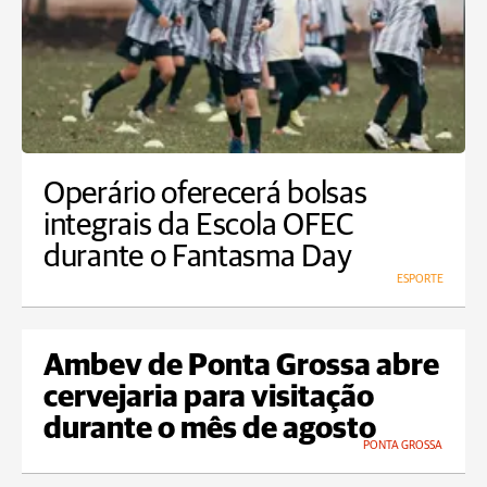
Operário oferecerá bolsas
integrais da Escola OFEC
durante o Fantasma Day
ESPORTE
Ambev de Ponta Grossa abre
cervejaria para visitação
durante o mês de agosto
PONTA GROSSA