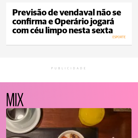
Previsão de vendaval não se
confirma e Operário jogará
com céu limpo nesta sexta
ESPORTE
PUBLICIDADE
MIX