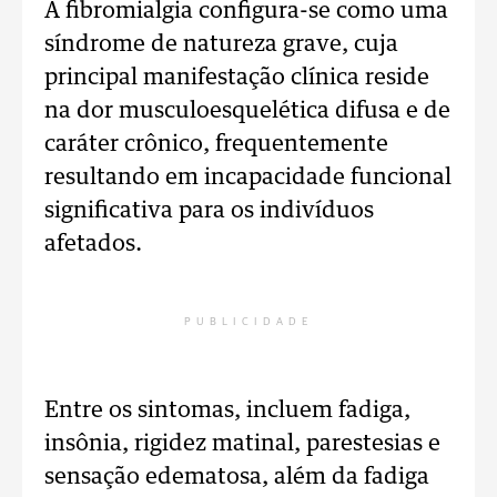
A fibromialgia configura-se como uma
síndrome de natureza grave, cuja
principal manifestação clínica reside
na dor musculoesquelética difusa e de
caráter crônico, frequentemente
resultando em incapacidade funcional
significativa para os indivíduos
afetados.
PUBLICIDADE
Entre os sintomas, incluem fadiga,
insônia, rigidez matinal, parestesias e
sensação edematosa, além da fadiga