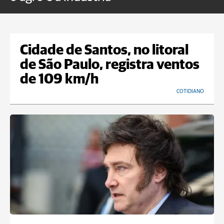
Cidade de Santos, no litoral
de São Paulo, registra ventos
de 109 km/h
COTIDIANO