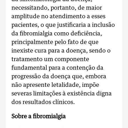
necessitando, portanto, de maior
amplitude no atendimento a esses
pacientes, o que justificaria a inclusão
da fibromialgia como deficiência,
principalmente pelo fato de que
inexiste cura para a doença, sendo o
tratamento um componente
fundamental para a contenção da
progressão da doença que, embora
não apresente letalidade, impõe
severas limitações à existência digna
dos resultados clínicos.
Sobre a fibromialgia