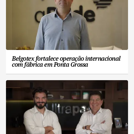
Belgotex fortalece operação internacional
com fábrica em Ponta Grossa