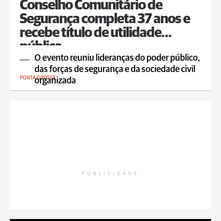
Conselho Comunitário de
Segurança completa 37 anos e
recebe título de utilidade
pública
O evento reuniu lideranças do poder público,
das forças de segurança e da sociedade civil
PONTA GROSSA
organizada
PUBLICIDADE