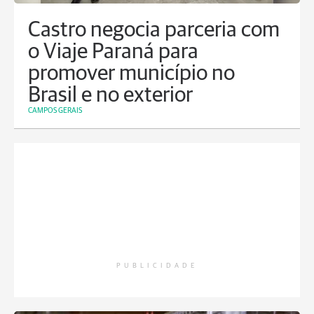
Castro negocia parceria com
o Viaje Paraná para
promover município no
Brasil e no exterior
CAMPOS GERAIS
PUBLICIDADE