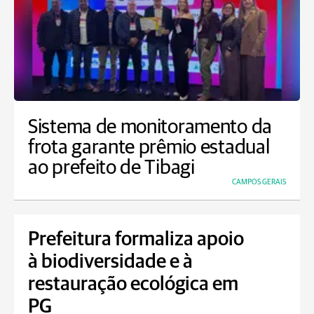
Sistema de monitoramento da
frota garante prêmio estadual
ao prefeito de Tibagi
CAMPOS GERAIS
Prefeitura formaliza apoio
à biodiversidade e à
restauração ecológica em
PG