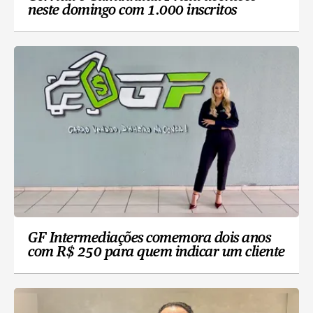
neste domingo com 1.000 inscritos
GF Intermediações comemora dois anos
com R$ 250 para quem indicar um cliente