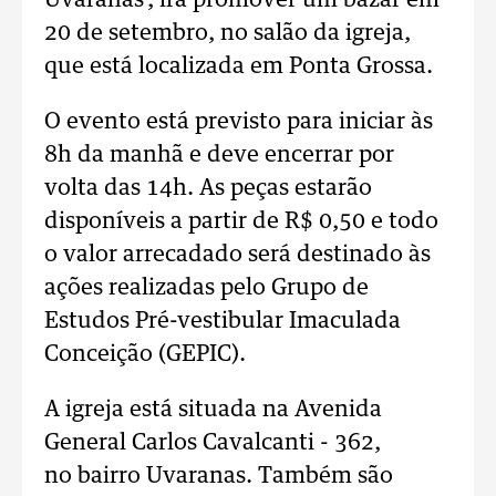
Uvaranas', irá promover um bazar em
20 de setembro, no salão da igreja,
que está localizada em Ponta Grossa.
O evento está previsto para iniciar às
8h da manhã e deve encerrar por
volta das 14h. As peças estarão
disponíveis a partir de R$ 0,50 e todo
o valor arrecadado será destinado às
ações realizadas pelo Grupo de
Estudos Pré-vestibular Imaculada
Conceição (GEPIC).
A igreja está situada na Avenida
General Carlos Cavalcanti - 362,
no bairro Uvaranas. Também são