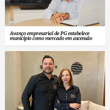
Avanço empresarial de PG estabelece
município como mercado em ascensão