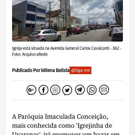
Igreja está situada na Avenida General Carlos Cavalcanti - 362 -
Foto: Arquivo aRede
Publicado Por Milena Batista
@Siga-me
A Paróquia Imaculada Conceição,
mais conhecida como 'Igrejinha de