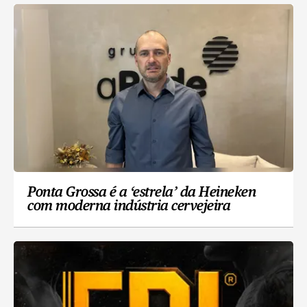
Ponta Grossa é a ‘estrela’ da Heineken
com moderna indústria cervejeira