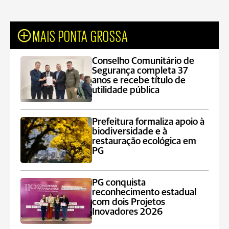
MAIS PONTA GROSSA
Conselho Comunitário de
Segurança completa 37
anos e recebe título de
utilidade pública
Prefeitura formaliza apoio à
biodiversidade e à
restauração ecológica em
PG
PG conquista
reconhecimento estadual
com dois Projetos
Inovadores 2026