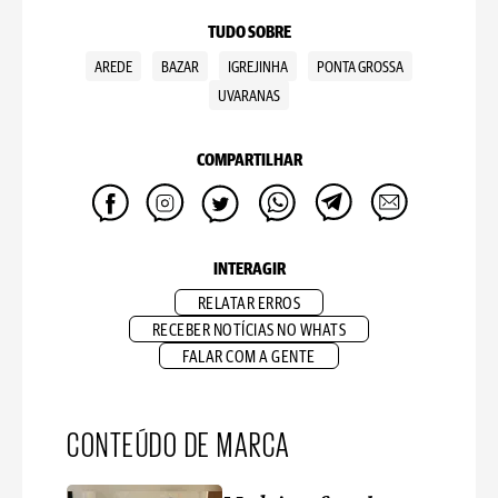
TUDO SOBRE
AREDE
BAZAR
IGREJINHA
PONTA GROSSA
UVARANAS
COMPARTILHAR
INTERAGIR
RELATAR ERROS
RECEBER NOTÍCIAS NO WHATS
FALAR COM A GENTE
CONTEÚDO DE MARCA