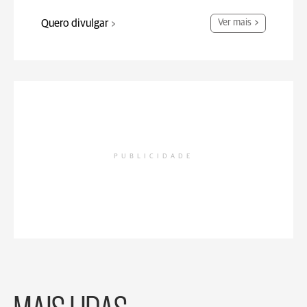
Quero divulgar
Ver mais
PUBLICIDADE