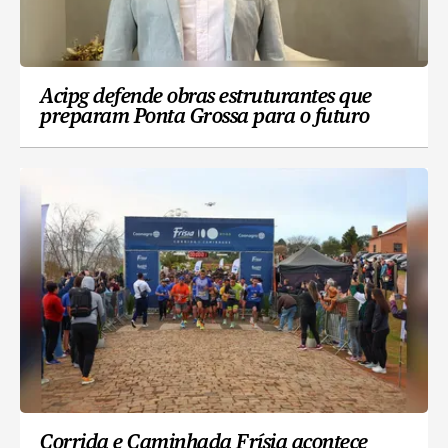
Acipg defende obras estruturantes que
preparam Ponta Grossa para o futuro
Corrida e Caminhada Frísia acontece