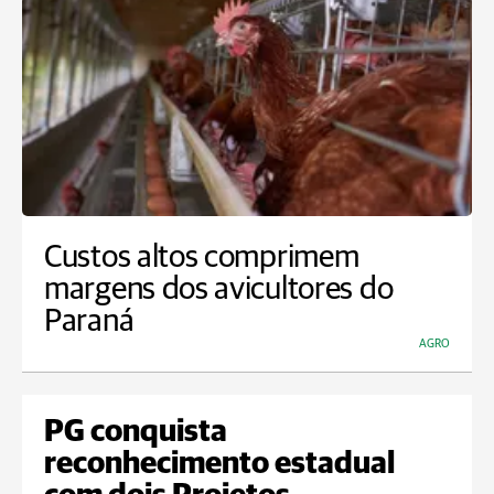
Custos altos comprimem
margens dos avicultores do
Paraná
AGRO
PG conquista
reconhecimento estadual