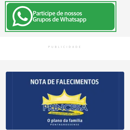
Participe de nossos
Grupos de Whatsapp
PUBLICIDADE