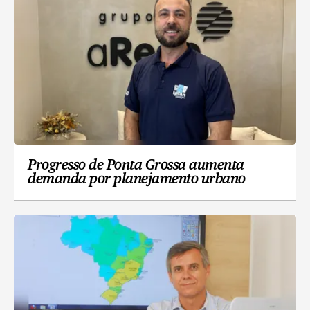
Progresso de Ponta Grossa aumenta
demanda por planejamento urbano