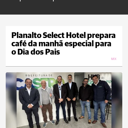
Planalto Select Hotel prepara
café da manhã especial para
o Dia dos Pais
MIX