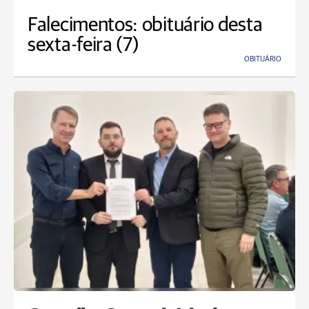
Falecimentos: obituário desta
sexta-feira (7)
OBITUÁRIO