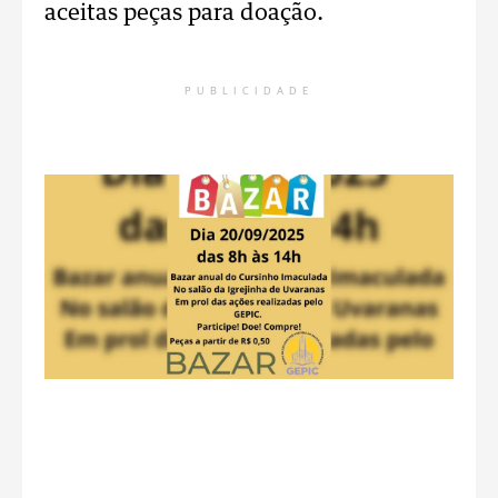
aceitas peças para doação.
PUBLICIDADE