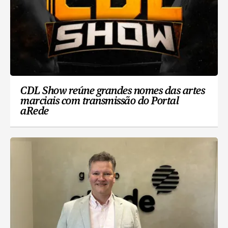
CDL Show reúne grandes nomes das artes
marciais com transmissão do Portal
aRede