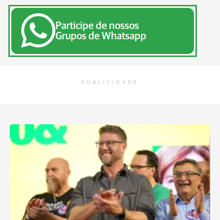
Participe de nossos
Grupos de Whatsapp
PUBLICIDADE