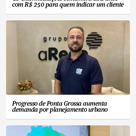
com R$ 250 para quem indicar um cliente
Progresso de Ponta Grossa aumenta
demanda por planejamento urbano