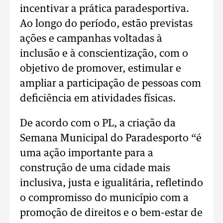
incentivar a prática paradesportiva.
Ao longo do período, estão previstas
ações e campanhas voltadas à
inclusão e à conscientização, com o
objetivo de promover, estimular e
ampliar a participação de pessoas com
deficiência em atividades físicas.
De acordo com o PL, a criação da
Semana Municipal do Paradesporto “é
uma ação importante para a
construção de uma cidade mais
inclusiva, justa e igualitária, refletindo
o compromisso do município com a
promoção de direitos e o bem-estar de