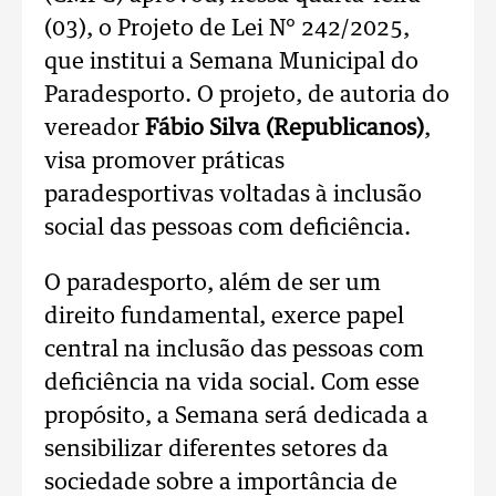
(03), o Projeto de Lei N° 242/2025,
que institui a Semana Municipal do
Paradesporto. O projeto, de autoria do
vereador
Fábio Silva (Republicanos)
,
visa promover práticas
paradesportivas voltadas à inclusão
social das pessoas com deficiência.
O paradesporto, além de ser um
direito fundamental, exerce papel
central na inclusão das pessoas com
deficiência na vida social. Com esse
propósito, a Semana será dedicada a
sensibilizar diferentes setores da
sociedade sobre a importância de