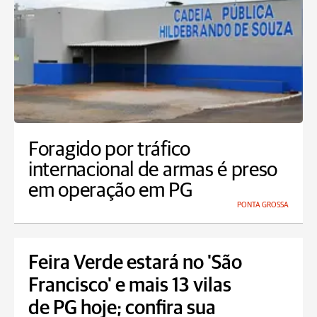
Foragido por tráfico
internacional de armas é preso
em operação em PG
PONTA GROSSA
Feira Verde estará no 'São
Francisco' e mais 13 vilas
de PG hoje; confira sua