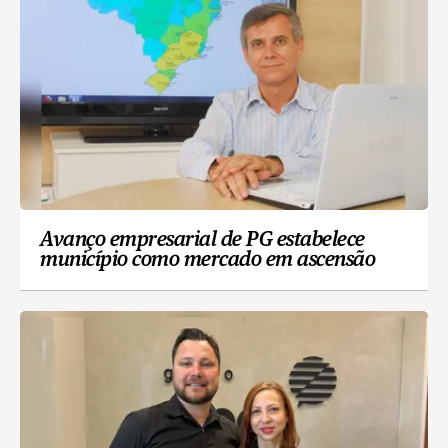
Avanço empresarial de PG estabelece
município como mercado em ascensão