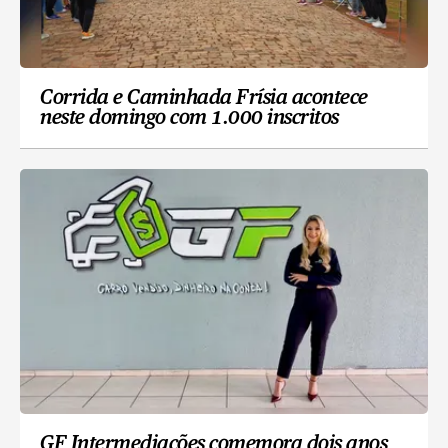
Corrida e Caminhada Frísia acontece
neste domingo com 1.000 inscritos
GF Intermediações comemora dois anos