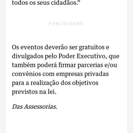
todos os seus cidadãos.”
PUBLICIDADE
Os eventos deverão ser gratuitos e
divulgados pelo Poder Executivo, que
também poderá firmar parcerias e/ou
convênios com empresas privadas
para a realização dos objetivos
previstos na lei.
Das Assessorias.