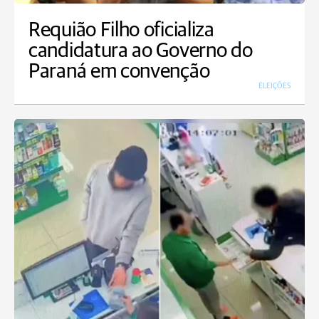
Requião Filho oficializa
candidatura ao Governo do
Paraná em convenção
ELEIÇÕES