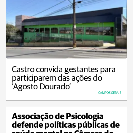
Castro convida gestantes para
participarem das ações do
‘Agosto Dourado’
CAMPOS GERAIS
Associação de Psicologia
defende políticas públicas de