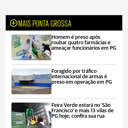
MAIS PONTA GROSSA
Homem é preso após
roubar quatro farmácias e
ameaçar funcionários em PG
Foragido por tráfico
internacional de armas é
preso em operação em PG
Feira Verde estará no 'São
Francisco' e mais 13 vilas de
PG hoje; confira sua rua