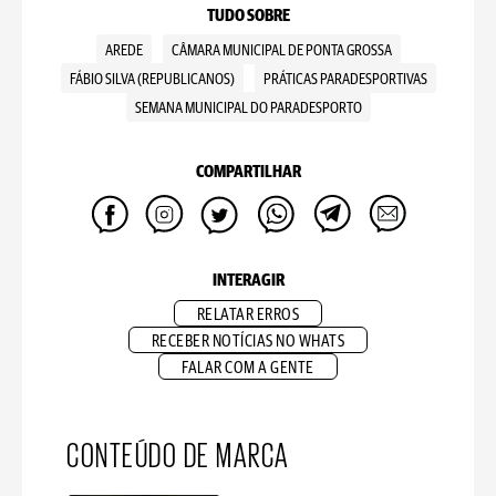
TUDO SOBRE
AREDE
CÂMARA MUNICIPAL DE PONTA GROSSA
FÁBIO SILVA (REPUBLICANOS)
PRÁTICAS PARADESPORTIVAS
SEMANA MUNICIPAL DO PARADESPORTO
COMPARTILHAR
INTERAGIR
RELATAR ERROS
RECEBER NOTÍCIAS NO WHATS
FALAR COM A GENTE
CONTEÚDO DE MARCA