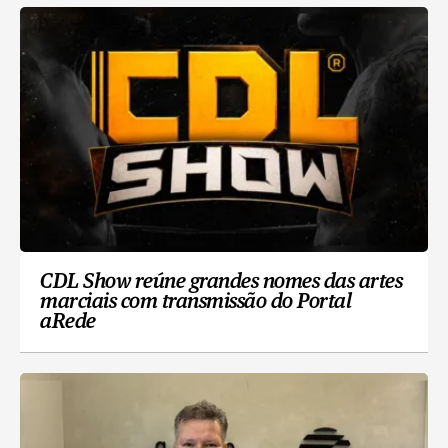
CDL Show reúne grandes nomes das artes
marciais com transmissão do Portal
aRede