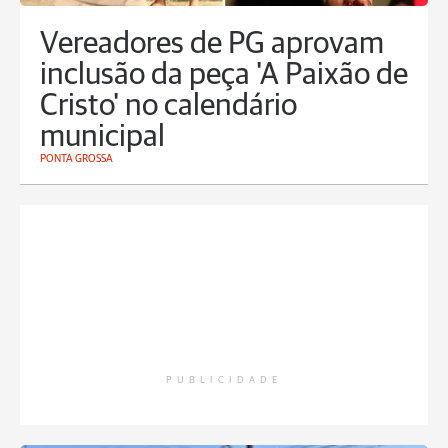
Vereadores de PG aprovam
inclusão da peça 'A Paixão de
Cristo' no calendário
municipal
PONTA GROSSA
PUBLICIDADE