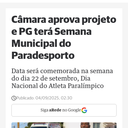
Câmara aprova projeto
e PG terá Semana
Municipal do
Paradesporto
Data será comemorada na semana
do dia 22 de setembro, Dia
Nacional do Atleta Paralímpico
Publicado:
04/09/2025, 02:30
Siga
aRede
no Google