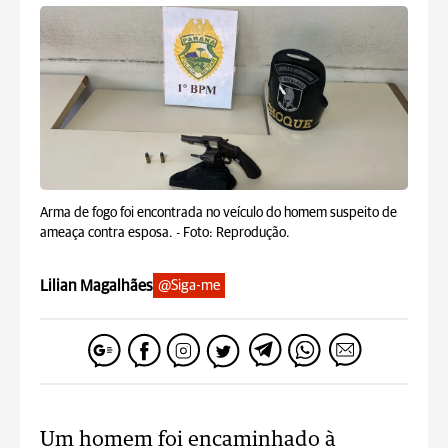
Arma de fogo foi encontrada no veículo do homem suspeito de
ameaça contra esposa. -
Foto: Reprodução.
Lilian Magalhães
@Siga-me
Um homem foi encaminhado à