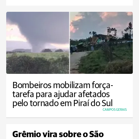
Bombeiros mobilizam força-
tarefa para ajudar afetados
pelo tornado em Piraí do Sul
CAMPOS GERAIS
Grêmio vira sobre o São