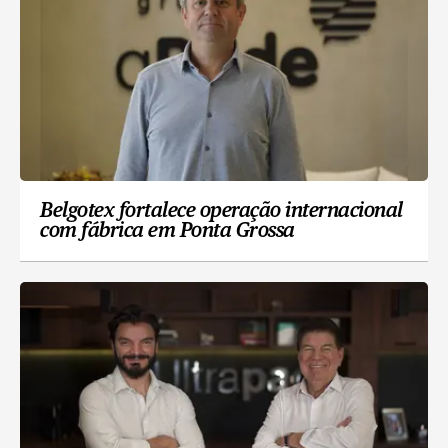
Belgotex fortalece operação internacional
com fábrica em Ponta Grossa