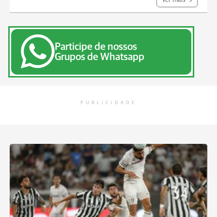
Ver mais
Participe de nossos
Grupos de Whatsapp
PUBLICIDADE