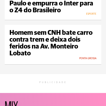
Paulo e empurra o Inter para
o Z4 do Brasileiro
ESPORTE
Homem sem CNH bate carro
contra trem e deixa dois
feridos na Av. Monteiro
Lobato
PONTA GROSSA
PUBLICIDADE
MIX