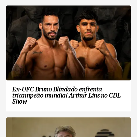
Ex-UFC Bruno Blindado enfrenta
tricampeão mundial Arthur Lins no CDL
Show