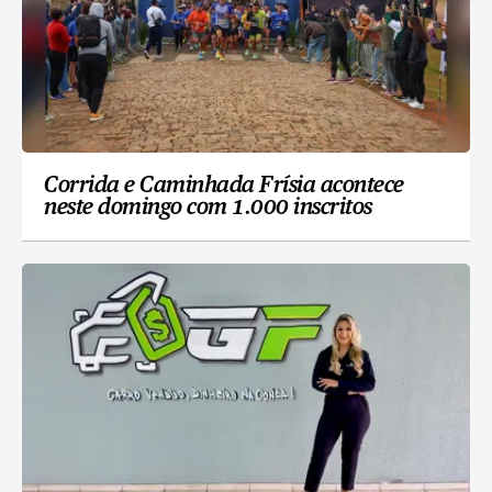
Corrida e Caminhada Frísia acontece
neste domingo com 1.000 inscritos