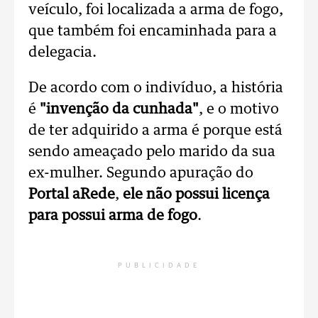
veículo, foi localizada a arma de fogo,
que também foi encaminhada para a
delegacia.
De acordo com o indivíduo, a história
é
"invenção da cunhada"
, e o motivo
de ter adquirido a arma é porque está
sendo ameaçado pelo marido da sua
ex-mulher. Segundo apuração do
Portal aRede
,
ele não possui licença
para possui arma de fogo
.
PUBLICIDADE