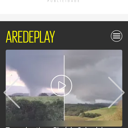
PUBLICIDADE
AREDEPLAY