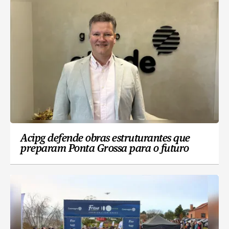
Acipg defende obras estruturantes que
preparam Ponta Grossa para o futuro