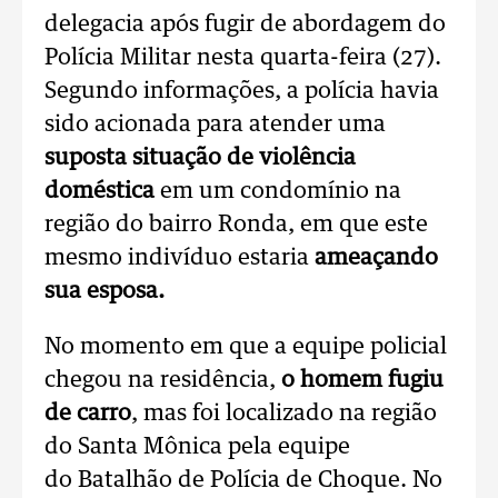
delegacia após fugir de abordagem do
Polícia Militar nesta quarta-feira (27).
Segundo informações, a polícia havia
sido acionada para atender uma
suposta situação de violência
doméstica
em um condomínio na
região do bairro Ronda, em que este
mesmo indivíduo estaria
ameaçando
sua esposa.
No momento em que a equipe policial
chegou na residência,
o homem fugiu
de carro
, mas foi localizado na região
do Santa Mônica pela equipe
do
Batalhão de Polícia de Choque. No