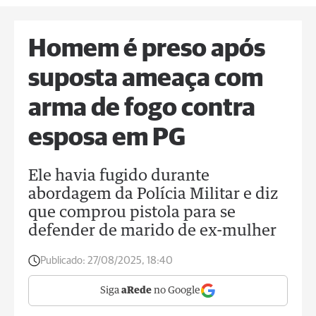
Homem é preso após
suposta ameaça com
arma de fogo contra
esposa em PG
Ele havia fugido durante
abordagem da Polícia Militar e diz
que comprou pistola para se
defender de marido de ex-mulher
Publicado:
27/08/2025, 18:40
Siga
aRede
no Google