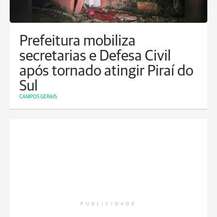
Prefeitura mobiliza
secretarias e Defesa Civil
após tornado atingir Piraí do
Sul
CAMPOS GERAIS
PUBLICIDADE