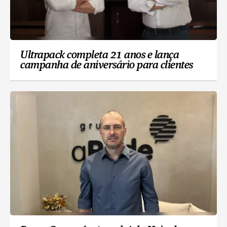
Ultrapack completa 21 anos e lança
campanha de aniversário para clientes