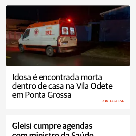
Idosa é encontrada morta
dentro de casa na Vila Odete
em Ponta Grossa
PONTA GROSSA
Gleisi cumpre agendas