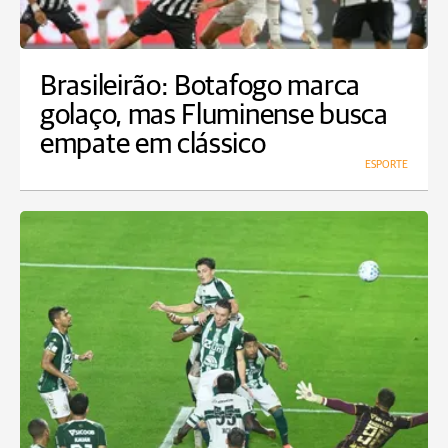
Brasileirão: Botafogo marca
golaço, mas Fluminense busca
empate em clássico
ESPORTE